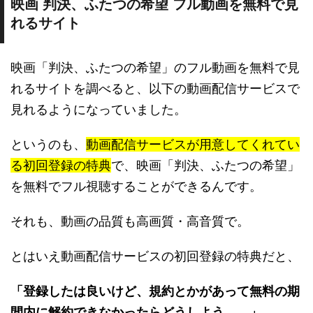
映画 判決、ふたつの希望 フル動画を無料で見
れるサイト
映画「判決、ふたつの希望」のフル動画を無料で見
れるサイトを調べると、以下の動画配信サービスで
見れるようになっていました。
というのも、
動画配信サービスが用意してくれてい
る初回登録の特典
で、映画「判決、ふたつの希望」
を無料でフル視聴することができるんです。
それも、動画の品質も高画質・高音質で。
とはいえ動画配信サービスの初回登録の特典だと、
「登録したは良いけど、規約とかがあって無料の期
間内に解約できなかったらどうしよう。。」