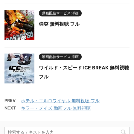
動画配信サービス 洋画
弾突 無料視聴 フル
動画配信サービス 洋画
ワイルド・スピード ICE BREAK 無料視聴
フル
PREV
ホテル・エルロワイヤル 無料視聴 フル
NEXT
キラー・メイズ 動画フル 無料視聴