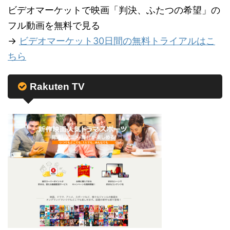
ビデオマーケットで映画「判決、ふたつの希望」の
フル動画を無料で見る
→
ビデオマーケット30日間の無料トライアルはこ
ちら
Rakuten TV