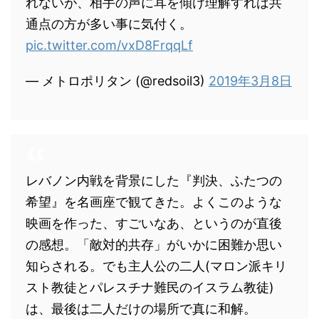
れないが、相手の声に耳を傾け理解すれば共
通点の方が多い事に気付く。
pic.twitter.com/vxD8FrqqLf
— メトロポリタン (@redsoil3)
2019年3月8日
レバノン内戦を背景にした『判決、ふたつの
希望』を名画座で観てきた。よくこのような
映画を作った、すごいなあ、というのが直後
の感想。「敵対的共存」がいかに困難か思い
知らされる。でも主人公の二人(マロン派キリ
スト教徒とパレスチナ難民のイスラム教徒)
は、最後は二人だけの場所で真に和解。