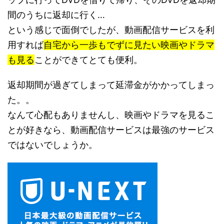
間のうちに返却に行く…
という感じで面倒でしたが、動画配信サービスを利
用すれば
自宅から一歩もでずに見たい映画やドラマ
も見る
ことができてとても便利。
返却期間が過ぎてしまって延滞金がかかってしまっ
た。。
なんて心配もありませんし、映画やドラマを見るこ
とが好きなら、動画配信サービスは最強のサービス
ではないでしょうか。