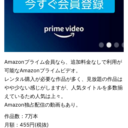
Amazonプライム会員なら、追加料金なしで利用が
可能なAmazonプライムビデオ。
レンタル購入が必要な作品が多く、見放題の作品は
やや少ない感じがしますが、人気タイトルを多数揃
えているため人気は上々。
Amazon独占配信の動画もあり。
作品数：7万本
月額：455円(税抜)