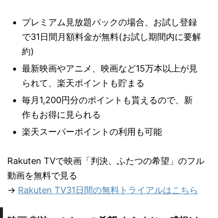
プレミアム見放題パックの場合、お試し登録
で31日間月額料金が無料(お試し期間内に要解
約)
最新映画やアニメ、映画など15万本以上が見
られて、楽天ポイントも貯まる
毎月1,200円分のポイントも貰えるので、新
作もお得に見られる
楽天スーパーポイントの利用も可能
Rakuten TVで映画「判決、ふたつの希望」のフル
動画を無料で見る
→
Rakuten TV31日間の無料トライアルはこちら