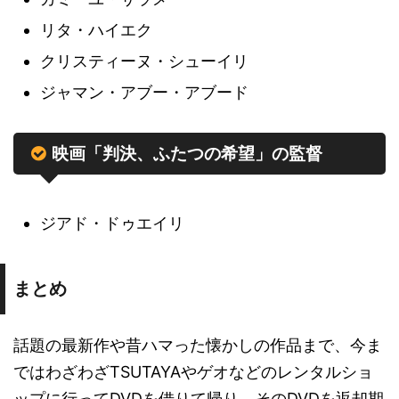
リタ・ハイエク
クリスティーヌ・シューイリ
ジャマン・アブー・アブード
映画「判決、ふたつの希望」の監督
ジアド・ドゥエイリ
まとめ
話題の最新作や昔ハマった懐かしの作品まで、今ま
ではわざわざTSUTAYAやゲオなどのレンタルショ
ップに行ってDVDを借りて帰り、そのDVDを返却期