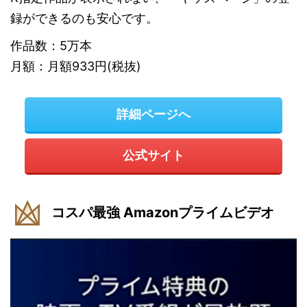
録ができるのも安心です。
作品数：5万本
月額：月額933円(税抜)
詳細ページへ
公式サイト
コスパ最強 Amazonプライムビデオ