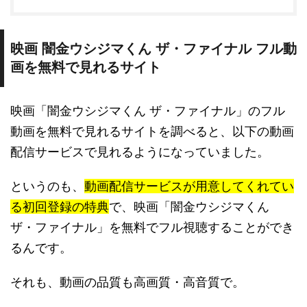
映画 闇金ウシジマくん ザ・ファイナル フル動
画を無料で見れるサイト
映画「闇金ウシジマくん ザ・ファイナル」のフル
動画を無料で見れるサイトを調べると、以下の動画
配信サービスで見れるようになっていました。
というのも、
動画配信サービスが用意してくれてい
る初回登録の特典
で、映画「闇金ウシジマくん
ザ・ファイナル」を無料でフル視聴することができ
るんです。
それも、動画の品質も高画質・高音質で。