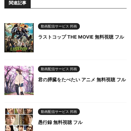
関連記事
動画配信サービス 邦画
ラストコップ THE MOVIE 無料視聴 フル
動画配信サービス 邦画
君の膵臓をたべたい アニメ 無料視聴 フル
動画配信サービス 邦画
愚行録 無料視聴 フル