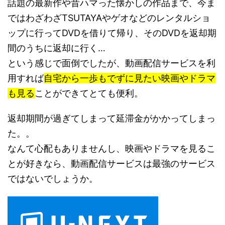
話題の最新作や昔ハマった懐かしの作品まで、今ま
ではわざわざTSUTAYAやゲオなどのレンタルショ
ップに行ってDVDを借りて帰り、そのDVDを返却期
間のうちに返却に行く…
という感じで面倒でしたが、動画配信サービスを利
用すれば
自宅から一歩もでずに見たい映画やドラマ
も見る
ことができてとても便利。
返却期間が過ぎてしまって延滞金がかかってしまっ
た。。
なんて心配もありませんし、映画やドラマを見るこ
とが好きなら、動画配信サービスは最強のサービス
ではないでしょうか。