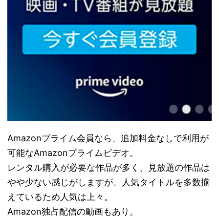
Amazonプライム会員なら、追加料金なしで利用が
可能なAmazonプライムビデオ。
レンタル購入が必要な作品が多く、見放題の作品は
やや少ない感じがしますが、人気タイトルを多数揃
えているため人気は上々。
Amazon独占配信の動画もあり。