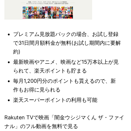
プレミアム見放題パックの場合、お試し登録
で31日間月額料金が無料(お試し期間内に要解
約)
最新映画やアニメ、映画など15万本以上が見
られて、楽天ポイントも貯まる
毎月1,200円分のポイントも貰えるので、新
作もお得に見られる
楽天スーパーポイントの利用も可能
Rakuten TVで映画「闇金ウシジマくん ザ・ファイ
ナル」のフル動画を無料で見る