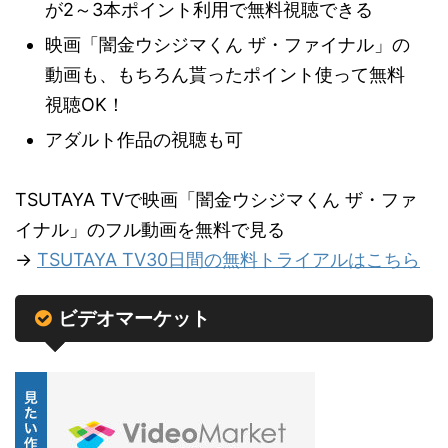
が2～3本ポイント利用で無料視聴できる
映画「闇金ウシジマくん ザ・ファイナル」の
動画も、もちろん貰ったポイント使って無料
視聴OK！
アダルト作品の視聴も可
TSUTAYA TVで映画「闇金ウシジマくん ザ・ファ
イナル」のフル動画を無料で見る
→
TSUTAYA TV30日間の無料トライアルはこちら
ビデオマーケット