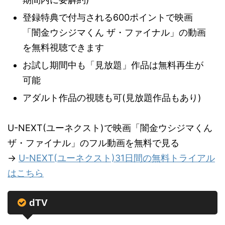
登録特典で付与される600ポイントで映画
「闇金ウシジマくん ザ・ファイナル」の動画
を無料視聴できます
お試し期間中も「見放題」作品は無料再生が
可能
アダルト作品の視聴も可(見放題作品もあり)
U-NEXT(ユーネクスト)で映画「闇金ウシジマくん
ザ・ファイナル」のフル動画を無料で見る
→
U-NEXT(ユーネクスト)31日間の無料トライアル
はこちら
dTV