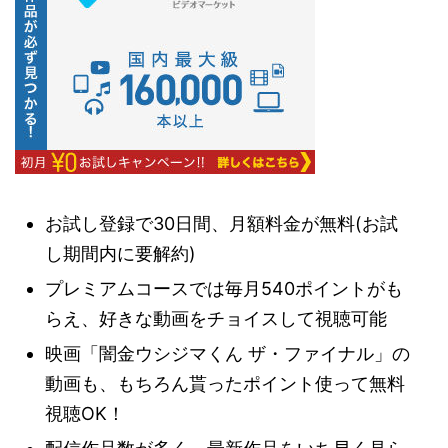
お試し登録で30日間、月額料金が無料(お試
し期間内に要解約)
プレミアムコースでは毎月540ポイントがも
らえ、好きな動画をチョイスして視聴可能
映画「闇金ウシジマくん ザ・ファイナル」の
動画も、もちろん貰ったポイント使って無料
視聴OK！