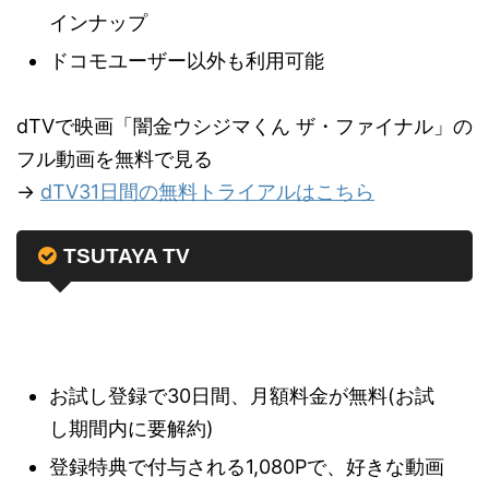
インナップ
ドコモユーザー以外も利用可能
dTVで映画「闇金ウシジマくん ザ・ファイナル」の
フル動画を無料で見る
→
dTV31日間の無料トライアルはこちら
TSUTAYA TV
お試し登録で30日間、月額料金が無料(お試
し期間内に要解約)
登録特典で付与される1,080Pで、好きな動画