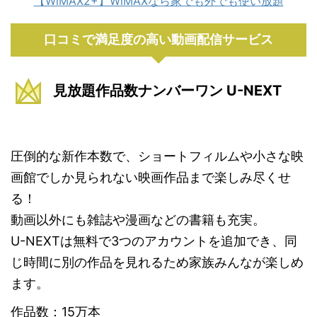
【WiMAX2+】WiMAXなら家でも外でも使い放題
口コミで満足度の高い動画配信サービス
見放題作品数ナンバーワン U-NEXT
圧倒的な新作本数で、ショートフィルムや小さな映
画館でしか見られない映画作品まで楽しみ尽くせ
る！
動画以外にも雑誌や漫画などの書籍も充実。
U-NEXTは無料で3つのアカウントを追加でき、同
じ時間に別の作品を見れるため家族みんなが楽しめ
ます。
作品数：15万本