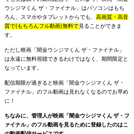
ウシジマくん ザ・ファイナル」はパソコンはもち
ろん、スマホやタブレットからでも、
高画質・高音
質で(もちろんフル動画)無料で
見ることができま
す。
ただし映画「闇金ウシジマくん ザ・ファイナル」
は永遠に無料視聴できるわけではなく、期間限定と
なっています。
配信期限が過ぎると映画「闇金ウシジマくん ザ・
ファイナル」のフル動画は見れなくなるのでお早め
に！
ちなみに、管理人が映画「闇金ウシジマくん ザ・フ
ァイナル」のフル動画を見るために登録したのはこ
の動画配信サービスです。