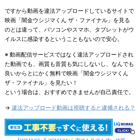
ですから動画を違法アップロードしているサイトで
映画「闇金ウシジマくん ザ・ファイナル」を見る
のとは違って、パソコンやスマホ、タブレットがウ
イルスに感染するということもないので安心。
※ 動画配信サービスではなく違法アップロードされ
た動画でも、画質も音質も気にしないし、なんでも
良いからとにかく無料で映画「闇金ウシジマくん
ザ・ファイナル」を見たい！
という場合は、おすすめできませんが自己責任で。
→
違法アップロード動画は視聴すると逮捕される？