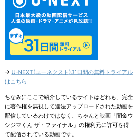
→
U-NEXT(ユーネクスト)31日間の無料トライアル
はこちら
ちなみにここで紹介しているサイトはどれも、完全
に著作権を無視して違法アップロードされた動画を
配信しているわけではなく、ちゃんと映画「闇金ウ
シジマくん ザ・ファイナル」の権利元に許可を得
て配信されている動画です。