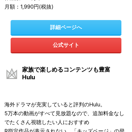
月額：1,990円(税抜)
詳細ページへ
公式サイト
家族で楽しめるコンテンツも豊富
Hulu
海外ドラマが充実していると評判のHulu。
5万本の動画がすべて見放題なので、追加料金なし
でたくさん視聴したい人におすすめ
R指定作品が表示されない、「キッズページ」の登