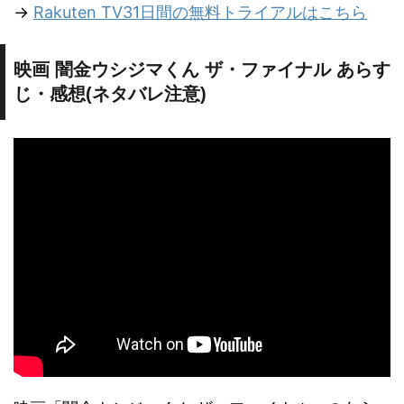
→
Rakuten TV31日間の無料トライアルはこちら
映画 闇金ウシジマくん ザ・ファイナル あらす
じ・感想(ネタバレ注意)