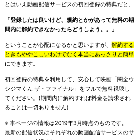
とはいえ動画配信サービスの初回登録の特典だと、
「登録したは良いけど、規約とかがあって無料の期
間内に解約できなかったらどうしよう。。」
ということが心配になるかと思いますが、
解約する
ときもややこしいわけでなく本当にあっさりと簡単
にできます。
初回登録の特典を利用して、安心して映画「闇金ウ
シジマくん ザ・ファイナル」をフルで無料視聴し
てください。(期間内に解約すれば料金を請求され
ることは一切ありません)
※ 本ページの情報は2019年3月時点のものです。
最新の配信状況はそれぞれの動画配信サービスのサ