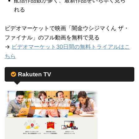
配信作品数が多く、最新作品をいち早く見ら
れる
ビデオマーケットで映画「闇金ウシジマくん ザ・
ファイナル」のフル動画を無料で見る
→
ビデオマーケット30日間の無料トライアルはこ
ちら
Rakuten TV