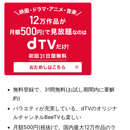
無料登録で、31間無料(お試し期間内に要解
約)
バラエティが充実している、dTVのオリジナ
ルチャンネルBeeTVも楽しい
月額500円(税抜)で、国内最大12万作品のラ