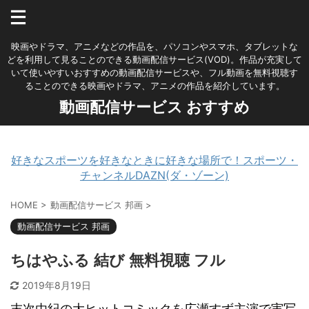
映画やドラマ、アニメなどの作品を、パソコンやスマホ、タブレットな
どを利用して見ることのできる動画配信サービス(VOD)。作品が充実して
いて使いやすいおすすめの動画配信サービスや、フル動画を無料視聴す
ることのできる映画やドラマ、アニメの作品を紹介しています。
動画配信サービス おすすめ
好きなスポーツを好きなときに好きな場所で！スポーツ・
チャンネルDAZN(ダ・ゾーン)
HOME
>
動画配信サービス 邦画
>
動画配信サービス 邦画
ちはやふる 結び 無料視聴 フル
2019年8月19日
末次由紀の大ヒットコミックを広瀬すず主演で実写