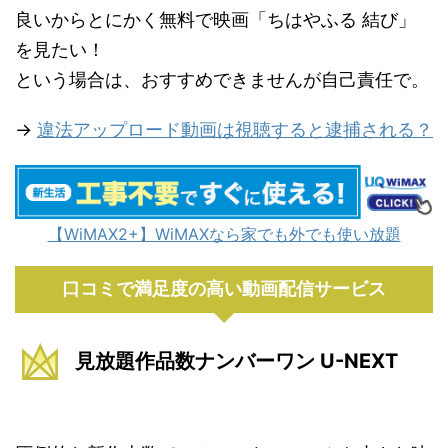
良いからとにかく無料で映画「ちはやふる 結び」
を見たい！
という場合は、おすすめできませんが自己責任で。
→
違法アップロード動画は視聴すると逮捕される？
【WiMAX2+】WiMAXなら家でも外でも使い放題
口コミで満足度の高い動画配信サービス
見放題作品数ナンバーワン U-NEXT