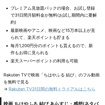
プレミアム見放題パックの場合、お試し登録
で31日間月額料金が無料(お試し期間内に要解
約)
最新映画やアニメ、映画など15万本以上が見
られて、楽天ポイントも貯まる
毎月1,200円分のポイントも貰えるので、新
作もお得に見られる
楽天スーパーポイントの利用も可能
Rakuten TVで映画「ちはやふる 結び」のフル動画
を無料で見る
→
Rakuten TV31日間の無料トライアルはこちら
映画 ちはやふる 結び あらすじ・感想(ネタバ