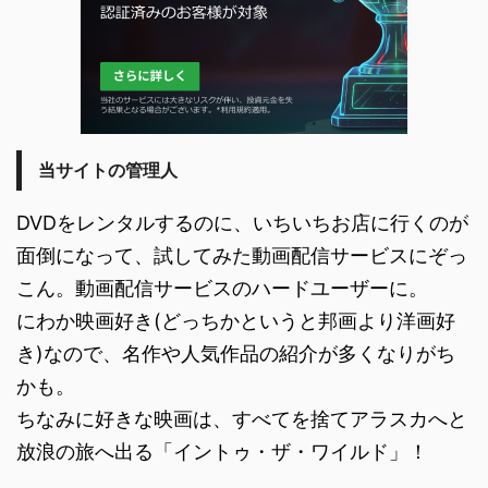
当サイトの管理人
DVDをレンタルするのに、いちいちお店に行くのが
面倒になって、試してみた動画配信サービスにぞっ
こん。動画配信サービスのハードユーザーに。
にわか映画好き(どっちかというと邦画より洋画好
き)なので、名作や人気作品の紹介が多くなりがち
かも。
ちなみに好きな映画は、すべてを捨てアラスカへと
放浪の旅へ出る「イントゥ・ザ・ワイルド」！