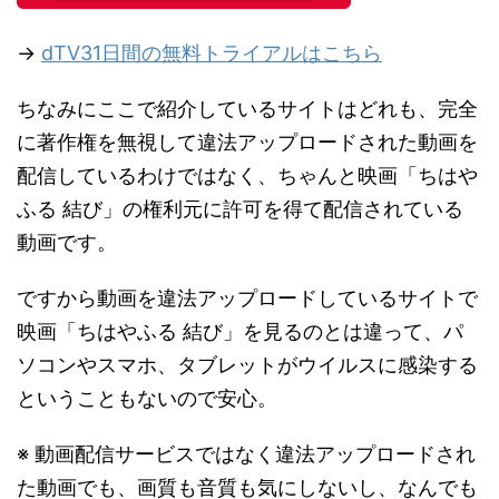
→
dTV31日間の無料トライアルはこちら
ちなみにここで紹介しているサイトはどれも、完全
に著作権を無視して違法アップロードされた動画を
配信しているわけではなく、ちゃんと映画「ちはや
ふる 結び」の権利元に許可を得て配信されている
動画です。
ですから動画を違法アップロードしているサイトで
映画「ちはやふる 結び」を見るのとは違って、パ
ソコンやスマホ、タブレットがウイルスに感染する
ということもないので安心。
※ 動画配信サービスではなく違法アップロードされ
た動画でも、画質も音質も気にしないし、なんでも