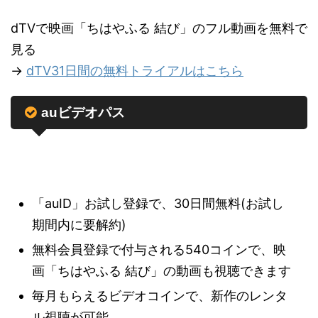
dTVで映画「ちはやふる 結び」のフル動画を無料で
見る
→
dTV31日間の無料トライアルはこちら
auビデオパス
「auID」お試し登録で、30日間無料(お試し
期間内に要解約)
無料会員登録で付与される540コインで、映
画「ちはやふる 結び」の動画も視聴できます
毎月もらえるビデオコインで、新作のレンタ
ル視聴が可能