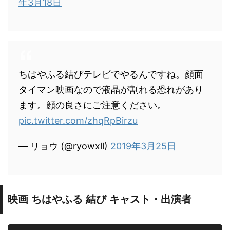
年3月18日
ちはやふる結びテレビでやるんですね。顔面
タイマン映画なので液晶が割れる恐れがあり
ます。顔の良さにご注意ください。
pic.twitter.com/zhqRpBirzu
— リョウ (@ryowxll)
2019年3月25日
映画 ちはやふる 結び キャスト・出演者