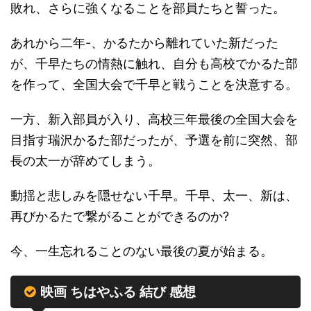
敗れ、さらに強くなることを部員たちと誓った。
あれから二年-、かるたから離れていた新だった
が、千早たちの情熱に触れ、自分も高校でかるた部
を作って、全国大会で千早と戦うことを決意する。
一方、新入部員が入り、高校三年最後の全国大会を
目指す瑞沢かるた部だったが、予選を前に突然、部
長の太一が辞めてしまう。
動揺と悲しみを隠せない千早。千早、太一、新は、
再びかるたで繋がることができるのか?
今、一生忘れることのない最後の夏が始まる。
映画 ちはやふる 結び 感想