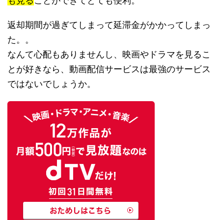
も見る
ことができてとても便利。
返却期間が過ぎてしまって延滞金がかかってしまっ
た。。
なんて心配もありませんし、映画やドラマを見るこ
とが好きなら、動画配信サービスは最強のサービス
ではないでしょうか。