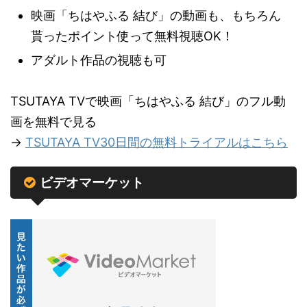
映画「ちはやふる 結び」の動画も、もちろん
貰ったポイント使って無料視聴OK！
アダルト作品の視聴も可
TSUTAYA TVで映画「ちはやふる 結び」のフル動
画を無料で見る
→
TSUTAYA TV30日間の無料トライアルはこちら
ビデオマーケット