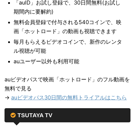
「auID」お試し登録で、30日間無料(お試し
期間内に要解約)
無料会員登録で付与される540コインで、映
画「ホットロード」の動画も視聴できます
毎月もらえるビデオコインで、新作のレンタ
ル視聴が可能
auユーザー以外も利用可能
auビデオパスで映画「ホットロード」のフル動画を
無料で見る
→
auビデオパス30日間の無料トライアルはこちら
TSUTAYA TV