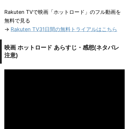
Rakuten TVで映画「ホットロード」のフル動画を
無料で見る
→
Rakuten TV31日間の無料トライアルはこちら
映画 ホットロード あらすじ・感想(ネタバレ
注意)