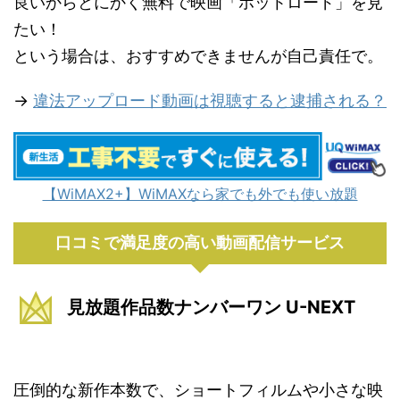
良いからとにかく無料で映画「ホットロード」を見
たい！
という場合は、おすすめできませんが自己責任で。
→
違法アップロード動画は視聴すると逮捕される？
【WiMAX2+】WiMAXなら家でも外でも使い放題
口コミで満足度の高い動画配信サービス
見放題作品数ナンバーワン U-NEXT
圧倒的な新作本数で、ショートフィルムや小さな映