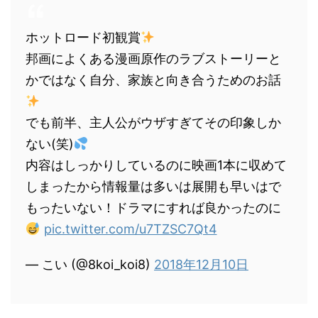
ホットロード初観賞
邦画によくある漫画原作のラブストーリーと
かではなく自分、家族と向き合うためのお話
でも前半、主人公がウザすぎてその印象しか
ない(笑)
内容はしっかりしているのに映画1本に収めて
しまったから情報量は多いは展開も早いはで
もったいない！ドラマにすれば良かったのに
pic.twitter.com/u7TZSC7Qt4
— こい (@8koi_koi8)
2018年12月10日