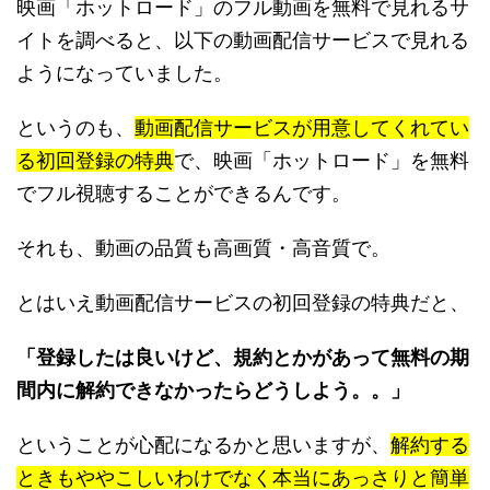
映画「ホットロード」のフル動画を無料で見れるサ
イトを調べると、以下の動画配信サービスで見れる
ようになっていました。
というのも、
動画配信サービスが用意してくれてい
る初回登録の特典
で、映画「ホットロード」を無料
でフル視聴することができるんです。
それも、動画の品質も高画質・高音質で。
とはいえ動画配信サービスの初回登録の特典だと、
「登録したは良いけど、規約とかがあって無料の期
間内に解約できなかったらどうしよう。。」
ということが心配になるかと思いますが、
解約する
ときもややこしいわけでなく本当にあっさりと簡単