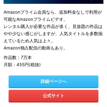
Amazonプライム会員なら、追加料金なしで利用が
可能なAmazonプライムビデオ。
レンタル購入が必要な作品が多く、見放題の作品は
やや少ない感じがしますが、人気タイトルを多数揃
えているため人気は上々。
Amazon独占配信の動画もあり。
作品数：7万本
月額：455円(税抜)
詳細ページへ
公式サイト