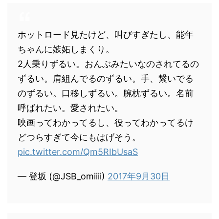
ホットロード見たけど、叫びすぎたし、能年
ちゃんに嫉妬しまくり。
2人乗りずるい。おんぶみたいなのされてるの
ずるい。肩組んでるのずるい。手、繋いでる
のずるい。口移しずるい。腕枕ずるい。名前
呼ばれたい。愛されたい。
映画ってわかってるし、役ってわかってるけ
どつらすぎて今にもはげそう。
pic.twitter.com/Qm5RIbUsaS
— 登坂 (@JSB_omiiii)
2017年9月30日