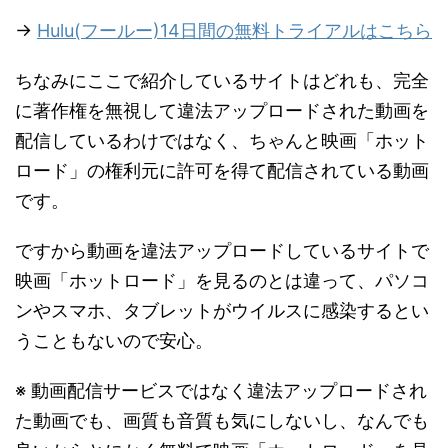
→
Hulu(フールー)14日間の無料トライアルはこちら
ちなみにここで紹介しているサイトはどれも、完全
に著作権を無視して違法アップロードされた動画を
配信しているわけではなく、ちゃんと映画「ホット
ロード」の権利元に許可を得て配信されている動画
です。
ですから動画を違法アップロードしているサイトで
映画「ホットロード」を見るのとは違って、パソコ
ンやスマホ、タブレットがウイルスに感染するとい
うこともないので安心。
※ 動画配信サービスではなく違法アップロードされ
た動画でも、画質も音質も気にしないし、なんでも