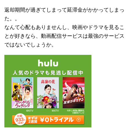
返却期間が過ぎてしまって延滞金がかかってしまっ
た。。
なんて心配もありませんし、映画やドラマを見るこ
とが好きなら、動画配信サービスは最強のサービス
ではないでしょうか。