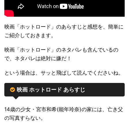
映画「ホットロード」のあらすじと感想を、簡単に
ご紹介しておきます。
映画「ホットロード」のネタバレも含んでいるの
で、ネタバレは絶対に嫌だ！
という場合は、サッと飛ばして読んでくださいね。
映画 ホットロード あらすじ
14歳の少女・宮市和希(能年玲奈)の家には、亡き父
の写真すらない。