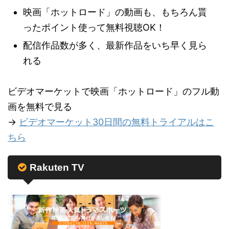
映画「ホットロード」の動画も、もちろん貰
ったポイント使って無料視聴OK！
配信作品数が多く、最新作品をいち早く見ら
れる
ビデオマーケットで映画「ホットロード」のフル動
画を無料で見る
→
ビデオマーケット30日間の無料トライアルはこ
ちら
Rakuten TV