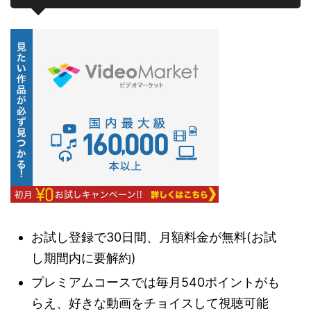
お試し登録で30日間、月額料金が無料(お試
し期間内に要解約)
プレミアムコースでは毎月540ポイントがも
らえ、好きな動画をチョイスして視聴可能