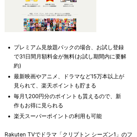
プレミアム見放題パックの場合、お試し登録
で31日間月額料金が無料(お試し期間内に要解
約)
最新映画やアニメ、ドラマなど15万本以上が
見られて、楽天ポイントも貯まる
毎月1,200円分のポイントも貰えるので、新
作もお得に見られる
楽天スーパーポイントの利用も可能
Rakuten TVでドラマ「クリプトン シーズン1」のフ