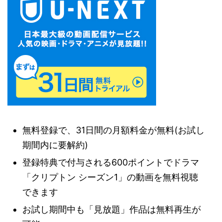
無料登録で、31日間の月額料金が無料(お試し
期間内に要解約)
登録特典で付与される600ポイントでドラマ
「クリプトン シーズン1」の動画を無料視聴
できます
お試し期間中も「見放題」作品は無料再生が