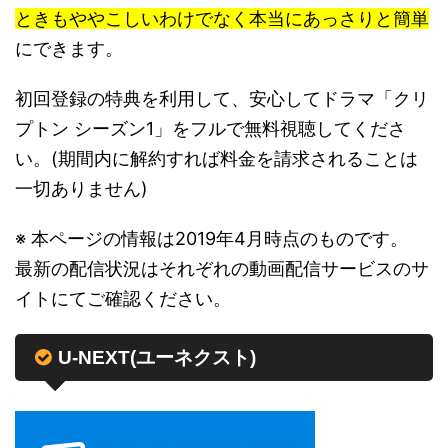
ときもややこしいわけでなく本当にあっさりと簡単
にできます。
初回登録の特典を利用して、安心してドラマ「クリ
プトン シーズン1」をフルで無料視聴してくださ
い。(期間内に解約すれば料金を請求されることは
一切ありません)
※ 本ページの情報は2019年4月時点のものです。
最新の配信状況はそれぞれの動画配信サービスのサ
イトにてご確認ください。
U-NEXT(ユーネクスト)