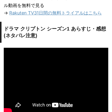
ル動画を無料で見る
→
Rakuten TV31日間の無料トライアルはこちら
ドラマ クリプトン シーズン1 あらすじ・感想
(ネタバレ注意)