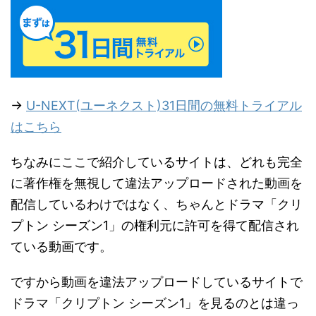
→
U-NEXT(ユーネクスト)31日間の無料トライアル
はこちら
ちなみにここで紹介しているサイトは、どれも完全
に著作権を無視して違法アップロードされた動画を
配信しているわけではなく、ちゃんとドラマ「クリ
プトン シーズン1」の権利元に許可を得て配信され
ている動画です。
ですから動画を違法アップロードしているサイトで
ドラマ「クリプトン シーズン1」を見るのとは違っ