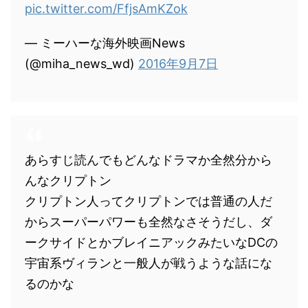
pic.twitter.com/FfjsAmKZok
— ミーハーな海外映画News
(@miha_news_wd)
2016年9月7日
あらすじ読んでもどんなドラマか全然分から
んなクリプトン
クリプトン人ってクリプトンでは普通の人だ
からスーパーパワーも全然なさそうだし、ダ
ークサイドとかブレイニアックみたいなDCの
宇宙系ヴィランと一般人が戦うような話にな
るのかな