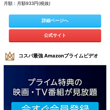
月額：月額933円(税抜)
詳細ページへ
公式サイト
コスパ最強 Amazonプライムビデオ