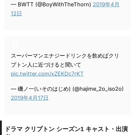
— BWTT (@BoyWithTheThorn)
2019年4月
12日
スーパーマンエナジードリンクを飲めばクリ
プトン人に近づけると聞いて
pic.twitter.com/xZEKDc7rKT
— 磯ノ一(いそのはじめ) (@hajime_2o_iso2o)
2019年4月17日
ドラマ クリプトン シーズン1 キャスト・出演