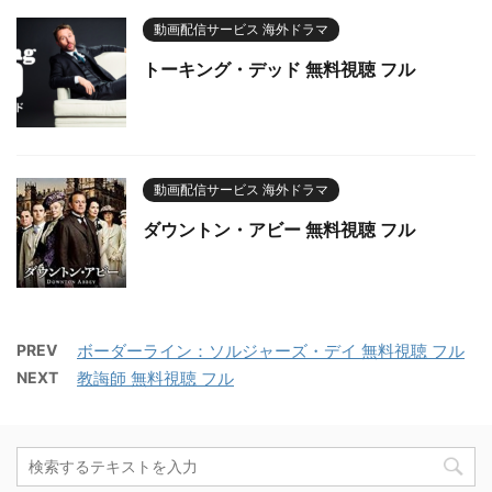
動画配信サービス 海外ドラマ
トーキング・デッド 無料視聴 フル
動画配信サービス 海外ドラマ
ダウントン・アビー 無料視聴 フル
PREV
ボーダーライン：ソルジャーズ・デイ 無料視聴 フル
NEXT
教誨師 無料視聴 フル