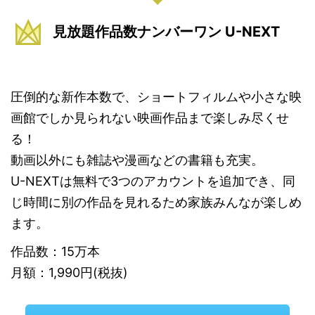
見放題作品数ナンバーワン U-NEXT
圧倒的な新作本数で、ショートフィルムや小さな映
画館でしか見られない映画作品まで楽しみ尽くせ
る！
動画以外にも雑誌や漫画などの書籍も充実。
U-NEXTは無料で3つのアカウントを追加でき、同
じ時間に別の作品を見れるため家族みんなが楽しめ
ます。
作品数：15万本
月額：1,990円(税抜)