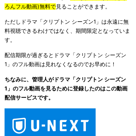
ろんフル動画)無料で
見ることができます。
ただしドラマ「クリプトン シーズン1」は永遠に無
料視聴できるわけではなく、期間限定となっていま
す。
配信期限が過ぎるとドラマ「クリプトン シーズン
1」のフル動画は見れなくなるのでお早めに！
ちなみに、管理人がドラマ「クリプトン シーズン
1」のフル動画を見るために登録したのはこの動画
配信サービスです。