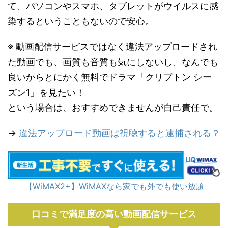
て、パソコンやスマホ、タブレットがウイルスに感
染するということもないので安心。
※ 動画配信サービスではなく違法アップロードされ
た動画でも、画質も音質も気にしないし、なんでも
良いからとにかく無料でドラマ「クリプトン シー
ズン1」を見たい！
という場合は、おすすめできませんが自己責任で。
→
違法アップロード動画は視聴すると逮捕される？
【WiMAX2+】WiMAXなら家でも外でも使い放題
口コミで満足度の高い動画配信サービス