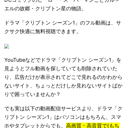
エルの故郷・クリプトン星の物語。
ドラマ「クリプトン シーズン1」のフル動画は、サ
クサク快適に無料視聴できます。
YouTubeなどでドラマ「クリプトン シーズン1」を
見ようとフル動画を探していても削除されていた
り、広告だけが表示されてどこで見れるのかわから
ないサイト、ちょっとだけしか見れないサイトばか
りで困っていませんか？
でも実は以下の動画配信サービスより、ドラマ「ク
リプトン シーズン1」はパソコンはもちろん、スマ
ホやタブレットからでも、
高画質・高音質で(もち