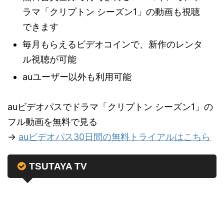
ラマ「クリプトン シーズン1」の動画も視聴
できます
毎月もらえるビデオコインで、新作のレンタ
ル視聴が可能
auユーザー以外も利用可能
auビデオパスでドラマ「クリプトン シーズン1」の
フル動画を無料で見る
→
auビデオパス30日間の無料トライアルはこちら
TSUTAYA TV