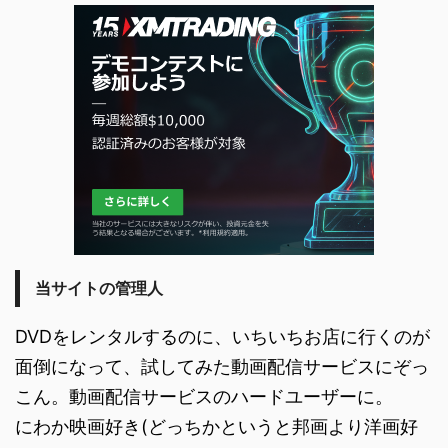
当サイトの管理人
DVDをレンタルするのに、いちいちお店に行くのが
面倒になって、試してみた動画配信サービスにぞっ
こん。動画配信サービスのハードユーザーに。
にわか映画好き(どっちかというと邦画より洋画好