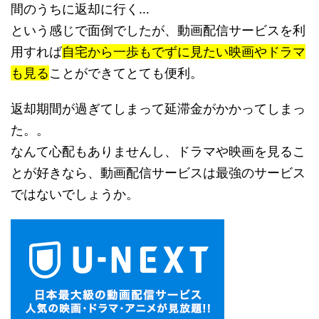
間のうちに返却に行く…
という感じで面倒でしたが、動画配信サービスを利
用すれば
自宅から一歩もでずに見たい映画やドラマ
も見る
ことができてとても便利。
返却期間が過ぎてしまって延滞金がかかってしまっ
た。。
なんて心配もありませんし、ドラマや映画を見るこ
とが好きなら、動画配信サービスは最強のサービス
ではないでしょうか。