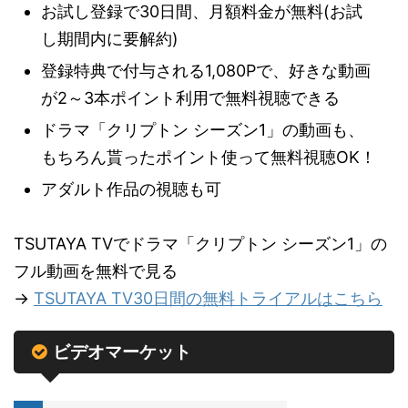
お試し登録で30日間、月額料金が無料(お試
し期間内に要解約)
登録特典で付与される1,080Pで、好きな動画
が2～3本ポイント利用で無料視聴できる
ドラマ「クリプトン シーズン1」の動画も、
もちろん貰ったポイント使って無料視聴OK！
アダルト作品の視聴も可
TSUTAYA TVでドラマ「クリプトン シーズン1」の
フル動画を無料で見る
→
TSUTAYA TV30日間の無料トライアルはこちら
ビデオマーケット