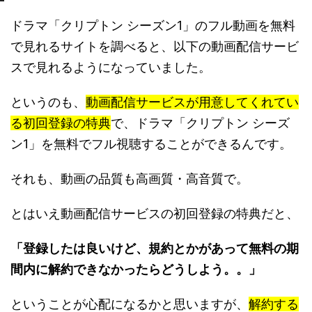
ドラマ「クリプトン シーズン1」のフル動画を無料
で見れるサイトを調べると、以下の動画配信サービ
スで見れるようになっていました。
というのも、
動画配信サービスが用意してくれてい
る初回登録の特典
で、ドラマ「クリプトン シーズ
ン1」を無料でフル視聴することができるんです。
それも、動画の品質も高画質・高音質で。
とはいえ動画配信サービスの初回登録の特典だと、
「登録したは良いけど、規約とかがあって無料の期
間内に解約できなかったらどうしよう。。」
ということが心配になるかと思いますが、
解約する