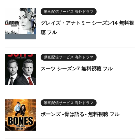
動画配信サービス 海外ドラマ
グレイズ・アナトミー シーズン14 無料視
聴 フル
動画配信サービス 海外ドラマ
スーツ シーズン7 無料視聴 フル
動画配信サービス 海外ドラマ
ボーンズ -骨は語る- 無料視聴 フル