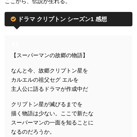
ここから、伝説が生れる。
ドラマ クリプトン シーズン1 感想
【スーパーマンの故郷の物語】
なんと今、故郷クリプトン星を
カルエルの祖父セグ エルを
主人公に語るドラマが作成中だ
クリプトン星が滅びるまでを
描く物語は少ない。ここで新たな
スーパーマンの一面を知ることに
なるのだろうか。