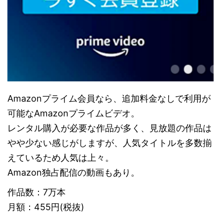
Amazonプライム会員なら、追加料金なしで利用が
可能なAmazonプライムビデオ。
レンタル購入が必要な作品が多く、見放題の作品は
やや少ない感じがしますが、人気タイトルを多数揃
えているため人気は上々。
Amazon独占配信の動画もあり。
作品数：7万本
月額：455円(税抜)