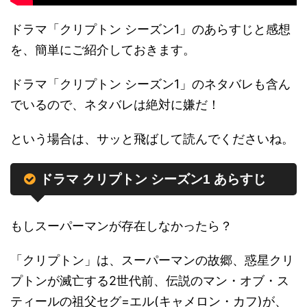
ドラマ「クリプトン シーズン1」のあらすじと感想
を、簡単にご紹介しておきます。
ドラマ「クリプトン シーズン1」のネタバレも含ん
でいるので、ネタバレは絶対に嫌だ！
という場合は、サッと飛ばして読んでくださいね。
ドラマ クリプトン シーズン1 あらすじ
もしスーパーマンが存在しなかったら？
「クリプトン」は、スーパーマンの故郷、惑星クリ
プトンが滅亡する2世代前、伝説のマン・オブ・ス
ティールの祖父セグ=エル(キャメロン・カフ)が、