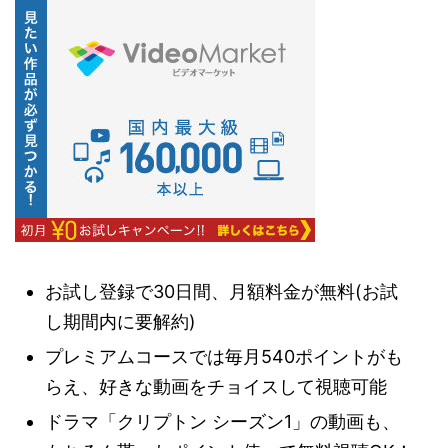
お試し登録で30日間、月額料金が無料(お試
し期間内に要解約)
プレミアムコースでは毎月540ポイントがも
らえ、好きな動画をチョイスして視聴可能
ドラマ「クリプトン シーズン1」の動画も、