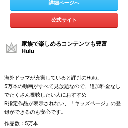
詳細ページへ
公式サイト
家族で楽しめるコンテンツも豊富
Hulu
海外ドラマが充実していると評判のHulu。
5万本の動画がすべて見放題なので、追加料金なし
でたくさん視聴したい人におすすめ
R指定作品が表示されない、「キッズページ」の登
録ができるのも安心です。
作品数：5万本