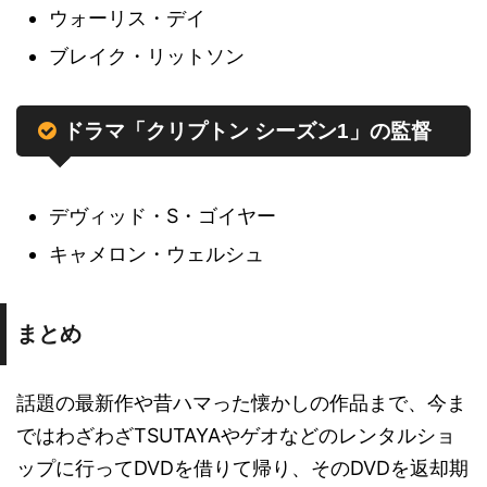
ウォーリス・デイ
ブレイク・リットソン
ドラマ「クリプトン シーズン1」の監督
デヴィッド・S・ゴイヤー
キャメロン・ウェルシュ
まとめ
話題の最新作や昔ハマった懐かしの作品まで、今ま
ではわざわざTSUTAYAやゲオなどのレンタルショ
ップに行ってDVDを借りて帰り、そのDVDを返却期