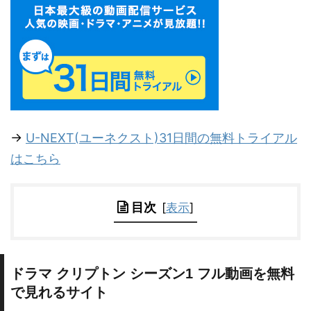
→
U-NEXT(ユーネクスト)31日間の無料トライアル
はこちら
目次
[
表示
]
ドラマ クリプトン シーズン1 フル動画を無料
で見れるサイト