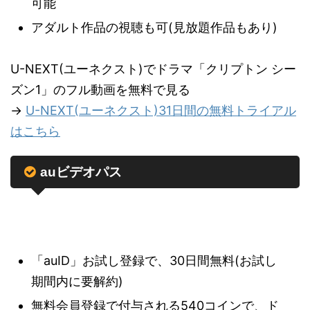
可能
アダルト作品の視聴も可(見放題作品もあり)
U-NEXT(ユーネクスト)でドラマ「クリプトン シー
ズン1」のフル動画を無料で見る
→
U-NEXT(ユーネクスト)31日間の無料トライアル
はこちら
auビデオパス
「auID」お試し登録で、30日間無料(お試し
期間内に要解約)
無料会員登録で付与される540コインで、ド