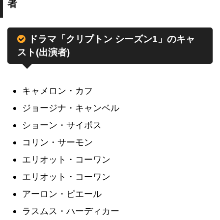
者
ドラマ「クリプトン シーズン1」のキャ
スト(出演者)
キャメロン・カフ
ジョージナ・キャンベル
ショーン・サイポス
コリン・サーモン
エリオット・コーワン
エリオット・コーワン
アーロン・ピエール
ラスムス・ハーディカー