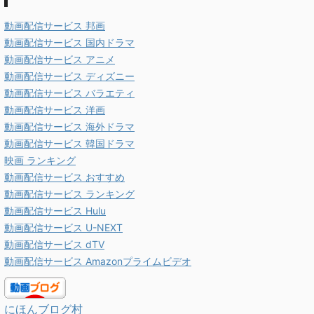
動画配信サービス 邦画
動画配信サービス 国内ドラマ
動画配信サービス アニメ
動画配信サービス ディズニー
動画配信サービス バラエティ
動画配信サービス 洋画
動画配信サービス 海外ドラマ
動画配信サービス 韓国ドラマ
映画 ランキング
動画配信サービス おすすめ
動画配信サービス ランキング
動画配信サービス Hulu
動画配信サービス U-NEXT
動画配信サービス dTV
動画配信サービス Amazonプライムビデオ
にほんブログ村