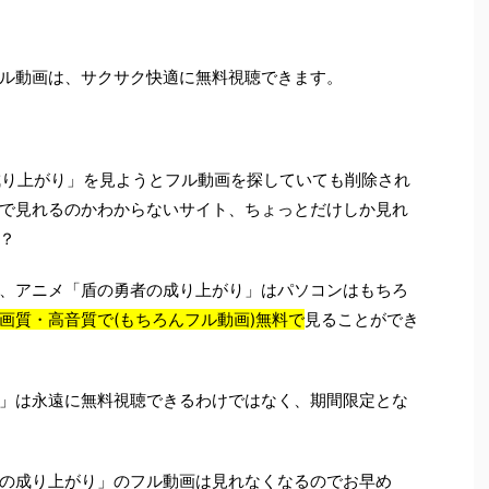
ル動画は、サクサク快適に無料視聴できます。
の成り上がり」を見ようとフル動画を探していても削除され
で見れるのかわからないサイト、ちょっとだけしか見れ
？
、アニメ「盾の勇者の成り上がり」はパソコンはもちろ
画質・高音質で(もちろんフル動画)無料で
見ることができ
」は永遠に無料視聴できるわけではなく、期間限定とな
の成り上がり」のフル動画は見れなくなるのでお早め