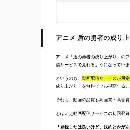
アニメ 盾の勇者の成り
アニメ「盾の勇者の成り上がり」のフ
信サービスで見れるようになっていま
というのも、
動画配信サービスが用意
成り上がり」を無料でフル視聴するこ
それも、動画の品質も高画質・高音質
とはいえ動画配信サービスの初回登録
「登録したは良いけど、規約とかがあ