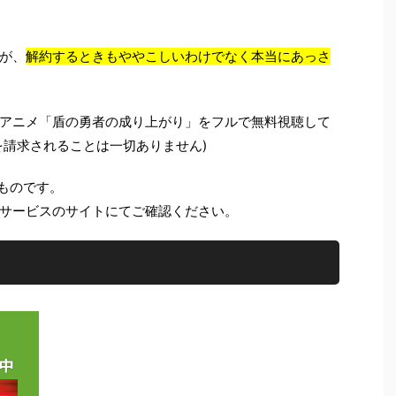
が、
解約するときもややこしいわけでなく本当にあっさ
アニメ「盾の勇者の成り上がり」をフルで無料視聴して
を請求されることは一切ありません)
のものです。
サービスのサイトにてご確認ください。