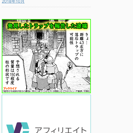
2018年10月