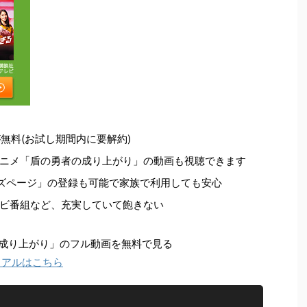
無料(お試し期間内に要解約)
ニメ「盾の勇者の成り上がり」の動画も視聴できます
ズページ」の登録も可能で家族で利用しても安心
ビ番組など、充実していて飽きない
者の成り上がり」のフル動画を無料で見る
ライアルはこちら