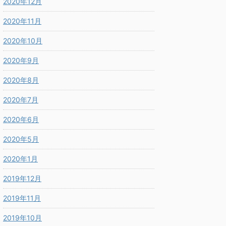
2020年12月
2020年11月
2020年10月
2020年9月
2020年8月
2020年7月
2020年6月
2020年5月
2020年1月
2019年12月
2019年11月
2019年10月