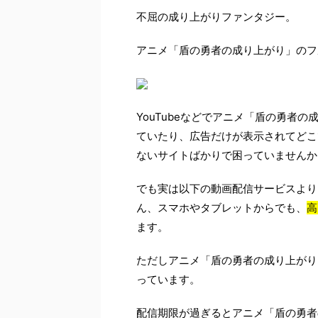
不屈の成り上がりファンタジー。
アニメ「盾の勇者の成り上がり」のフ
YouTubeなどでアニメ「盾の勇者
ていたり、広告だけが表示されてどこ
ないサイトばかりで困っていませんか
でも実は以下の動画配信サービスより
ん、スマホやタブレットからでも、
高
ます。
ただしアニメ「盾の勇者の成り上がり
っています。
配信期限が過ぎるとアニメ「盾の勇者