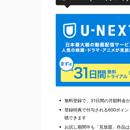
無料登録で、31日間の月額料金が
登録特典で付与される600ポイ
聴できます
お試し期間中も「見放題」作品は