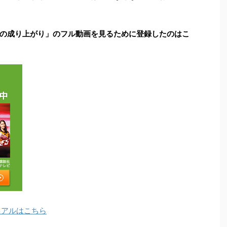
の成り上がり」のフル動画を見るために登録したのはこ
ライアルはこちら