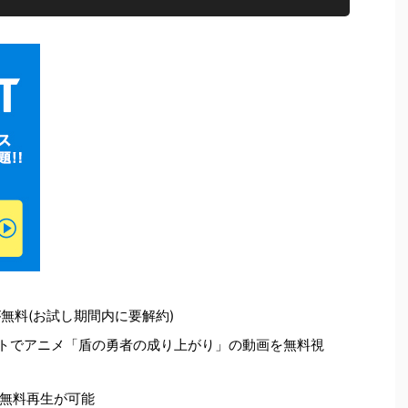
無料(お試し期間内に要解約)
ントでアニメ「盾の勇者の成り上がり」の動画を無料視
無料再生が可能