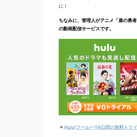
に！
ちなみに、管理人がアニメ「盾の勇者
の動画配信サービスです。
→
Hulu(フールー)14日間の無料ト