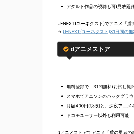
アダルト作品の視聴も可(見放題作
U-NEXT(ユーネクスト)でアニメ
→
U-NEXT(ユーネクスト)31日間
dアニメストア
無料登録で、31間無料(お試し期
スマホでアニソンのバックグラウ
月額400円(税抜)と、深夜アニメ
ドコモユーザー以外も利用可能
dアニメストアでアニメ「盾の勇者の