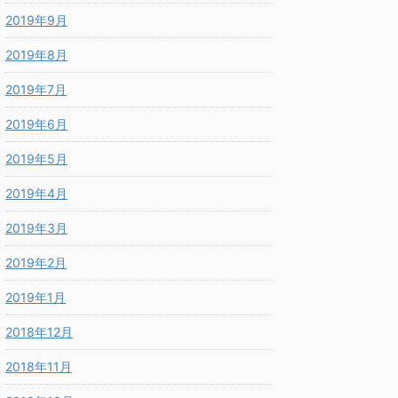
2019年9月
2019年8月
2019年7月
2019年6月
2019年5月
2019年4月
2019年3月
2019年2月
2019年1月
2018年12月
2018年11月