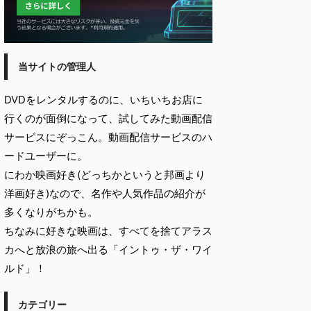
当サイトの管理人
DVDをレンタルするのに、いちいちお店に
行くのが面倒になって、試してみた動画配信
サービスにぞっこん。動画配信サービスのハ
ードユーザーに。
にわか映画好き(どっちかというと邦画より
洋画好き)なので、名作や人気作品の紹介が
多くなりがちかも。
ちなみに好きな映画は、すべてを捨てアラス
カへと放浪の旅へ出る「イントゥ・ザ・ワイ
ルド」！
カテゴリー