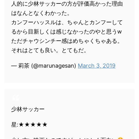
人的に少林サッカーの方が評価高かった理由
はなんとなくわかった。
カンフーハッスルは、ちゃんとカンフーして
るから目新しくは感じなかったのやと思うw
ただチャウシンチー感はめちゃくちゃある。
それはとても良い。とてもだ。
— 莉茶 (@marunagesan)
March 3, 2019
少林サッカー
星:★★★★★