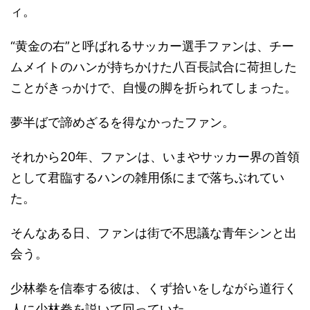
ィ。
“黄金の右”と呼ばれるサッカー選手ファンは、チー
ムメイトのハンが持ちかけた八百長試合に荷担した
ことがきっかけで、自慢の脚を折られてしまった。
夢半ばで諦めざるを得なかったファン。
それから20年、ファンは、いまやサッカー界の首領
として君臨するハンの雑用係にまで落ちぶれてい
た。
そんなある日、ファンは街で不思議な青年シンと出
会う。
少林拳を信奉する彼は、くず拾いをしながら道行く
人に少林拳を説いて回っていた。