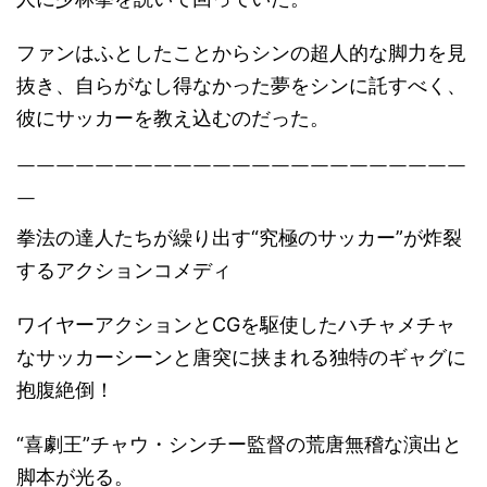
ファンはふとしたことからシンの超人的な脚力を見
抜き、自らがなし得なかった夢をシンに託すべく、
彼にサッカーを教え込むのだった。
￣￣￣￣￣￣￣￣￣￣￣￣￣￣￣￣￣￣￣￣￣￣￣
￣
拳法の達人たちが繰り出す“究極のサッカー”が炸裂
するアクションコメディ
ワイヤーアクションとCGを駆使したハチャメチャ
なサッカーシーンと唐突に挟まれる独特のギャグに
抱腹絶倒！
“喜劇王”チャウ・シンチー監督の荒唐無稽な演出と
脚本が光る。