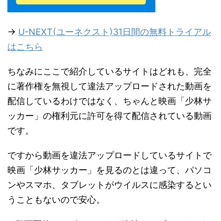
→
U-NEXT(ユーネクスト)31日間の無料トライアル
はこちら
ちなみにここで紹介しているサイトはどれも、完全
に著作権を無視して違法アップロードされた動画を
配信しているわけではなく、ちゃんと映画「少林サ
ッカー」の権利元に許可を得て配信されている動画
です。
ですから動画を違法アップロードしているサイトで
映画「少林サッカー」を見るのとは違って、パソコ
ンやスマホ、タブレットがウイルスに感染するとい
うこともないので安心。