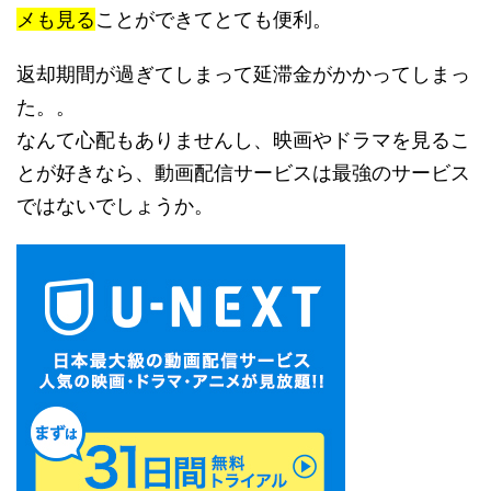
メも見る
ことができてとても便利。
返却期間が過ぎてしまって延滞金がかかってしまっ
た。。
なんて心配もありませんし、映画やドラマを見るこ
とが好きなら、動画配信サービスは最強のサービス
ではないでしょうか。