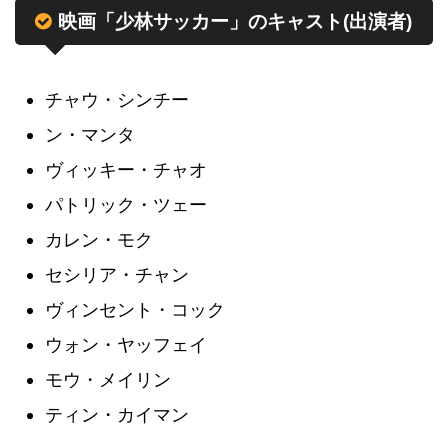
映画「少林サッカー」のキャスト(出演者)
チャウ・シンチー
ン・マンタ
ヴィッキー・チャオ
パトリック・ツェー
カレン・モク
セシリア・チャン
ヴィンセント・コック
ウォン・ヤッフェイ
モウ・メイリン
ティン・カイマン