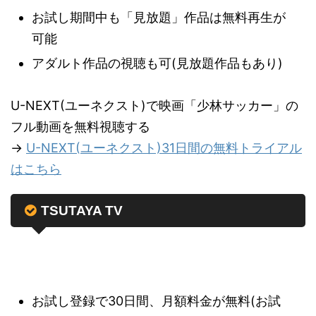
お試し期間中も「見放題」作品は無料再生が
可能
アダルト作品の視聴も可(見放題作品もあり)
U-NEXT(ユーネクスト)で映画「少林サッカー」の
フル動画を無料視聴する
→
U-NEXT(ユーネクスト)31日間の無料トライアル
はこちら
TSUTAYA TV
お試し登録で30日間、月額料金が無料(お試