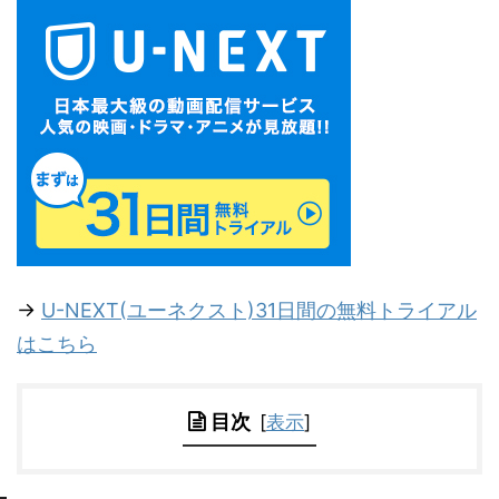
→
U-NEXT(ユーネクスト)31日間の無料トライアル
はこちら
目次
[
表示
]