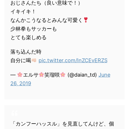
おじさんたち（良い意味で！）
イキイキ！
なんかこうなるとみんな可愛く
少林拳もサッカーも
とても楽しめる
落ち込んだ時
自分に喝
pic.twitter.com/InZCEvERZS
—
エルサ
笑瑠咲
(@daian_td)
June
26, 2019
「カンフーハッスル」を見直してんけど、個