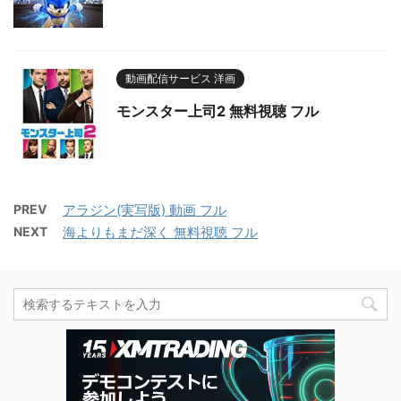
動画配信サービス 洋画
モンスター上司2 無料視聴 フル
PREV
アラジン(実写版) 動画 フル
NEXT
海よりもまだ深く 無料視聴 フル