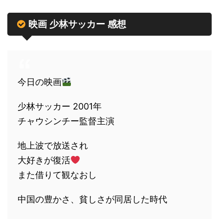
映画 少林サッカー 感想
今日の映画
少林サッカー 2001年
チャウシンチー監督主演
地上波で放送され
大好きが復活
また借りて観なおし
中国の豊かさ、貧しさが同居した時代