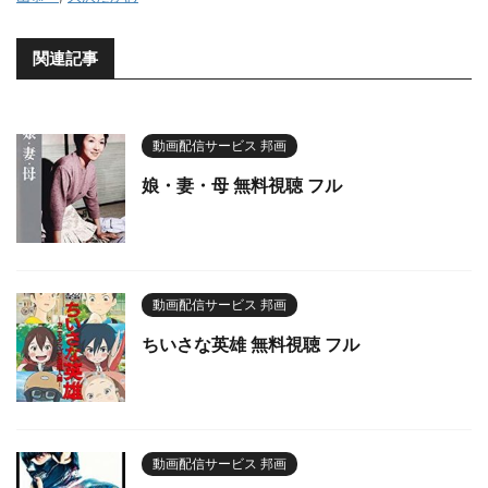
関連記事
動画配信サービス 邦画
娘・妻・母 無料視聴 フル
動画配信サービス 邦画
ちいさな英雄 無料視聴 フル
動画配信サービス 邦画