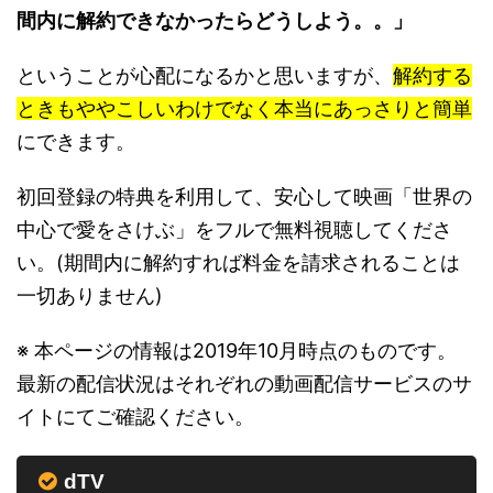
間内に解約できなかったらどうしよう。。」
ということが心配になるかと思いますが、
解約する
ときもややこしいわけでなく本当にあっさりと簡単
にできます。
初回登録の特典を利用して、安心して映画「世界の
中心で愛をさけぶ」をフルで無料視聴してくださ
い。(期間内に解約すれば料金を請求されることは
一切ありません)
※ 本ページの情報は2019年10月時点のものです。
最新の配信状況はそれぞれの動画配信サービスのサ
イトにてご確認ください。
dTV