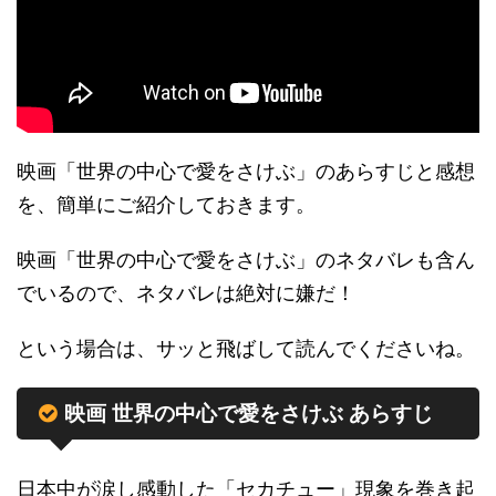
映画「世界の中心で愛をさけぶ」のあらすじと感想
を、簡単にご紹介しておきます。
映画「世界の中心で愛をさけぶ」のネタバレも含ん
でいるので、ネタバレは絶対に嫌だ！
という場合は、サッと飛ばして読んでくださいね。
映画 世界の中心で愛をさけぶ あらすじ
日本中が涙し感動した「セカチュー」現象を巻き起