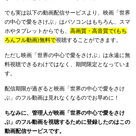
でも実は以下の動画配信サービスより、映画「世界
の中心で愛をさけぶ」はパソコンはもちろん、スマ
ホやタブレットからでも、
高画質・高音質で(もち
ろんフル動画)無料で
視聴することができます。
ただし映画「世界の中心で愛をさけぶ」は永遠に無
料視聴できるわけではなく、期間限定となっていま
す。
配信期限が過ぎると映画「世界の中心で愛をさけ
ぶ」のフル動画は見れなくなるのでお早めに！
ちなみに、管理人が映画「世界の中心で愛をさけ
ぶ」のフル動画を視聴するために登録したのはこの
動画配信サービスです。