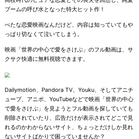
ブームの呼び水となった特大ヒット作！
べたな恋愛映画なんだけど、内容は知っていてもや
っぱり切なくて泣いてしまう。
映画「世界の中心で愛をさけぶ」のフル動画は、サ
クサク快適に無料視聴できます。
Dailymotion、Pandora TV、Youku、そしてアニチ
ューブ、アニポ、YouTubeなどで映画「世界の中心
で愛をさけぶ」を見ようとフル動画を探していても
削除されていたり、広告だけが表示されてどこで見
れるのかわからないサイト、ちょっとだけしか見れ
ないサイトばかりで困っていませんか？