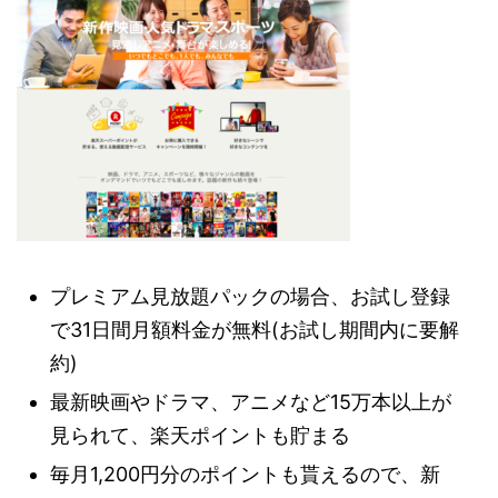
プレミアム見放題パックの場合、お試し登録
で31日間月額料金が無料(お試し期間内に要解
約)
最新映画やドラマ、アニメなど15万本以上が
見られて、楽天ポイントも貯まる
毎月1,200円分のポイントも貰えるので、新