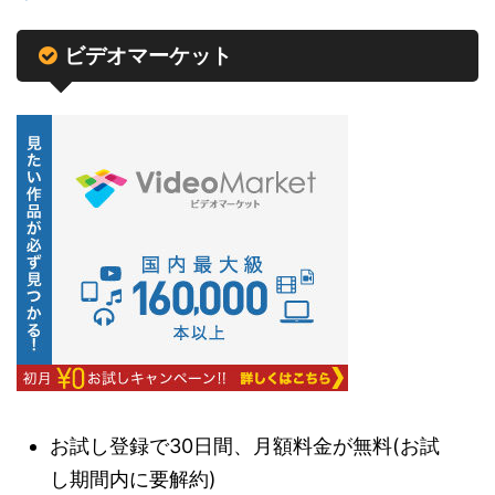
ビデオマーケット
お試し登録で30日間、月額料金が無料(お試
し期間内に要解約)