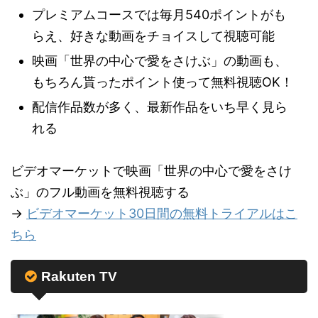
プレミアムコースでは毎月540ポイントがも
らえ、好きな動画をチョイスして視聴可能
映画「世界の中心で愛をさけぶ」の動画も、
もちろん貰ったポイント使って無料視聴OK！
配信作品数が多く、最新作品をいち早く見ら
れる
ビデオマーケットで映画「世界の中心で愛をさけ
ぶ」のフル動画を無料視聴する
→
ビデオマーケット30日間の無料トライアルはこ
ちら
Rakuten TV