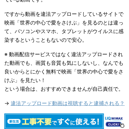
ですから動画を違法アップロードしているサイトで
映画「世界の中心で愛をさけぶ」を見るのとは違っ
て、パソコンやスマホ、タブレットがウイルスに感
染するということもないので安心。
※ 動画配信サービスではなく違法アップロードされ
た動画でも、画質も音質も気にしないし、なんでも
良いからとにかく無料で映画「世界の中心で愛をさ
けぶ」を見たい！
という場合は、おすすめできませんが自己責任で。
→
違法アップロード動画は視聴すると逮捕される？