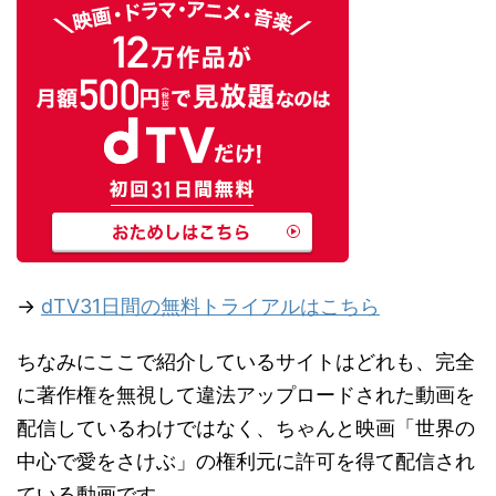
→
dTV31日間の無料トライアルはこちら
ちなみにここで紹介しているサイトはどれも、完全
に著作権を無視して違法アップロードされた動画を
配信しているわけではなく、ちゃんと映画「世界の
中心で愛をさけぶ」の権利元に許可を得て配信され
ている動画です。