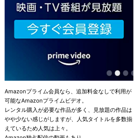
Amazonプライム会員なら、追加料金なしで利用が
可能なAmazonプライムビデオ。
レンタル購入が必要な作品が多く、見放題の作品は
やや少ない感じがしますが、人気タイトルを多数揃
えているため人気は上々。
Amazon独占配信の動画もあり。