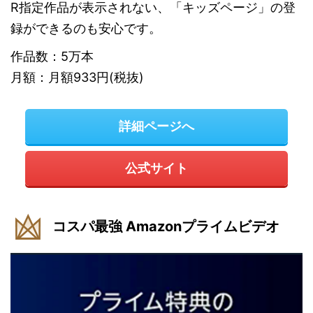
R指定作品が表示されない、「キッズページ」の登
録ができるのも安心です。
作品数：5万本
月額：月額933円(税抜)
詳細ページへ
公式サイト
コスパ最強 Amazonプライムビデオ