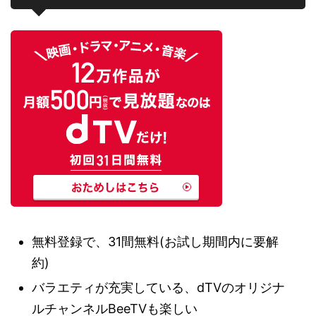
無料登録で、31間無料(お試し期間内に要解
約)
バラエティが充実している、dTVのオリジナ
ルチャンネルBeeTVも楽しい