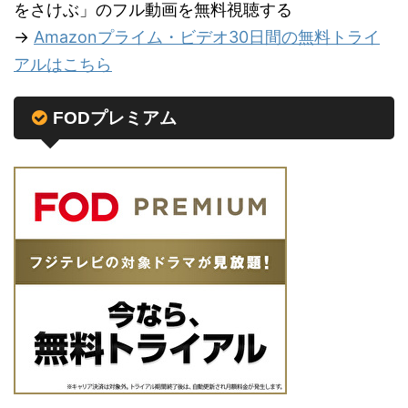
をさけぶ」のフル動画を無料視聴する
→
Amazonプライム・ビデオ30日間の無料トライ
アルはこちら
FODプレミアム