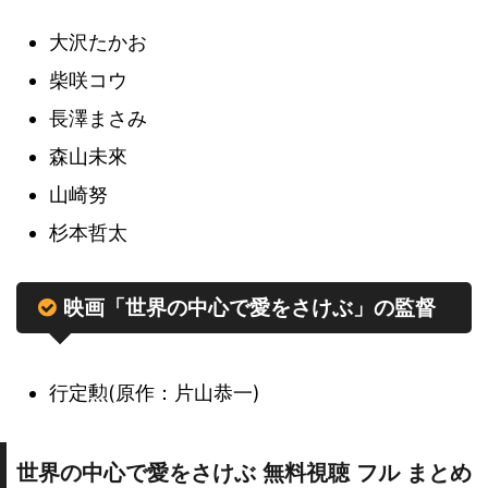
大沢たかお
柴咲コウ
長澤まさみ
森山未來
山崎努
杉本哲太
映画「世界の中心で愛をさけぶ」の監督
行定勲(原作：片山恭一)
世界の中心で愛をさけぶ 無料視聴 フル まとめ