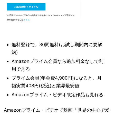
無料登録で、30間無料(お試し期間内に要解
約)
Amazonプライム会員なら追加料金なしで利
用できる
プライム会員(年会費4,900円)になると、月
額実質408円(税込)と業界最安値
Amazonプライム・ビデオ限定作品も見れる
Amazonプライム・ビデオで映画「世界の中心で愛