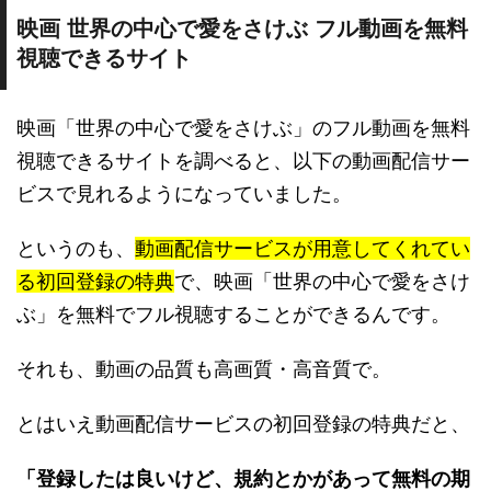
映画 世界の中心で愛をさけぶ フル動画を無料
視聴できるサイト
映画「世界の中心で愛をさけぶ」のフル動画を無料
視聴できるサイトを調べると、以下の動画配信サー
ビスで見れるようになっていました。
というのも、
動画配信サービスが用意してくれてい
る初回登録の特典
で、映画「世界の中心で愛をさけ
ぶ」を無料でフル視聴することができるんです。
それも、動画の品質も高画質・高音質で。
とはいえ動画配信サービスの初回登録の特典だと、
「登録したは良いけど、規約とかがあって無料の期