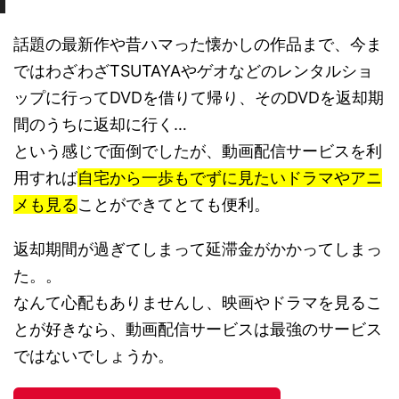
話題の最新作や昔ハマった懐かしの作品まで、今ま
ではわざわざTSUTAYAやゲオなどのレンタルショ
ップに行ってDVDを借りて帰り、そのDVDを返却期
間のうちに返却に行く…
という感じで面倒でしたが、動画配信サービスを利
用すれば
自宅から一歩もでずに見たいドラマやアニ
メも見る
ことができてとても便利。
返却期間が過ぎてしまって延滞金がかかってしまっ
た。。
なんて心配もありませんし、映画やドラマを見るこ
とが好きなら、動画配信サービスは最強のサービス
ではないでしょうか。