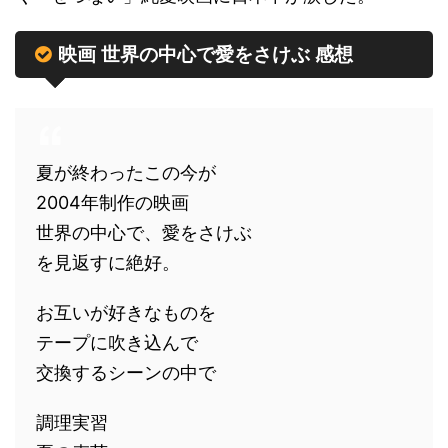
映画 世界の中心で愛をさけぶ 感想
夏が終わったこの今が
2004年制作の映画
世界の中心で、愛をさけぶ
を見返すに絶好。
お互いが好きなものを
テープに吹き込んで
交換するシーンの中で
調理実習