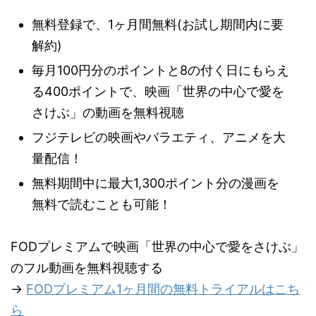
無料登録で、1ヶ月間無料(お試し期間内に要
解約)
毎月100円分のポイントと8の付く日にもらえ
る400ポイントで、映画「世界の中心で愛を
さけぶ」の動画を無料視聴
フジテレビの映画やバラエティ、アニメを大
量配信！
無料期間中に最大1,300ポイント分の漫画を
無料で読むことも可能！
FODプレミアムで映画「世界の中心で愛をさけぶ」
のフル動画を無料視聴する
→
FODプレミアム1ヶ月間の無料トライアルはこち
ら