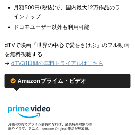
月額500円(税抜)で、国内最大12万作品のラ
インナップ
ドコモユーザー以外も利用可能
dTVで映画「世界の中心で愛をさけぶ」のフル動画
を無料視聴する
→
dTV31日間の無料トライアルはこちら
Amazonプライム・ビデオ