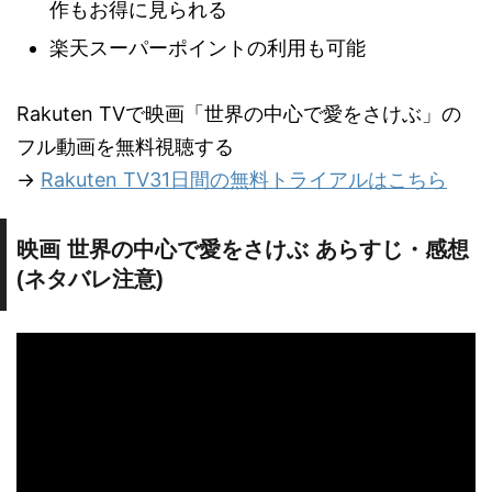
作もお得に見られる
楽天スーパーポイントの利用も可能
Rakuten TVで映画「世界の中心で愛をさけぶ」の
フル動画を無料視聴する
→
Rakuten TV31日間の無料トライアルはこちら
映画 世界の中心で愛をさけぶ あらすじ・感想
(ネタバレ注意)