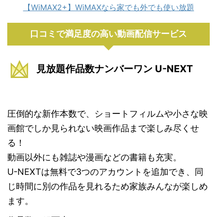
【WiMAX2+】WiMAXなら家でも外でも使い放題
口コミで満足度の高い動画配信サービス
見放題作品数ナンバーワン U-NEXT
圧倒的な新作本数で、ショートフィルムや小さな映
画館でしか見られない映画作品まで楽しみ尽くせ
る！
動画以外にも雑誌や漫画などの書籍も充実。
U-NEXTは無料で3つのアカウントを追加でき、同
じ時間に別の作品を見れるため家族みんなが楽しめ
ます。