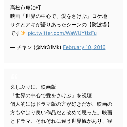
高松市庵治町
映画「世界の中心で、愛をさけぶ」ロケ地
サクとアキが語りあったシーンの【防波堤】
です
pic.twitter.com/WaWUYtIzFu
— チキン (@Mr31Mk)
February 10, 2016
久しぶりに、映画版
「世界の中心で愛をさけぶ」を視聴
個人的にはドラマ版の方が好きだが、映画の
方もやはり良い作品だと改めて思った。映画
とドラマ、それぞれに違う世界観があり、観