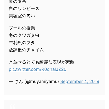
夏の麦茶
白のワンピース
美容室の匂い
プールの授業
冬のクワガタ虫
牛乳瓶のフタ
放課後のチャイム
と並べるとても綺麗な表現が素敵
pic.twitter.com/R0qhaIJZ20
— ‌‌‌‌‌さん (@muyamiyamu)
September 4, 2019