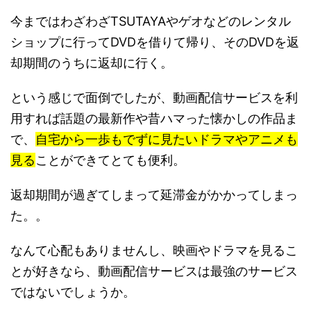
今まではわざわざTSUTAYAやゲオなどのレンタル
ショップに行ってDVDを借りて帰り、そのDVDを返
却期間のうちに返却に行く。
という感じで面倒でしたが、動画配信サービスを利
用すれば話題の最新作や昔ハマった懐かしの作品ま
で、
自宅から一歩もでずに見たいドラマやアニメも
見る
ことができてとても便利。
返却期間が過ぎてしまって延滞金がかかってしまっ
た。。
なんて心配もありませんし、映画やドラマを見るこ
とが好きなら、動画配信サービスは最強のサービス
ではないでしょうか。