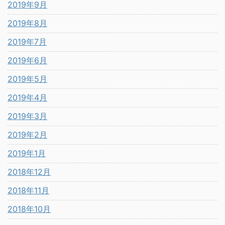
2019年9月
2019年8月
2019年7月
2019年6月
2019年5月
2019年4月
2019年3月
2019年2月
2019年1月
2018年12月
2018年11月
2018年10月