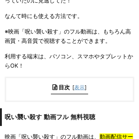
っていたのに見逃してた！
なんて時にも使える方法です。
※映画「呪い襲い殺す」のフル動画は、もちろん高
画質・高音質で視聴することができます。
利用する端末は、パソコン、スマホやタブレットか
らOK！
目次
[
表示
]
呪い襲い殺す 動画フル 無料視聴
映画「呪い襲い殺す」のフル動画は、
動画配信サー