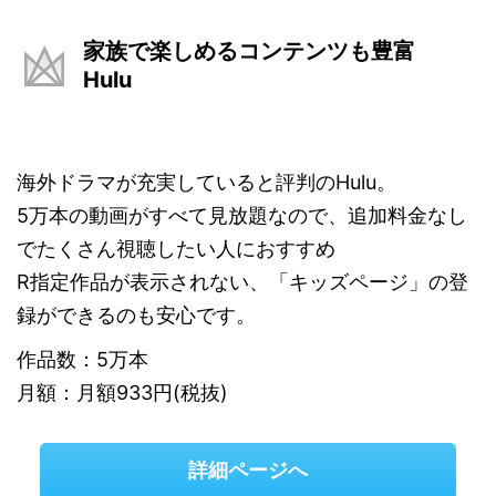
家族で楽しめるコンテンツも豊富
Hulu
海外ドラマが充実していると評判のHulu。
5万本の動画がすべて見放題なので、追加料金なし
でたくさん視聴したい人におすすめ
R指定作品が表示されない、「キッズページ」の登
録ができるのも安心です。
作品数：5万本
月額：月額933円(税抜)
詳細ページへ