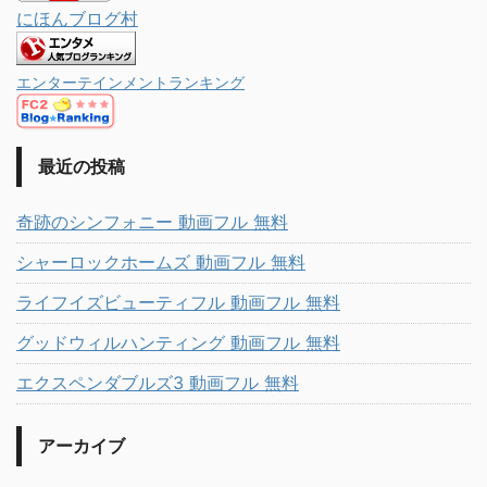
にほんブログ村
エンターテインメントランキング
最近の投稿
奇跡のシンフォニー 動画フル 無料
シャーロックホームズ 動画フル 無料
ライフイズビューティフル 動画フル 無料
グッドウィルハンティング 動画フル 無料
エクスペンダブルズ3 動画フル 無料
アーカイブ