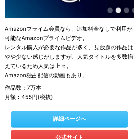
Amazonプライム会員なら、追加料金なしで利用が
可能なAmazonプライムビデオ。
レンタル購入が必要な作品が多く、見放題の作品は
やや少ない感じがしますが、人気タイトルを多数揃
えているため人気は上々。
Amazon独占配信の動画もあり。
作品数：7万本
月額：455円(税抜)
詳細ページへ
公式サイト