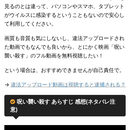
見るのとは違って、パソコンやスマホ、タブレット
がウイルスに感染するということもないので安心し
て利用してください。
画質も音質も気にしないし、違法アップロードされ
た動画でもなんでも良いから、とにかく映画「呪い
襲い殺す」のフル動画を無料視聴したい！
という場合は、おすすめできませんが自己責任で。
→
違法アップロード動画は視聴すると逮捕される？
呪い襲い殺す あらすじ 感想(ネタバレ注
意)