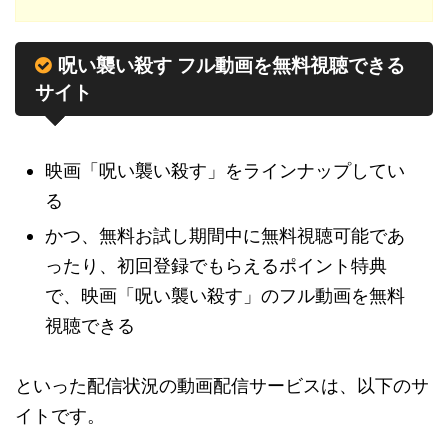
呪い襲い殺す フル動画を無料視聴できる
サイト
映画「呪い襲い殺す」をラインナップしてい
る
かつ、無料お試し期間中に無料視聴可能であ
ったり、初回登録でもらえるポイント特典
で、映画「呪い襲い殺す」のフル動画を無料
視聴できる
といった配信状況の動画配信サービスは、以下のサ
イトです。