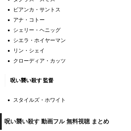
ビアンカ・サントス
アナ・コトー
シェリー・ヘニッグ
シエラ・ホイヤーマン
リン・シェイ
クローディア・カッツ
呪い襲い殺す 監督
スタイルズ・ホワイト
呪い襲い殺す 動画フル 無料視聴 まとめ