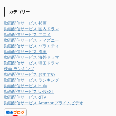
カテゴリー
動画配信サービス 邦画
動画配信サービス 国内ドラマ
動画配信サービス アニメ
動画配信サービス ディズニー
動画配信サービス バラエティ
動画配信サービス 洋画
動画配信サービス 海外ドラマ
動画配信サービス 韓国ドラマ
映画 ランキング
動画配信サービス おすすめ
動画配信サービス ランキング
動画配信サービス Hulu
動画配信サービス U-NEXT
動画配信サービス dTV
動画配信サービス Amazonプライムビデオ