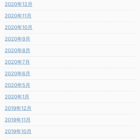
2020年12月
2020年11月
2020年10月
2020年9月
2020年8月
2020年7月
2020年6月
2020年5月
2020年1月
2019年12月
2019年11月
2019年10月