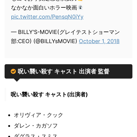
なかなか面白いホラー映画
pic.twitter.com/PensqN0iYy
— BILLY'S-MOVIE(グレイテストショーマン
部:CEO) (@BILLYsMOVIE)
October 1, 2018
呪い襲い殺す キャスト 出演者 監督
呪い襲い殺す キャスト(出演者)
オリヴィア・クック
ダレン・カガソフ
ダグラス・スミス