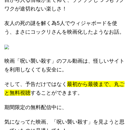
ワクが途切れない楽しさ！
友人の死の謎を解く為5人でウィジャボードを使
う、まさにコックリさんを映画化したようなお話。
映画「呪い襲い殺す」のフル動画は、怪しいサイト
を利用しなくても安全に。
そして、予告だけではなく
最初から最後まで、丸ご
と無料視聴
することができます。
期間限定の無料配信中に、
気になってた映画、「呪い襲い殺す」を見ようと思