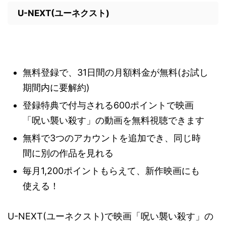
U-NEXT(ユーネクスト)
無料登録で、31日間の月額料金が無料(お試し
期間内に要解約)
登録特典で付与される600ポイントで映画
「呪い襲い殺す」の動画を無料視聴できます
無料で3つのアカウントを追加でき、同じ時
間に別の作品を見れる
毎月1,200ポイントもらえて、新作映画にも
使える！
U-NEXT(ユーネクスト)で映画「呪い襲い殺す」の