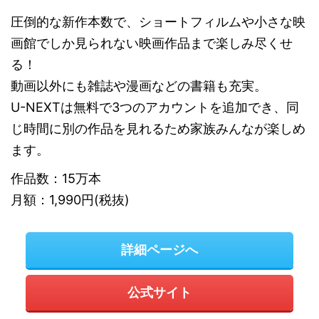
圧倒的な新作本数で、ショートフィルムや小さな映
画館でしか見られない映画作品まで楽しみ尽くせ
る！
動画以外にも雑誌や漫画などの書籍も充実。
U-NEXTは無料で3つのアカウントを追加でき、同
じ時間に別の作品を見れるため家族みんなが楽しめ
ます。
作品数：15万本
月額：1,990円(税抜)
詳細ページへ
公式サイト