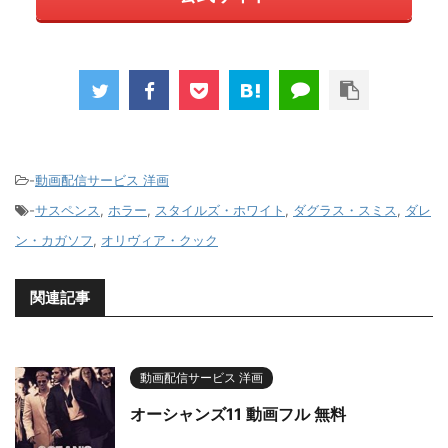
-
動画配信サービス 洋画
-
サスペンス
,
ホラー
,
スタイルズ・ホワイト
,
ダグラス・スミス
,
ダレ
ン・カガソフ
,
オリヴィア・クック
関連記事
動画配信サービス 洋画
オーシャンズ11 動画フル 無料