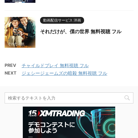
動画配信サービス 洋画
それだけが、僕の世界 無料視聴 フル
PREV
チャイルドプレイ 無料視聴 フル
NEXT
ジェシージェームズの暗殺 無料視聴 フル