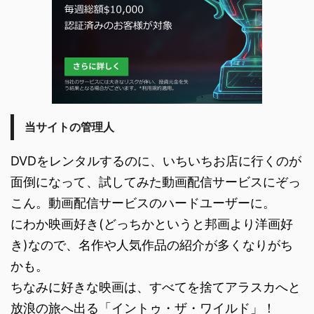
当サイトの管理人
DVDをレンタルするのに、いちいちお店に行くのが
面倒になって、試してみた動画配信サービスにぞっ
こん。動画配信サービスのハードユーザーに。
にわか映画好き(どっちかというと邦画より洋画好
き)なので、名作や人気作品の紹介が多くなりがち
かも。
ちなみに好きな映画は、すべてを捨てアラスカへと
放浪の旅へ出る「イントゥ・ザ・ワイルド」！