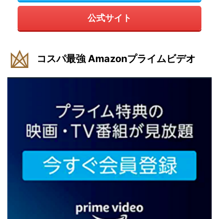
公式サイト
コスパ最強 Amazonプライムビデオ