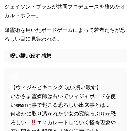
ジェイソン・ブラムが共同プロデュースを務めたオ
カルトホラー。
降霊術を用いたボードゲームによって若者たちが恐
ろしい目に見舞われる。
呪い襲い殺す 感想
【ウィジャビキニング 呪い襲い殺す】
いかさま霊媒師は占いでウィジャボードを使
い始めた事で起こる恐ろしい出来事とは…
何者かに取り憑かれた少女の変貌っぷりが恐
ろしい…
エスカレートしていく怪奇現象や