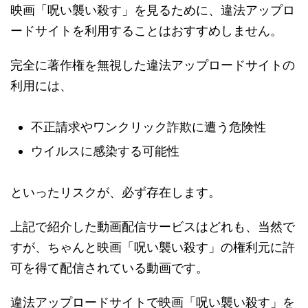
映画「呪い襲い殺す」を見るために、違法アップロ
ードサイトを利用することはおすすめしません。
完全に著作権を無視した違法アップロードサイトの
利用には、
不正請求やワンクリック詐欺に遭う危険性
ウイルスに感染する可能性
といったリスクが、必ず存在します。
上記で紹介した動画配信サービスはどれも、当然で
すが、ちゃんと映画「呪い襲い殺す」の権利元に許
可を得て配信されている動画です。
違法アップロードサイトで映画「呪い襲い殺す」を