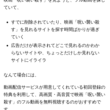
ていて、
すでに削除されていたり、映画「呪い襲い殺
す」を見れるサイトを探す時間ばかりが過ぎ
ていく
広告だけが表示されてどこで見れるのかわか
らないサイトや、ちょっとだけしか見れない
サイトにイライラ
なんて場合には、
動画配信サービスが用意してくれている初回登録の
特典を利用して、高画質・高音質で映画「呪い襲い
殺す」のフル動画を無料視聴するのがおすすめで
す。