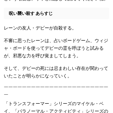
呪い襲い殺す あらすじ
レーンの友人・デビーが自殺する。
不審に思ったレーンは、占いボードゲーム、ウィジ
ャ・ボードを使ってデビーの霊を呼ぼうと試みる
が、邪悪な力を呼び覚ましてしまう。
そして、デビーの死には忌まわしい存在が関わって
いたことが明らかになっていく。
￣￣￣￣￣￣￣￣￣￣￣￣￣￣￣￣￣￣￣￣￣￣￣
￣
「トランスフォーマー」シリーズのマイケル・ベ
イ、「パラノーマル・アクティビティ」シリーズの