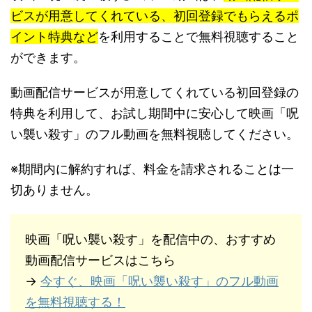
ビスが用意してくれている、初回登録でもらえるポ
イント特典など
を利用することで無料視聴すること
ができます。
動画配信サービスが用意してくれている初回登録の
特典を利用して、お試し期間中に安心して映画「呪
い襲い殺す」のフル動画を無料視聴してください。
※期間内に解約すれば、料金を請求されることは一
切ありません。
映画「呪い襲い殺す」を配信中の、おすすめ
動画配信サービスはこちら
→
今すぐ、映画「呪い襲い殺す」のフル動画
を無料視聴する！