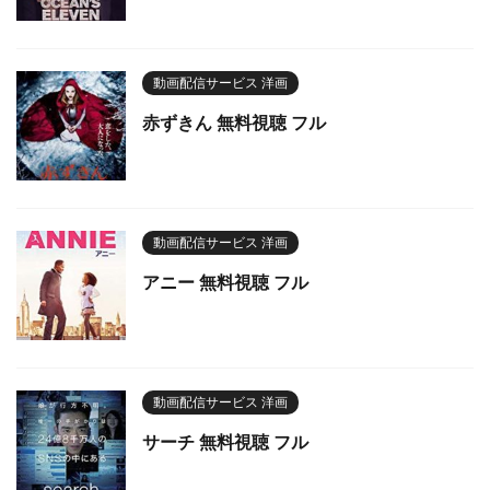
動画配信サービス 洋画
赤ずきん 無料視聴 フル
動画配信サービス 洋画
アニー 無料視聴 フル
動画配信サービス 洋画
サーチ 無料視聴 フル