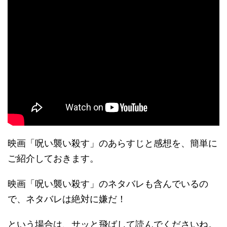
映画「呪い襲い殺す」のあらすじと感想を、簡単に
ご紹介しておきます。
映画「呪い襲い殺す」のネタバレも含んでいるの
で、ネタバレは絶対に嫌だ！
という場合は、サッと飛ばして読んでくださいね。