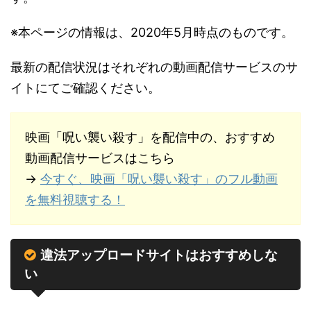
※本ページの情報は、2020年5月時点のものです。
最新の配信状況はそれぞれの動画配信サービスのサ
イトにてご確認ください。
映画「呪い襲い殺す」を配信中の、おすすめ
動画配信サービスはこちら
→
今すぐ、映画「呪い襲い殺す」のフル動画
を無料視聴する！
違法アップロードサイトはおすすめしな
い