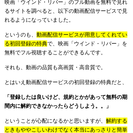
映画「ウインド・リバー」のフル動画を無料で見れ
るサイトを調べると、以下の動画配信サービスで見
れるようになっていました。
というのも、
動画配信サービスが用意してくれてい
る初回登録の特典
で、映画「ウインド・リバー」を
無料でフル視聴することができるんです。
それも、動画の品質も高画質・高音質で。
とはいえ動画配信サービスの初回登録の特典だと、
「登録したは良いけど、規約とかがあって無料の期
間内に解約できなかったらどうしよう。。」
ということが心配になるかと思いますが、
解約する
ときもややこしいわけでなく本当にあっさりと簡単