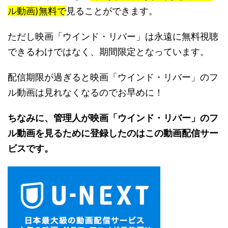
ル動画)無料で
見ることができます。
ただし映画「ウインド・リバー」は永遠に無料視聴
できるわけではなく、期間限定となっています。
配信期限が過ぎると映画「ウインド・リバー」のフ
ル動画は見れなくなるのでお早めに！
ちなみに、管理人が映画「ウインド・リバー」のフ
ル動画を見るために登録したのはこの動画配信サー
ビスです。