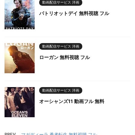
動画配信サービス 洋画
パトリオットデイ 無料視聴 フル
動画配信サービス 洋画
ローガン 無料視聴 フル
動画配信サービス 洋画
オーシャンズ11 動画フル 無料
PREV
マガディーラ 勇者転生 無料視聴 フル