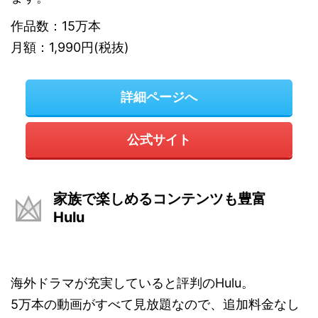
作品数：15万本
月額：1,990円(税抜)
詳細ページへ
公式サイト
家族で楽しめるコンテンツも豊富
Hulu
海外ドラマが充実していると評判のHulu。
5万本の動画がすべて見放題なので、追加料金なし