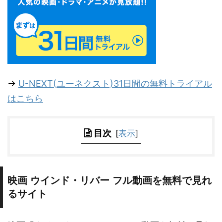
→
U-NEXT(ユーネクスト)31日間の無料トライアル
はこちら
目次
[
表示
]
映画 ウインド・リバー フル動画を無料で見れ
るサイト