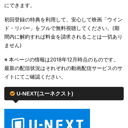
にできます。
初回登録の特典を利用して、安心して映画「ウイン
ド・リバー」をフルで無料視聴してください。(期
間内に解約すれば料金を請求されることは一切あり
ません)
※ 本ページの情報は2018年12月時点のものです。
最新の配信状況はそれぞれの動画配信サービスのサ
イトにてご確認ください。
U-NEXT(ユーネクスト)