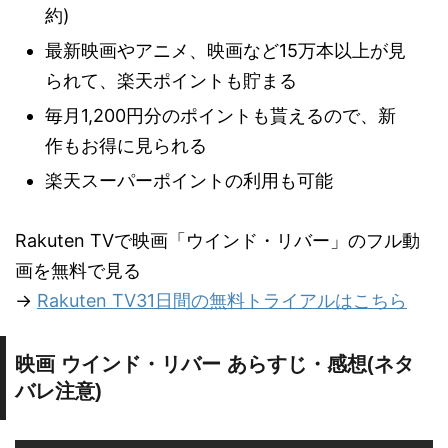
約)
最新映画やアニメ、映画など15万本以上が見
られて、楽天ポイントも貯まる
毎月1,200円分のポイントも貰えるので、新
作もお得に見られる
楽天スーパーポイントの利用も可能
Rakuten TVで映画「ウインド・リバー」のフル動
画を無料で見る
→
Rakuten TV31日間の無料トライアルはこちら
映画 ウインド・リバー あらすじ・感想(ネタ
バレ注意)