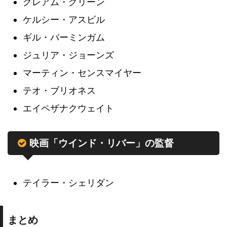
グレアム・グリーン
ケルシー・アスビル
ギル・バーミンガム
ジュリア・ジョーンズ
マーティン・センスマイヤー
テオ・ブリオネス
エイペザナクウェイト
映画「ウインド・リバー」の監督
テイラー・シェリダン
まとめ