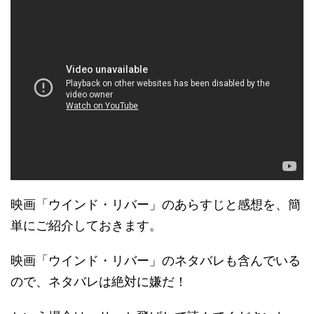
映画「ウインド・リバー」のあらすじと感想を、簡
単にご紹介しておきます。
映画「ウインド・リバー」のネタバレも含んでいる
ので、ネタバレは絶対に嫌だ！