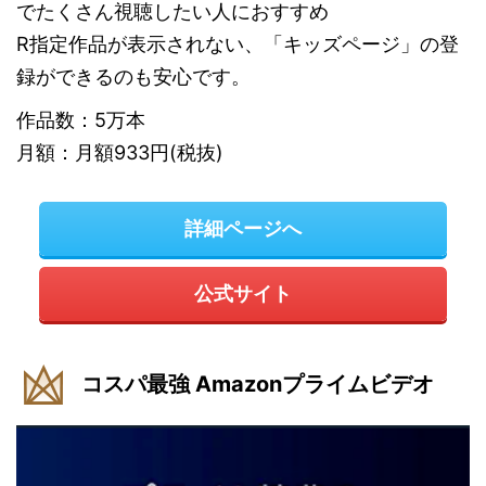
でたくさん視聴したい人におすすめ
R指定作品が表示されない、「キッズページ」の登
録ができるのも安心です。
作品数：5万本
月額：月額933円(税抜)
詳細ページへ
公式サイト
コスパ最強 Amazonプライムビデオ