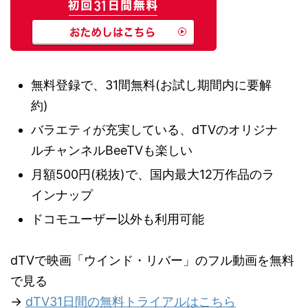
無料登録で、31間無料(お試し期間内に要解
約)
バラエティが充実している、dTVのオリジナ
ルチャンネルBeeTVも楽しい
月額500円(税抜)で、国内最大12万作品のラ
インナップ
ドコモユーザー以外も利用可能
dTVで映画「ウインド・リバー」のフル動画を無料
で見る
→
dTV31日間の無料トライアルはこちら