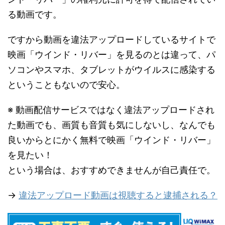
る動画です。
ですから動画を違法アップロードしているサイトで
映画「ウインド・リバー」を見るのとは違って、パ
ソコンやスマホ、タブレットがウイルスに感染する
ということもないので安心。
※ 動画配信サービスではなく違法アップロードされ
た動画でも、画質も音質も気にしないし、なんでも
良いからとにかく無料で映画「ウインド・リバー」
を見たい！
という場合は、おすすめできませんが自己責任で。
→
違法アップロード動画は視聴すると逮捕される？