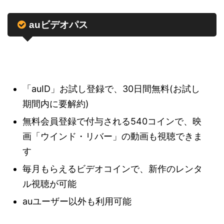
auビデオパス
「auID」お試し登録で、30日間無料(お試し
期間内に要解約)
無料会員登録で付与される540コインで、映
画「ウインド・リバー」の動画も視聴できま
す
毎月もらえるビデオコインで、新作のレンタ
ル視聴が可能
auユーザー以外も利用可能