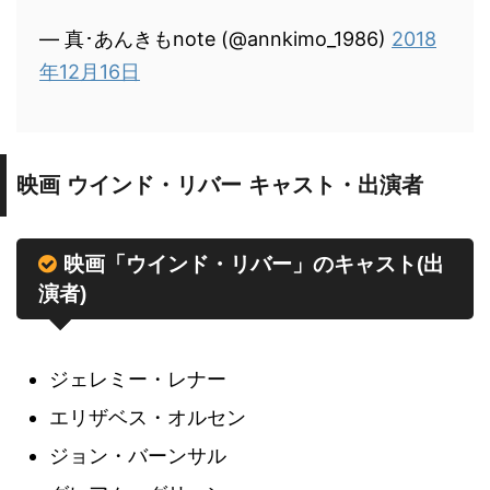
— 真･あんきもnote (@annkimo_1986)
2018
年12月16日
映画 ウインド・リバー キャスト・出演者
映画「ウインド・リバー」のキャスト(出
演者)
ジェレミー・レナー
エリザベス・オルセン
ジョン・バーンサル