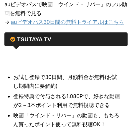
auビデオパスで映画「ウインド・リバー」のフル動
画を無料で見る
→
auビデオパス30日間の無料トライアルはこちら
TSUTAYA TV
お試し登録で30日間、月額料金が無料(お試
し期間内に要解約)
登録特典で付与される1,080Pで、好きな動画
が2～3本ポイント利用で無料視聴できる
映画「ウインド・リバー」の動画も、もちろ
ん貰ったポイント使って無料視聴OK！