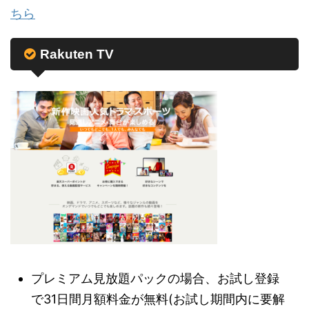
ちら
Rakuten TV
プレミアム見放題パックの場合、お試し登録
で31日間月額料金が無料(お試し期間内に要解