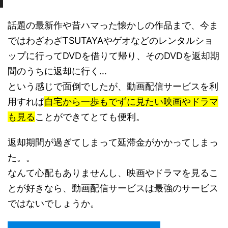
話題の最新作や昔ハマった懐かしの作品まで、今ま
ではわざわざTSUTAYAやゲオなどのレンタルショ
ップに行ってDVDを借りて帰り、そのDVDを返却期
間のうちに返却に行く…
という感じで面倒でしたが、動画配信サービスを利
用すれば
自宅から一歩もでずに見たい映画やドラマ
も見る
ことができてとても便利。
返却期間が過ぎてしまって延滞金がかかってしまっ
た。。
なんて心配もありませんし、映画やドラマを見るこ
とが好きなら、動画配信サービスは最強のサービス
ではないでしょうか。