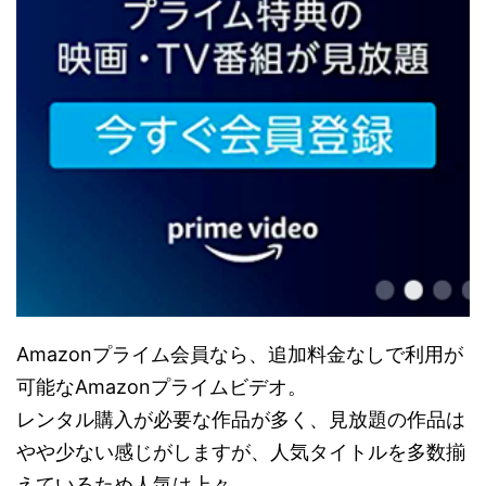
Amazonプライム会員なら、追加料金なしで利用が
可能なAmazonプライムビデオ。
レンタル購入が必要な作品が多く、見放題の作品は
やや少ない感じがしますが、人気タイトルを多数揃
えているため人気は上々。