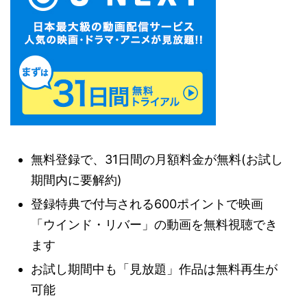
無料登録で、31日間の月額料金が無料(お試し
期間内に要解約)
登録特典で付与される600ポイントで映画
「ウインド・リバー」の動画を無料視聴でき
ます
お試し期間中も「見放題」作品は無料再生が
可能