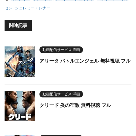
セン
,
ジェレミー・レナー
関連記事
動画配信サービス 洋画
アリータ バトルエンジェル 無料視聴 フル
動画配信サービス 洋画
クリード 炎の宿敵 無料視聴 フル