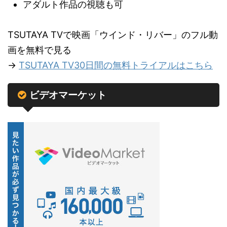
アダルト作品の視聴も可
TSUTAYA TVで映画「ウインド・リバー」のフル動
画を無料で見る
→
TSUTAYA TV30日間の無料トライアルはこちら
ビデオマーケット