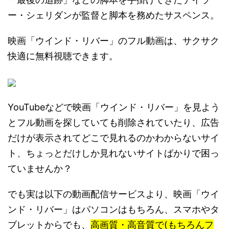
ー・シェリダンが監督と脚本を務めたサスペンス。
映画「ウインド・リバー」のフル動画は、サクサク
快適に無料視聴できます。
YouTubeなどで映画「ウインド・リバー」を見よう
とフル動画を探していても削除されていたり、広告
だけが表示されてどこで見れるのかわからないサイ
ト、ちょっとだけしか見れないサイトばかりで困っ
ていませんか？
でも実は以下の動画配信サービスより、映画「ウイ
ンド・リバー」はパソコンはもちろん、スマホやタ
ブレットからでも、
高画質・高音質で(もちろんフ