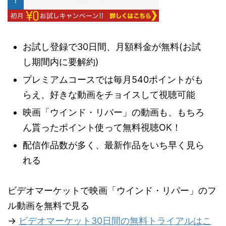
お試し登録で30日間、月額料金が無料(お試
し期間内に要解約)
プレミアムコースでは毎月540ポイントがも
らえ、好きな動画をチョイスして視聴可能
映画「ウインド・リバー」の動画も、もちろ
ん貰ったポイント使って無料視聴OK！
配信作品数が多く、最新作品をいち早く見ら
れる
ビデオマーケットで映画「ウインド・リバー」のフ
ル動画を無料で見る
→
ビデオマーケット30日間の無料トライアルはこ