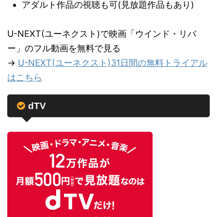
アダルト作品の視聴も可(見放題作品もあり)
U-NEXT(ユーネクスト)で映画「ウインド・リバ
ー」のフル動画を無料で見る
→
U-NEXT(ユーネクスト)31日間の無料トライアル
はこちら
dTV