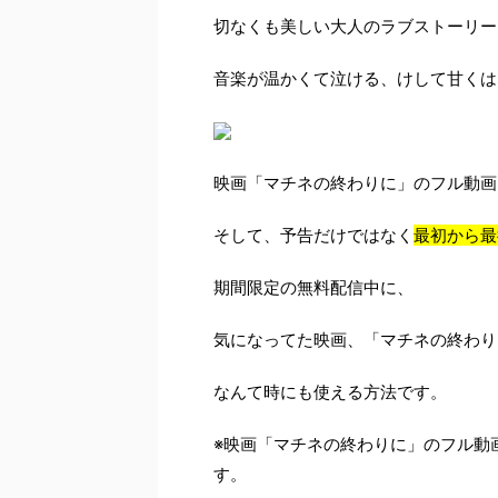
切なくも美しい大人のラブストーリー
音楽が温かくて泣ける、けして甘くは
映画「マチネの終わりに」のフル動画
そして、予告だけではなく
最初から最
期間限定の無料配信中に、
気になってた映画、「マチネの終わり
なんて時にも使える方法です。
※映画「マチネの終わりに」のフル動
す。