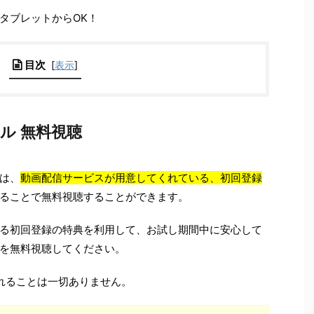
タブレットからOK！
目次
[
表示
]
ル 無料視聴
は、
動画配信サービスが用意してくれている、初回登録
ることで無料視聴することができます。
る初回登録の特典を利用して、お試し期間中に安心して
を無料視聴してください。
れることは一切ありません。