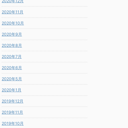
2020年12月
2020年11月
2020年10月
2020年9月
2020年8月
2020年7月
2020年6月
2020年5月
2020年1月
2019年12月
2019年11月
2019年10月