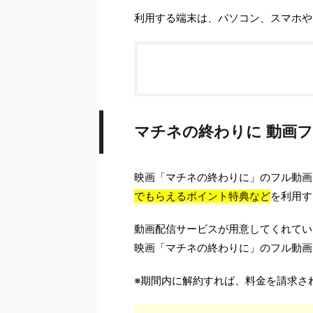
利用する端末は、パソコン、スマホや
マチネの終わりに 動画フ
映画「マチネの終わりに」のフル動画
でもらえるポイント特典など
を利用す
動画配信サービスが用意してくれてい
映画「マチネの終わりに」のフル動画
※期間内に解約すれば、料金を請求さ