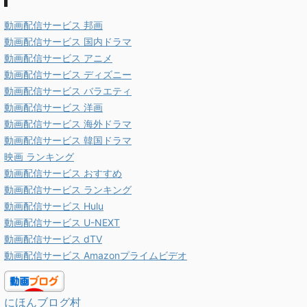
動画配信サービス 邦画
動画配信サービス 国内ドラマ
動画配信サービス アニメ
動画配信サービス ディズニー
動画配信サービス バラエティ
動画配信サービス 洋画
動画配信サービス 海外ドラマ
動画配信サービス 韓国ドラマ
映画 ランキング
動画配信サービス おすすめ
動画配信サービス ランキング
動画配信サービス Hulu
動画配信サービス U-NEXT
動画配信サービス dTV
動画配信サービス Amazonプライムビデオ
にほんブログ村