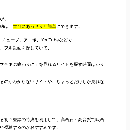
が、
約は、
本当にあっさりと簡単
にできます。
ku、アニチューブ、アニポ、YouTubeなどで、
、フル動画を探していて、
マチネの終わりに」を見れるサイトを探す時間ばかり
るのかわからないサイトや、ちょっとだけしか見れな
る初回登録の特典を利用して、高画質・高音質で映画
料視聴するのがおすすめです。