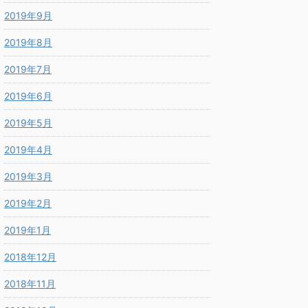
2019年9月
2019年8月
2019年7月
2019年6月
2019年5月
2019年4月
2019年3月
2019年2月
2019年1月
2018年12月
2018年11月