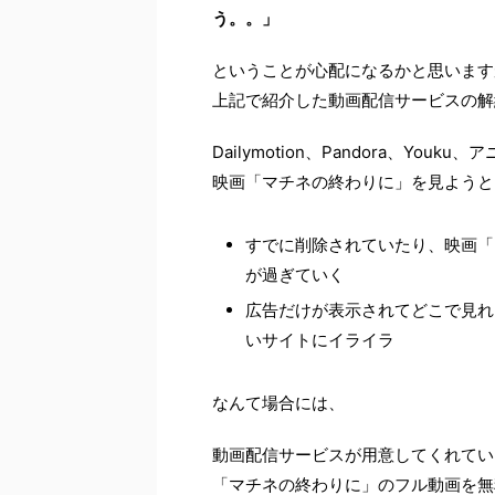
う。。」
ということが心配になるかと思います
上記で紹介した動画配信サービスの解
Dailymotion、Pandora、You
映画「マチネの終わりに」を見ようと
すでに削除されていたり、映画「
が過ぎていく
広告だけが表示されてどこで見れ
いサイトにイライラ
なんて場合には、
動画配信サービスが用意してくれてい
「マチネの終わりに」のフル動画を無