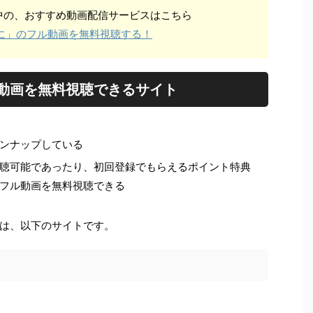
中の、おすすめ動画配信サービスはこちら
に」のフル動画を無料視聴する！
ル動画を無料視聴できるサイト
ンナップしている
聴可能であったり、初回登録でもらえるポイント特典
フル動画を無料視聴できる
は、以下のサイトです。