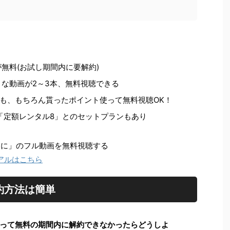
無料(お試し期間内に要解約)
好きな動画が2～3本、無料視聴できる
も、もちろん貰ったポイント使って無料視聴OK！
る「定額レンタル8」とのセットプランもあり
わりに」のフル動画を無料視聴する
イアルはこちら
約方法は簡単
って無料の期間内に解約できなかったらどうしよ