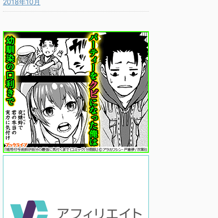
2018年10月