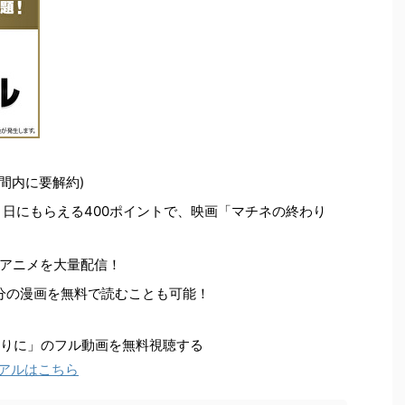
間内に要解約)
く日にもらえる400ポイントで、映画「マチネの終わり
アニメを大量配信！
ト分の漫画を無料で読むことも可能！
わりに」のフル動画を無料視聴する
イアルはこちら