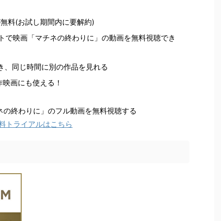
無料(お試し期間内に要解約)
ントで映画「マチネの終わりに」の動画を無料視聴でき
き、同じ時間に別の作品を見れる
新作映画にも使える！
マチネの終わりに」のフル動画を無料視聴する
の無料トライアルはこちら