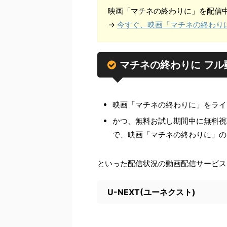
映画「マチネの終わりに」を配信
→
今すぐ、映画「マチネの終わり
マチネの終わりに フ
映画「マチネの終わりに」をライ
かつ、無料お試し期間中に無料視
で、映画「マチネの終わりに」の
といった配信状況の動画配信サービス
U-NEXT(ユーネクスト)