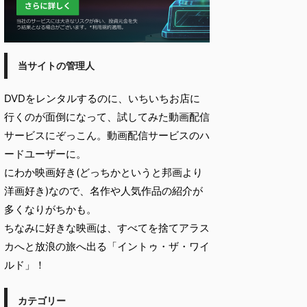
当サイトの管理人
DVDをレンタルするのに、いちいちお店に
行くのが面倒になって、試してみた動画配信
サービスにぞっこん。動画配信サービスのハ
ードユーザーに。
にわか映画好き(どっちかというと邦画より
洋画好き)なので、名作や人気作品の紹介が
多くなりがちかも。
ちなみに好きな映画は、すべてを捨てアラス
カへと放浪の旅へ出る「イントゥ・ザ・ワイ
ルド」！
カテゴリー