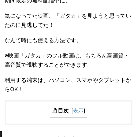
期間限定の無料配信中に、
気になってた映画、「ガタカ」を見ようと思ってい
たのに見逃してた！
なんて時にも使える方法です。
※映画「ガタカ」のフル動画は、もちろん高画質・
高音質で視聴することができます。
利用する端末は、パソコン、スマホやタブレットか
らOK！
目次
[
表示
]