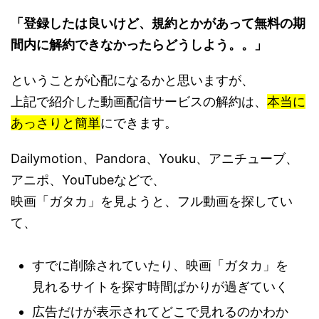
「登録したは良いけど、規約とかがあって無料の期
間内に解約できなかったらどうしよう。。」
ということが心配になるかと思いますが、
上記で紹介した動画配信サービスの解約は、
本当に
あっさりと簡単
にできます。
Dailymotion、Pandora、Youku、アニチューブ、
アニポ、YouTubeなどで、
映画「ガタカ」を見ようと、フル動画を探してい
て、
すでに削除されていたり、映画「ガタカ」を
見れるサイトを探す時間ばかりが過ぎていく
広告だけが表示されてどこで見れるのかわか