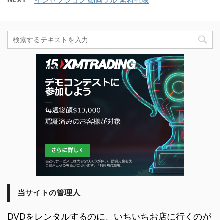
インセプション 動画フル 無料視聴
当サイトの管理人
DVDをレンタルするのに、いちいちお店に行くのが