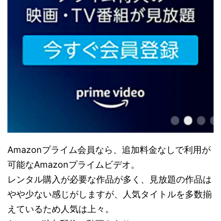
Amazonプライム会員なら、追加料金なしで利用が
可能なAmazonプライムビデオ。
レンタル購入が必要な作品が多く、見放題の作品は
やや少ない感じがしますが、人気タイトルを多数揃
えているため人気は上々。