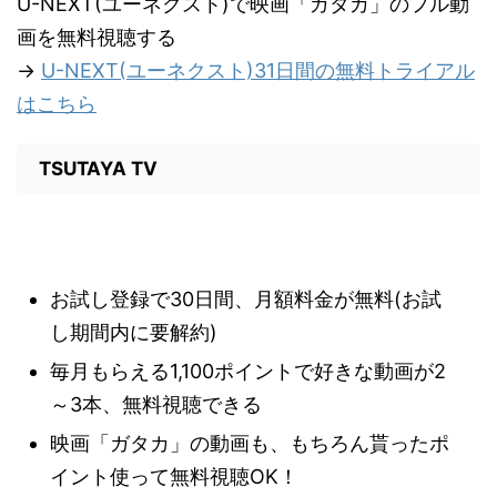
U-NEXT(ユーネクスト)で映画「ガタカ」のフル動
画を無料視聴する
→
U-NEXT(ユーネクスト)31日間の無料トライアル
はこちら
TSUTAYA TV
お試し登録で30日間、月額料金が無料(お試
し期間内に要解約)
毎月もらえる1,100ポイントで好きな動画が2
～3本、無料視聴できる
映画「ガタカ」の動画も、もちろん貰ったポ
イント使って無料視聴OK！