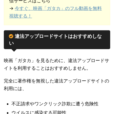
信サービスはこちら
→
今すぐ、映画「ガタカ」のフル動画を無料
視聴する！
違法アップロードサイトはおすすめしな
い
映画「ガタカ」を見るために、違法アップロードサ
イトを利用することはおすすめしません。
完全に著作権を無視した違法アップロードサイトの
利用には、
不正請求やワンクリック詐欺に遭う危険性
ウイルスに感染する可能性