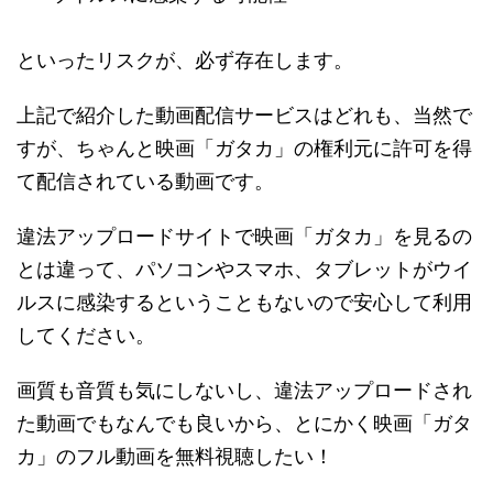
といったリスクが、必ず存在します。
上記で紹介した動画配信サービスはどれも、当然で
すが、ちゃんと映画「ガタカ」の権利元に許可を得
て配信されている動画です。
違法アップロードサイトで映画「ガタカ」を見るの
とは違って、パソコンやスマホ、タブレットがウイ
ルスに感染するということもないので安心して利用
してください。
画質も音質も気にしないし、違法アップロードされ
た動画でもなんでも良いから、とにかく映画「ガタ
カ」のフル動画を無料視聴したい！