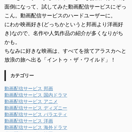
面倒になって、試してみた動画配信サービスにぞっ
こん。動画配信サービスのハードユーザーに。
にわか映画好き(どっちかというと邦画より洋画好
き)なので、名作や人気作品の紹介が多くなりがち
かも。
ちなみに好きな映画は、すべてを捨てアラスカへと
放浪の旅へ出る「イントゥ・ザ・ワイルド」！
カテゴリー
動画配信サービス 邦画
動画配信サービス 国内ドラマ
動画配信サービス アニメ
動画配信サービス ディズニー
動画配信サービス バラエティ
動画配信サービス 洋画
動画配信サービス 海外ドラマ