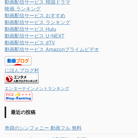
動画配信サービス 韓国ドラマ
映画 ランキング
動画配信サービス おすすめ
動画配信サービス ランキング
動画配信サービス Hulu
動画配信サービス U-NEXT
動画配信サービス dTV
動画配信サービス Amazonプライムビデオ
にほんブログ村
エンターテインメントランキング
最近の投稿
奇跡のシンフォニー 動画フル 無料