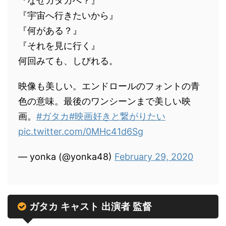
『なぜガタカへ？』
『宇宙へ行きたいから』
『何がある？』
『それを見に行く』
何回みても、しびれる。
映像も美しい。エンドロールのフォントの青
色の意味。最後のワンシーンまで美しい映
画。
#ガタカ
#映画好きと繋がりたい
pic.twitter.com/0MHc41d6Sg
— yonka (@yonka48)
February 29, 2020
ガタカ キャスト 出演者 監督