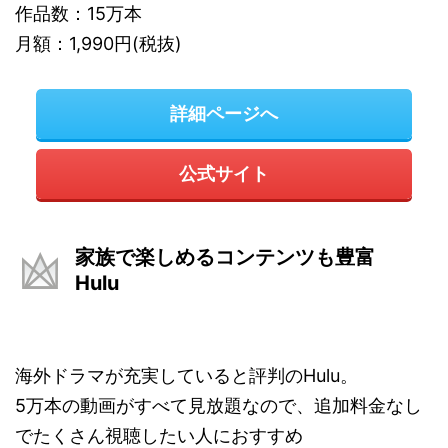
作品数：15万本
月額：1,990円(税抜)
詳細ページへ
公式サイト
家族で楽しめるコンテンツも豊富
Hulu
海外ドラマが充実していると評判のHulu。
5万本の動画がすべて見放題なので、追加料金なし
でたくさん視聴したい人におすすめ