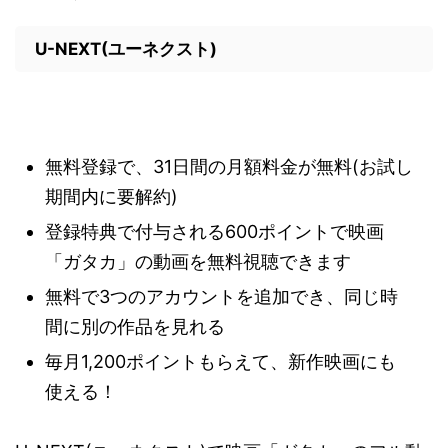
U-NEXT(ユーネクスト)
無料登録で、31日間の月額料金が無料(お試し
期間内に要解約)
登録特典で付与される600ポイントで映画
「ガタカ」の動画を無料視聴できます
無料で3つのアカウントを追加でき、同じ時
間に別の作品を見れる
毎月1,200ポイントもらえて、新作映画にも
使える！