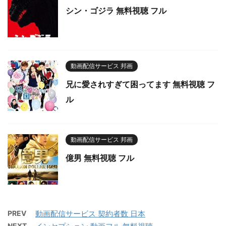
シン・ゴジラ 無料視聴 フル
動画配信サービス 邦画
兄に愛されすぎて困ってます 無料視聴 フ
ル
動画配信サービス 邦画
億男 無料視聴 フル
PREV
動画配信サービス 契約者数 日本
NEXT