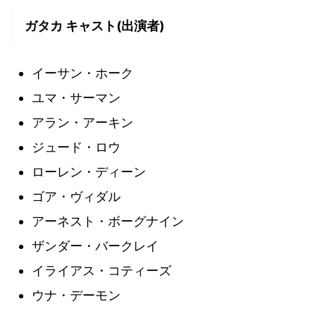
ガタカ キャスト(出演者)
イーサン・ホーク
ユマ・サーマン
アラン・アーキン
ジュード・ロウ
ローレン・ディーン
ゴア・ヴィダル
アーネスト・ボーグナイン
ザンダー・バークレイ
イライアス・コティーズ
ウナ・デーモン