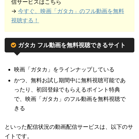
信サービスはこちら
→
今すぐ、映画「ガタカ」のフル動画を無料
視聴する！
ガタカ フル動画を無料視聴できるサイト
映画「ガタカ」をラインナップしている
かつ、無料お試し期間中に無料視聴可能であ
ったり、初回登録でもらえるポイント特典
で、映画「ガタカ」のフル動画を無料視聴で
きる
といった配信状況の動画配信サービスは、以下のサ
イトです。