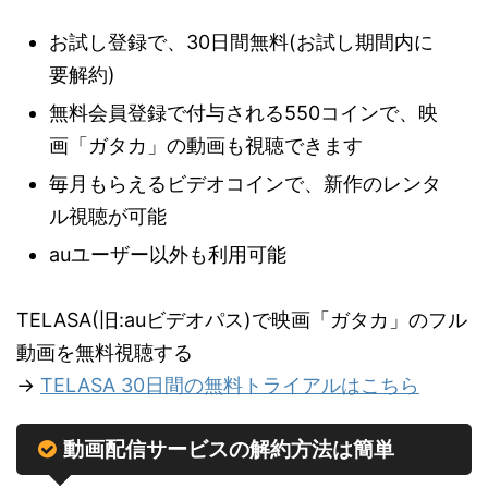
お試し登録で、30日間無料(お試し期間内に
要解約)
無料会員登録で付与される550コインで、映
画「ガタカ」の動画も視聴できます
毎月もらえるビデオコインで、新作のレンタ
ル視聴が可能
auユーザー以外も利用可能
TELASA(旧:auビデオパス)で映画「ガタカ」のフル
動画を無料視聴する
→
TELASA 30日間の無料トライアルはこちら
動画配信サービスの解約方法は簡単