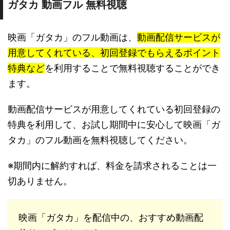
ガタカ 動画フル 無料視聴
映画「ガタカ」のフル動画は、
動画配信サービスが
用意してくれている、初回登録でもらえるポイント
特典など
を利用することで無料視聴することができ
ます。
動画配信サービスが用意してくれている初回登録の
特典を利用して、お試し期間中に安心して映画「ガ
タカ」のフル動画を無料視聴してください。
※期間内に解約すれば、料金を請求されることは一
切ありません。
映画「ガタカ」を配信中の、おすすめ動画配