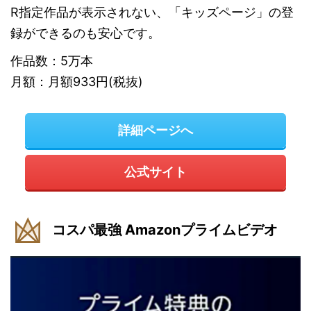
R指定作品が表示されない、「キッズページ」の登
録ができるのも安心です。
作品数：5万本
月額：月額933円(税抜)
詳細ページへ
公式サイト
コスパ最強 Amazonプライムビデオ