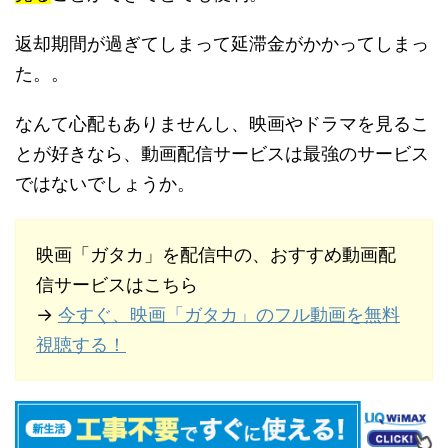
返却期間が過ぎてしまって延滞金がかかってしまっ
た。。
なんて心配もありませんし、映画やドラマを見るこ
とが好きなら、動画配信サービスは最強のサービス
ではないでしょうか。
映画「ガタカ」を配信中の、おすすめ動画配
信サービスはこちら
→
今すぐ、映画「ガタカ」のフル動画を無料
視聴する！