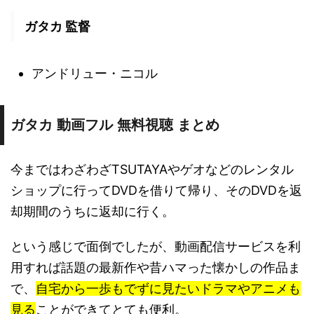
ガタカ 監督
アンドリュー・ニコル
ガタカ 動画フル 無料視聴 まとめ
今まではわざわざTSUTAYAやゲオなどのレンタル
ショップに行ってDVDを借りて帰り、そのDVDを返
却期間のうちに返却に行く。
という感じで面倒でしたが、動画配信サービスを利
用すれば話題の最新作や昔ハマった懐かしの作品ま
で、
自宅から一歩もでずに見たいドラマやアニメも
見る
ことができてとても便利。