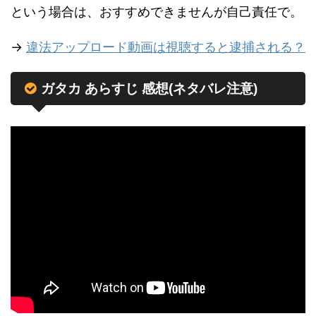
という場合は、おすすめできませんが自己責任で。
→
違法アップロード動画は視聴すると逮捕される？
ガタカ あらすじ 感想(ネタバレ注意)