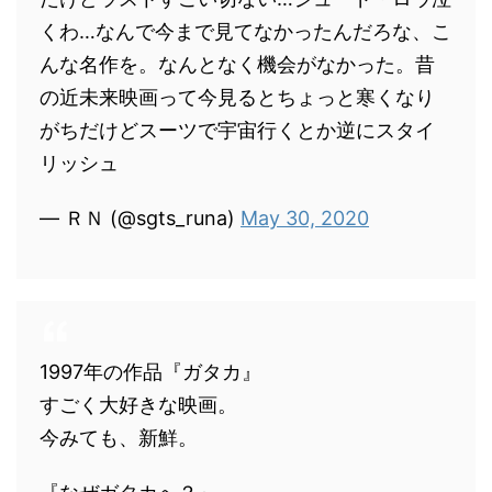
くわ…なんで今まで見てなかったんだろな、こ
んな名作を。なんとなく機会がなかった。昔
の近未来映画って今見るとちょっと寒くなり
がちだけどスーツで宇宙行くとか逆にスタイ
リッシュ
— ＲＮ (@sgts_runa)
May 30, 2020
1997年の作品『ガタカ』
すごく大好きな映画。
今みても、新鮮。