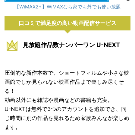
【WiMAX2+】WiMAXなら家でも外でも使い放題
口コミで満足度の高い動画配信サービス
見放題作品数ナンバーワン U-NEXT
圧倒的な新作本数で、ショートフィルムや小さな映
画館でしか見られない映画作品まで楽しみ尽くせ
る！
動画以外にも雑誌や漫画などの書籍も充実。
U-NEXTは無料で3つのアカウントを追加でき、同
じ時間に別の作品を見れるため家族みんなが楽しめ
ます。