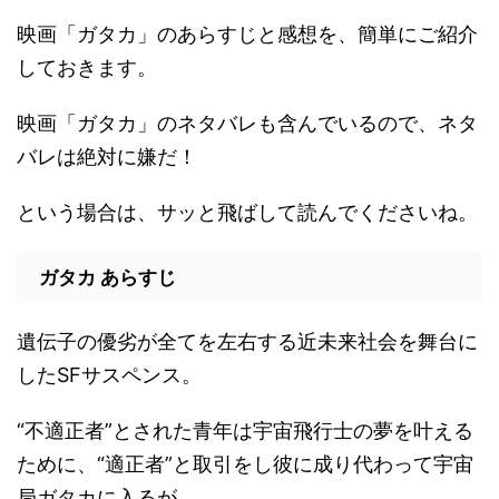
映画「ガタカ」のあらすじと感想を、簡単にご紹介
しておきます。
映画「ガタカ」のネタバレも含んでいるので、ネタ
バレは絶対に嫌だ！
という場合は、サッと飛ばして読んでくださいね。
ガタカ あらすじ
遺伝子の優劣が全てを左右する近未来社会を舞台に
したSFサスペンス。
“不適正者”とされた青年は宇宙飛行士の夢を叶える
ために、“適正者”と取引をし彼に成り代わって宇宙
局ガタカに入るが…。