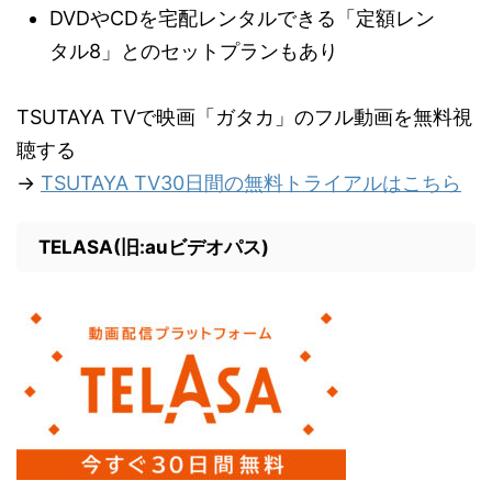
DVDやCDを宅配レンタルできる「定額レン
タル8」とのセットプランもあり
TSUTAYA TVで映画「ガタカ」のフル動画を無料視
聴する
→
TSUTAYA TV30日間の無料トライアルはこちら
TELASA(旧:auビデオパス)