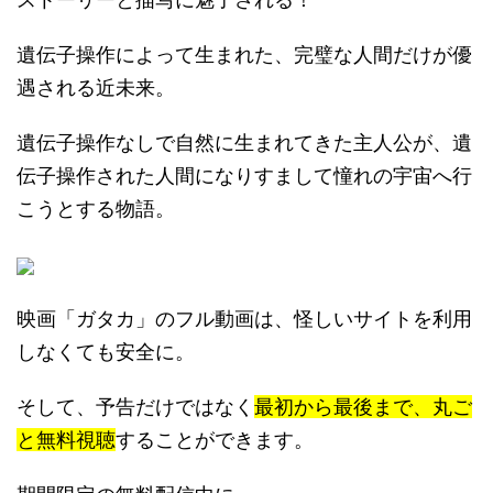
遺伝子操作によって生まれた、完璧な人間だけが優
遇される近未来。
遺伝子操作なしで自然に生まれてきた主人公が、遺
伝子操作された人間になりすまして憧れの宇宙へ行
こうとする物語。
映画「ガタカ」のフル動画は、怪しいサイトを利用
しなくても安全に。
そして、予告だけではなく
最初から最後まで、丸ご
と無料視聴
することができます。