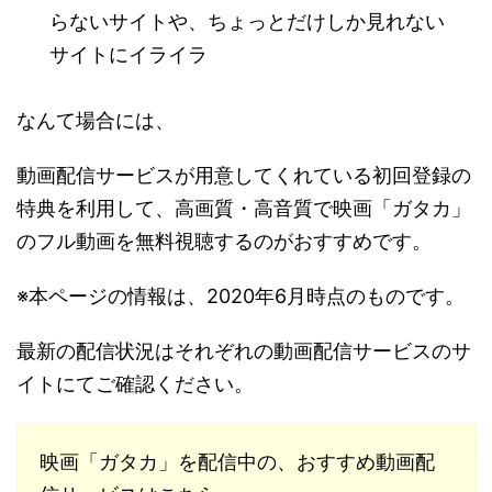
らないサイトや、ちょっとだけしか見れない
サイトにイライラ
なんて場合には、
動画配信サービスが用意してくれている初回登録の
特典を利用して、高画質・高音質で映画「ガタカ」
のフル動画を無料視聴するのがおすすめです。
※本ページの情報は、2020年6月時点のものです。
最新の配信状況はそれぞれの動画配信サービスのサ
イトにてご確認ください。
映画「ガタカ」を配信中の、おすすめ動画配