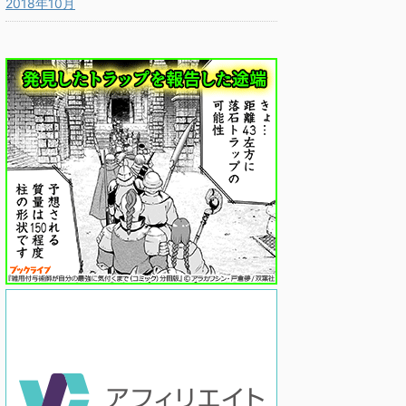
2018年10月