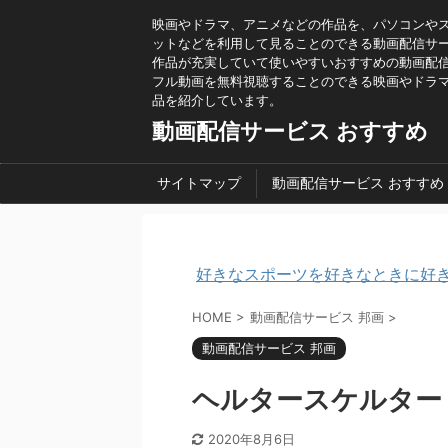
映画やドラマ、アニメなどの作品を、パソコンや
ットなどを利用して見ることのできる動画配信サービ
作品が充実していて使いやすいおすすめの動画配
フル動画を無料視聴することのできる映画やドラ
品を紹介しています。
動画配信サービス おすすめ
サイトマップ
動画配信サービス おすすめ
好きなスポーツを好きなときに好き
HOME
>
動画配信サービス 邦画
>
動画配信サービス 邦画
ヘルタースケルター 
2020年8月6日