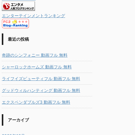
エンターテインメントランキング
最近の投稿
奇跡のシンフォニー 動画フル 無料
シャーロックホームズ 動画フル 無料
ライフイズビューティフル 動画フル 無料
グッドウィルハンティング 動画フル 無料
エクスペンダブルズ3 動画フル 無料
アーカイブ