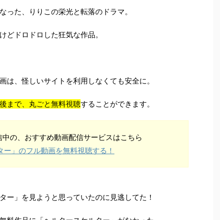
なった、りりこの栄光と転落のドラマ。
けどドロドロした狂気な作品。
画は、怪しいサイトを利用しなくても安全に。
後まで、丸ごと無料視聴
することができます。
信中の、おすすめ動画配信サービスはこちら
ター」のフル動画を無料視聴する！
ター」を見ようと思っていたのに見逃してた！