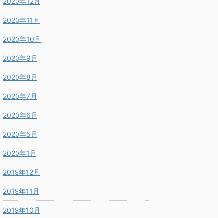
2020年12月
2020年11月
2020年10月
2020年9月
2020年8月
2020年7月
2020年6月
2020年5月
2020年1月
2019年12月
2019年11月
2019年10月