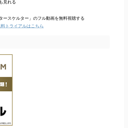
品も見れる
ルタースケルター」のフル動画を無料視聴する
の無料トライアルはこちら