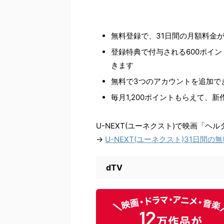
無料登録で、31日間の月額料金が
登録特典で付与される600ポイ
きます
無料で3つのアカウントを追加で
毎月1,200ポイントもらえて、
U-NEXT(ユーネクスト)で映画「
→
U-NEXT(ユーネクスト)31日間
dTV