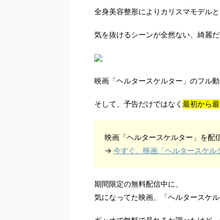
全身美容整形によりカリスマモデルと
気を抜けるシーンが全然ない、綺麗だ
映画「ヘルタースケルター」のフル動
そして、予告だけではなく
最初から最
映画「ヘルタースケルター」を配
→
今すぐ、映画「ヘルタースケル
期間限定の無料配信中に、
気になってた映画、「ヘルタースケル