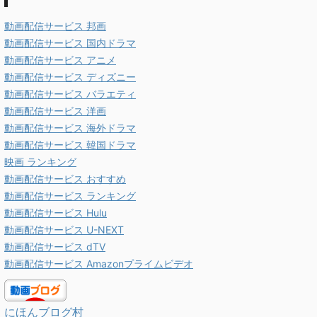
動画配信サービス 邦画
動画配信サービス 国内ドラマ
動画配信サービス アニメ
動画配信サービス ディズニー
動画配信サービス バラエティ
動画配信サービス 洋画
動画配信サービス 海外ドラマ
動画配信サービス 韓国ドラマ
映画 ランキング
動画配信サービス おすすめ
動画配信サービス ランキング
動画配信サービス Hulu
動画配信サービス U-NEXT
動画配信サービス dTV
動画配信サービス Amazonプライムビデオ
にほんブログ村