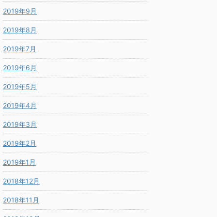
2019年9月
2019年8月
2019年7月
2019年6月
2019年5月
2019年4月
2019年3月
2019年2月
2019年1月
2018年12月
2018年11月