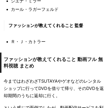
シエナ・ミラー
カール・ラガーフェルド
ファッションが教えてくれること 監督
Ｒ・Ｊ・カトラー
ファッションが教えてくれること 動画フル 無
料視聴 まとめ
今まではわざわざTSUTAYAやゲオなどのレンタル
ショップに行ってDVDを借りて帰り、そのDVDを返
却期間のうちに返却に行く。
という感じで面倒でしたが、動画配信サービスを利