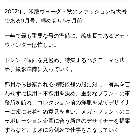
2007年、米版ヴォーグ・秋のファッション特大号
である9月号、締め切り5ヶ月前。
一年で最も重要な号の準備に、編集長であるアナ・
ウィンターは忙しい。
トレンド傾向を見極め、特集するべきテーマを決
め、撮影準備に入っていく。
部員から提案される掲載候補の服に対し、有無を言
わせずに採用・不採用を決め、重要なブランドの事
務所を訪れ、コレクション前の洋服を見てデザイナ
ーに歯に衣着せぬ意見を言い、メガ・ブランドのコ
ラボレーション企画に合う新進のデザイナーを提案
するなど、まさに分刻みで仕事をこなしていく。