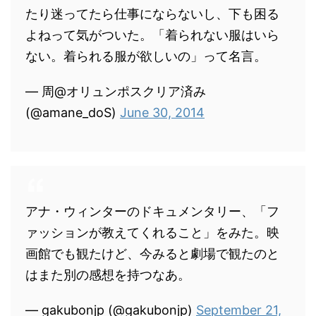
たり迷ってたら仕事にならないし、下も困る
よねって気がついた。「着られない服はいら
ない。着られる服が欲しいの」って名言。
— 周@オリュンポスクリア済み
(@amane_doS)
June 30, 2014
アナ・ウィンターのドキュメンタリー、「フ
ァッションが教えてくれること」をみた。映
画館でも観たけど、今みると劇場で観たのと
はまた別の感想を持つなあ。
— gakubonjp (@gakubonjp)
September 21,