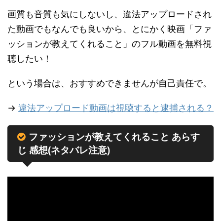
画質も音質も気にしないし、違法アップロードされ
た動画でもなんでも良いから、とにかく映画「ファ
ッションが教えてくれること」のフル動画を無料視
聴したい！
という場合は、おすすめできませんが自己責任で。
→
違法アップロード動画は視聴すると逮捕される？
ファッションが教えてくれること あらす
じ 感想(ネタバレ注意)