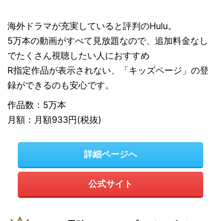
海外ドラマが充実していると評判のHulu。
5万本の動画がすべて見放題なので、追加料金なし
でたくさん視聴したい人におすすめ
R指定作品が表示されない、「キッズページ」の登
録ができるのも安心です。
作品数：5万本
月額：月額933円(税抜)
詳細ページへ
公式サイト