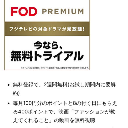
無料登録で、2週間無料(お試し期間内に要解
約)
毎月100円分のポイントと8の付く日にもらえ
る400ポイントで、映画「ファッションが教
えてくれること」の動画を無料視聴