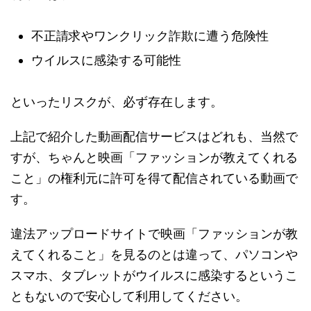
不正請求やワンクリック詐欺に遭う危険性
ウイルスに感染する可能性
といったリスクが、必ず存在します。
上記で紹介した動画配信サービスはどれも、当然で
すが、ちゃんと映画「ファッションが教えてくれる
こと」の権利元に許可を得て配信されている動画で
す。
違法アップロードサイトで映画「ファッションが教
えてくれること」を見るのとは違って、パソコンや
スマホ、タブレットがウイルスに感染するというこ
ともないので安心して利用してください。