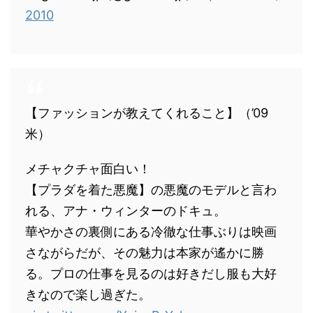
2010
【ファッションが教えてくれること】（’09
米）
メチャクチャ面白い！
【プラダを着た悪魔】の悪魔のモデルと言わ
れる、アナ・ウィンターのドキュ。
華やかさの裏側にある冷徹な仕事ぶりは映画
さながらだが、その魅力は本家が遙かに勝
る。プロの仕事を見るのは好きだし服も大好
きなので楽し過ぎた。