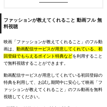
ファッションが教えてくれること 動画フル 無
料視聴
映画「ファッションが教えてくれること」のフル動
画は、
動画配信サービスが用意してくれている、初
回登録でもらえるポイント特典など
を利用すること
で無料視聴することができます。
動画配信サービスが用意してくれている初回登録の
特典を利用して、お試し期間中に安心して映画「フ
ァッションが教えてくれること」のフル動画を無料
視聴してください。