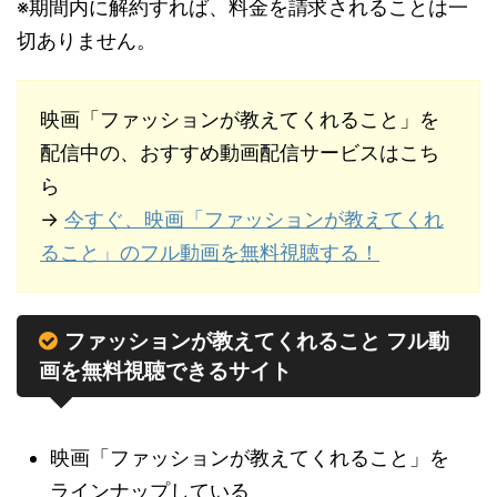
※期間内に解約すれば、料金を請求されることは一
切ありません。
映画「ファッションが教えてくれること」を
配信中の、おすすめ動画配信サービスはこち
ら
→
今すぐ、映画「ファッションが教えてくれ
ること」のフル動画を無料視聴する！
ファッションが教えてくれること フル動
画を無料視聴できるサイト
映画「ファッションが教えてくれること」を
ラインナップしている