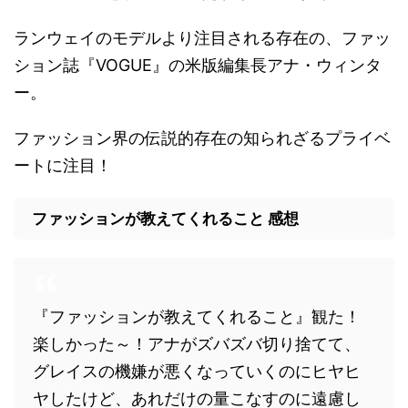
ランウェイのモデルより注目される存在の、ファッ
ション誌『VOGUE』の米版編集長アナ・ウィンタ
ー。
ファッション界の伝説的存在の知られざるプライベ
ートに注目！
ファッションが教えてくれること 感想
『ファッションが教えてくれること』観た！
楽しかった～！アナがズバズバ切り捨てて、
グレイスの機嫌が悪くなっていくのにヒヤヒ
ヤしたけど、あれだけの量こなすのに遠慮し