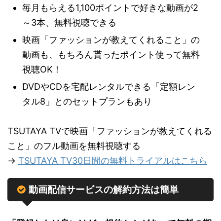
毎月もらえる1,100ポイントで好きな動画が2
～3本、無料視聴できる
映画「ファッションが教えてくれること」の
動画も、もちろん貰ったポイント使って無料
視聴OK！
DVDやCDを宅配レンタルできる「定額レン
タル8」とのセットプランもあり
TSUTAYA TVで映画「ファッションが教えてくれる
こと」のフル動画を無料視聴する
→
TSUTAYA TV30日間の無料トライアルはこちら
動画配信サービスの解約方法は簡単