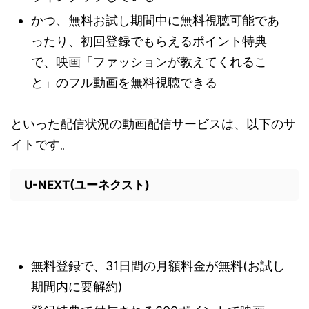
かつ、無料お試し期間中に無料視聴可能であ
ったり、初回登録でもらえるポイント特典
で、映画「ファッションが教えてくれるこ
と」のフル動画を無料視聴できる
といった配信状況の動画配信サービスは、以下のサ
イトです。
U-NEXT(ユーネクスト)
無料登録で、31日間の月額料金が無料(お試し
期間内に要解約)