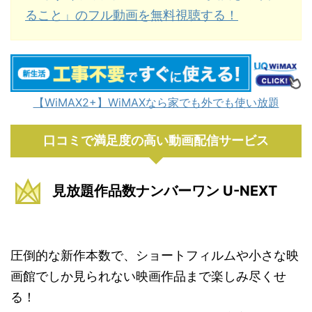
ること」のフル動画を無料視聴する！
【WiMAX2+】WiMAXなら家でも外でも使い放題
口コミで満足度の高い動画配信サービス
見放題作品数ナンバーワン U-NEXT
圧倒的な新作本数で、ショートフィルムや小さな映
画館でしか見られない映画作品まで楽しみ尽くせ
る！