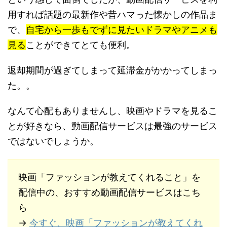
用すれば話題の最新作や昔ハマった懐かしの作品ま
で、
自宅から一歩もでずに見たいドラマやアニメも
見る
ことができてとても便利。
返却期間が過ぎてしまって延滞金がかかってしまっ
た。。
なんて心配もありませんし、映画やドラマを見るこ
とが好きなら、動画配信サービスは最強のサービス
ではないでしょうか。
映画「ファッションが教えてくれること」を
配信中の、おすすめ動画配信サービスはこち
ら
→
今すぐ、映画「ファッションが教えてくれ