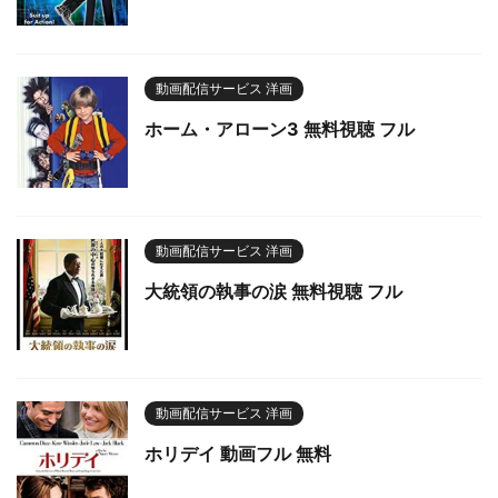
動画配信サービス 洋画
ホーム・アローン3 無料視聴 フル
動画配信サービス 洋画
大統領の執事の涙 無料視聴 フル
動画配信サービス 洋画
ホリデイ 動画フル 無料