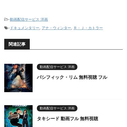
-
動画配信サービス 洋画
-
ドキュメンタリー
,
アナ・ウィンター
,
Ｒ・Ｊ・カトラー
関連記事
動画配信サービス 洋画
パシフィック・リム 無料視聴 フル
動画配信サービス 洋画
タキシード 動画フル 無料視聴