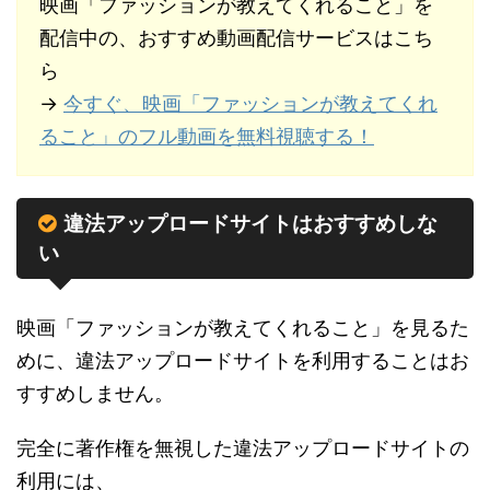
映画「ファッションが教えてくれること」を
配信中の、おすすめ動画配信サービスはこち
ら
→
今すぐ、映画「ファッションが教えてくれ
ること」のフル動画を無料視聴する！
違法アップロードサイトはおすすめしな
い
映画「ファッションが教えてくれること」を見るた
めに、違法アップロードサイトを利用することはお
すすめしません。
完全に著作権を無視した違法アップロードサイトの
利用には、