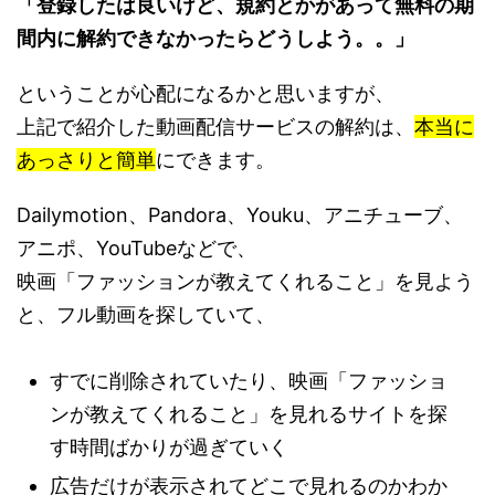
「登録したは良いけど、規約とかがあって無料の期
間内に解約できなかったらどうしよう。。」
ということが心配になるかと思いますが、
上記で紹介した動画配信サービスの解約は、
本当に
あっさりと簡単
にできます。
Dailymotion、Pandora、Youku、アニチューブ、
アニポ、YouTubeなどで、
映画「ファッションが教えてくれること」を見よう
と、フル動画を探していて、
すでに削除されていたり、映画「ファッショ
ンが教えてくれること」を見れるサイトを探
す時間ばかりが過ぎていく
広告だけが表示されてどこで見れるのかわか