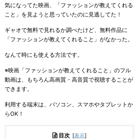
気になってた映画、「ファッションが教えてくれる
こと」を見ようと思っていたのに見逃してた！
ギャオで無料で見れるか調べたけど、無料作品に
「ファッションが教えてくれること」がなかった。
なんて時にも使える方法です。
※映画「ファッションが教えてくれること」のフル
動画は、もちろん高画質・高音質で視聴することが
できます。
利用する端末は、パソコン、スマホやタブレットか
らOK！
目次
[
表示
]