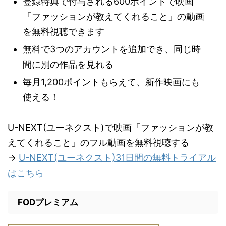
登録特典で付与される600ポイントで映画
「ファッションが教えてくれること」の動画
を無料視聴できます
無料で3つのアカウントを追加でき、同じ時
間に別の作品を見れる
毎月1,200ポイントもらえて、新作映画にも
使える！
U-NEXT(ユーネクスト)で映画「ファッションが教
えてくれること」のフル動画を無料視聴する
→
U-NEXT(ユーネクスト)31日間の無料トライアル
はこちら
FODプレミアム