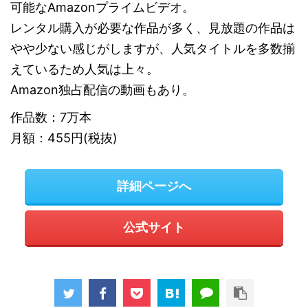
可能なAmazonプライムビデオ。
レンタル購入が必要な作品が多く、見放題の作品は
やや少ない感じがしますが、人気タイトルを多数揃
えているため人気は上々。
Amazon独占配信の動画もあり。
作品数：7万本
月額：455円(税抜)
詳細ページへ
公式サイト