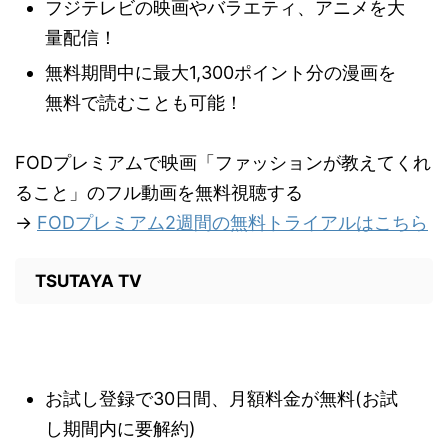
フジテレビの映画やバラエティ、アニメを大
量配信！
無料期間中に最大1,300ポイント分の漫画を
無料で読むことも可能！
FODプレミアムで映画「ファッションが教えてくれ
ること」のフル動画を無料視聴する
→
FODプレミアム2週間の無料トライアルはこちら
TSUTAYA TV
お試し登録で30日間、月額料金が無料(お試
し期間内に要解約)