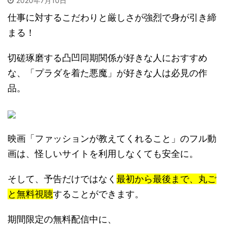
2020年7月10日
仕事に対するこだわりと厳しさが強烈で身が引き締
まる！
切磋琢磨する凸凹同期関係が好きな人におすすめ
な、「プラダを着た悪魔」が好きな人は必見の作
品。
映画「ファッションが教えてくれること」のフル動
画は、怪しいサイトを利用しなくても安全に。
そして、予告だけではなく
最初から最後まで、丸ご
と無料視聴
することができます。
期間限定の無料配信中に、