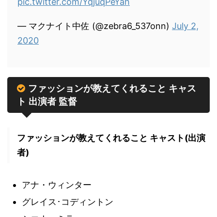
pic.twitter.com/YqjuqPeYah
— マクナイト中佐 (@zebra6_537onn)
July 2,
2020
ファッションが教えてくれること キャス
ト 出演者 監督
ファッションが教えてくれること キャスト(出演
者)
アナ・ウィンター
グレイス･コディントン