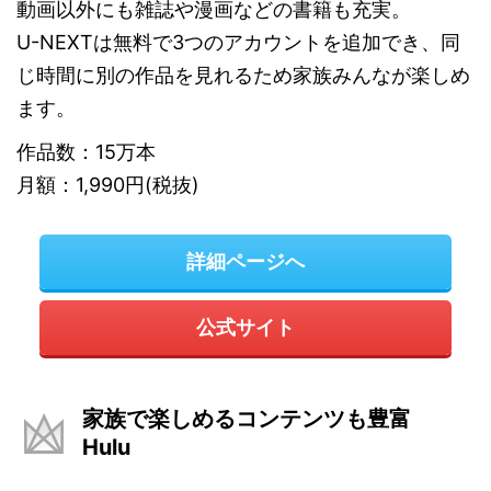
動画以外にも雑誌や漫画などの書籍も充実。
U-NEXTは無料で3つのアカウントを追加でき、同
じ時間に別の作品を見れるため家族みんなが楽しめ
ます。
作品数：15万本
月額：1,990円(税抜)
詳細ページへ
公式サイト
家族で楽しめるコンテンツも豊富
Hulu