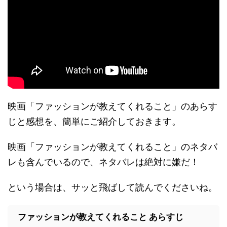
映画「ファッションが教えてくれること」のあらす
じと感想を、簡単にご紹介しておきます。
映画「ファッションが教えてくれること」のネタバ
レも含んでいるので、ネタバレは絶対に嫌だ！
という場合は、サッと飛ばして読んでくださいね。
ファッションが教えてくれること あらすじ