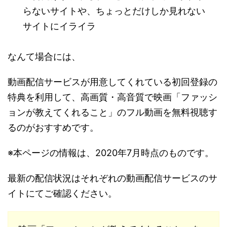
らないサイトや、ちょっとだけしか見れない
サイトにイライラ
なんて場合には、
動画配信サービスが用意してくれている初回登録の
特典を利用して、高画質・高音質で映画「ファッシ
ョンが教えてくれること」のフル動画を無料視聴す
るのがおすすめです。
※本ページの情報は、2020年7月時点のものです。
最新の配信状況はそれぞれの動画配信サービスのサ
イトにてご確認ください。