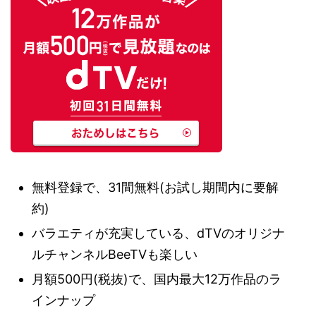
無料登録で、31間無料(お試し期間内に要解
約)
バラエティが充実している、dTVのオリジナ
ルチャンネルBeeTVも楽しい
月額500円(税抜)で、国内最大12万作品のラ
インナップ