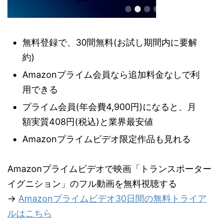
無料登録で、30間無料(お試し期間内に要解
約)
Amazonプライム会員なら追加料金なしで利
用できる
プライム会員(年会費4,900円)になると、月
額実質408円(税込)と業界最安値
Amazonプライムビデオ限定作品も見れる
Amazonプライムビデオで映画「トランスポーター
イグニション」のフル動画を無料視聴する
→
Amazonプライムビデオ30日間の無料トライア
ルはこちら