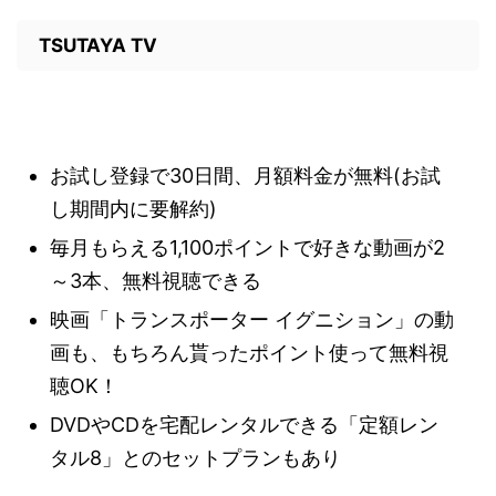
TSUTAYA TV
お試し登録で30日間、月額料金が無料(お試
し期間内に要解約)
毎月もらえる1,100ポイントで好きな動画が2
～3本、無料視聴できる
映画「トランスポーター イグニション」の動
画も、もちろん貰ったポイント使って無料視
聴OK！
DVDやCDを宅配レンタルできる「定額レン
タル8」とのセットプランもあり