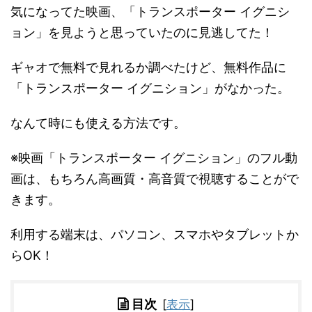
気になってた映画、「トランスポーター イグニシ
ョン」を見ようと思っていたのに見逃してた！
ギャオで無料で見れるか調べたけど、無料作品に
「トランスポーター イグニション」がなかった。
なんて時にも使える方法です。
※映画「トランスポーター イグニション」のフル動
画は、もちろん高画質・高音質で視聴することがで
きます。
利用する端末は、パソコン、スマホやタブレットか
らOK！
目次
[
表示
]