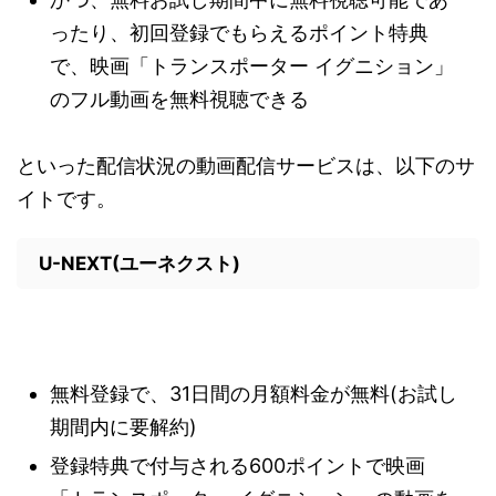
ったり、初回登録でもらえるポイント特典
で、映画「トランスポーター イグニション」
のフル動画を無料視聴できる
といった配信状況の動画配信サービスは、以下のサ
イトです。
U-NEXT(ユーネクスト)
無料登録で、31日間の月額料金が無料(お試し
期間内に要解約)
登録特典で付与される600ポイントで映画