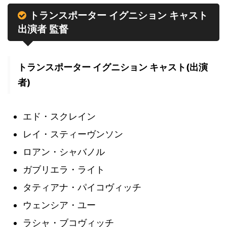
トランスポーター イグニション キャスト
出演者 監督
トランスポーター イグニション キャスト(出演
者)
エド・スクレイン
レイ・スティーヴンソン
ロアン・シャバノル
ガブリエラ・ライト
タティアナ・パイコヴィッチ
ウェンシア・ユー
ラシャ・ブコヴィッチ