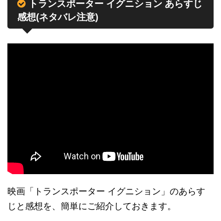
トランスポーター イグニション あらすじ
感想(ネタバレ注意)
映画「トランスポーター イグニション」のあらす
じと感想を、簡単にご紹介しておきます。