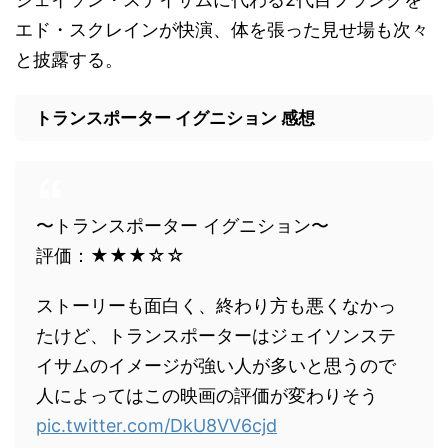
エド・スクレインが快演、体を張った見せ場も次々
と披露する。
トランスポーター イグニション 感想
〜トランスポーター イグニション〜
評価：★★★☆☆
ストーリーも面白く、終わり方も悪くなかっ
たけど、トランスポーターはジェイソンステ
イサムのイメージが強い人が多いと思うので
人によってはこの映画の評価が変わりそう
pic.twitter.com/DkU8VV6cjd