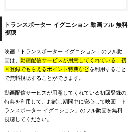
トランスポーター イグニション 動画フル 無料
視聴
映画「トランスポーター イグニション」のフル動
画は、
動画配信サービスが用意してくれている、初
回登録でもらえるポイント特典など
を利用すること
で無料視聴することができます。
動画配信サービスが用意してくれている初回登録の
特典を利用して、お試し期間中に安心して映画「ト
ランスポーター イグニション」のフル動画を無料
視聴してください。