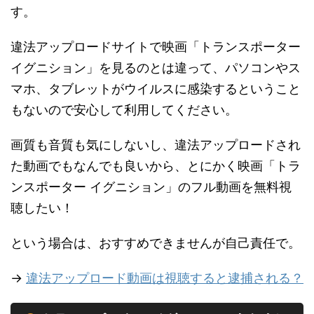
す。
違法アップロードサイトで映画「トランスポーター
イグニション」を見るのとは違って、パソコンやス
マホ、タブレットがウイルスに感染するということ
もないので安心して利用してください。
画質も音質も気にしないし、違法アップロードされ
た動画でもなんでも良いから、とにかく映画「トラ
ンスポーター イグニション」のフル動画を無料視
聴したい！
という場合は、おすすめできませんが自己責任で。
→
違法アップロード動画は視聴すると逮捕される？