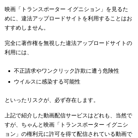
映画「トランスポーター イグニション」を見るた
めに、違法アップロードサイトを利用することはお
すすめしません。
完全に著作権を無視した違法アップロードサイトの
利用には、
不正請求やワンクリック詐欺に遭う危険性
ウイルスに感染する可能性
といったリスクが、必ず存在します。
上記で紹介した動画配信サービスはどれも、当然で
すが、ちゃんと映画「トランスポーター イグニシ
ョン」の権利元に許可を得て配信されている動画で