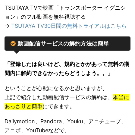
TSUTAYA TVで映画「トランスポーター イグニシ
ョン」のフル動画を無料視聴する
→
TSUTAYA TV30日間の無料トライアルはこちら
動画配信サービスの解約方法は簡単
「登録したは良いけど、規約とかがあって無料の期
間内に解約できなかったらどうしよう。。」
ということが心配になるかと思いますが、
上記で紹介した動画配信サービスの解約は、
本当に
あっさりと簡単
にできます。
Dailymotion、Pandora、Youku、アニチューブ、
アニポ、YouTubeなどで、