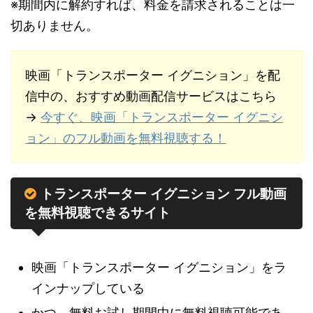
※期間内に解約すれば、料金を請求されることは一
切ありません。
映画「トランスポーター イグニション」を配
信中の、おすすめ動画配信サービスはこちら
→
今すぐ、映画「トランスポーター イグニシ
ョン」のフル動画を無料視聴する！
トランスポーター イグニション フル動画
を無料視聴できるサイト
映画「トランスポーター イグニション」をラ
インナップしている
かつ、無料お試し期間中に無料視聴可能であ