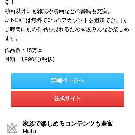
る！
動画以外にも雑誌や漫画などの書籍も充実。
U-NEXTは無料で3つのアカウントを追加でき、同
じ時間に別の作品を見れるため家族みんなが楽しめ
ます。
作品数：15万本
月額：1,990円(税抜)
詳細ページへ
公式サイト
家族で楽しめるコンテンツも豊富
Hulu