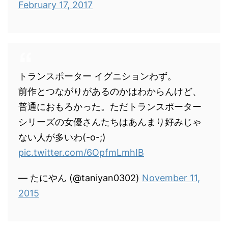
February 17, 2017
トランスポーター イグニションわず。
前作とつながりがあるのかはわからんけど、
普通におもろかった。ただトランスポーター
シリーズの女優さんたちはあんまり好みじゃ
ない人が多いわ(-o-;)
pic.twitter.com/6OpfmLmhIB
— たにやん (@taniyan0302)
November 11,
2015