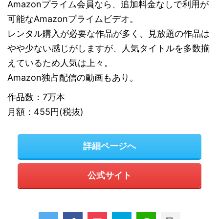
Amazonプライム会員なら、追加料金なしで利用が
可能なAmazonプライムビデオ。
レンタル購入が必要な作品が多く、見放題の作品は
やや少ない感じがしますが、人気タイトルを多数揃
えているため人気は上々。
Amazon独占配信の動画もあり。
作品数：7万本
月額：455円(税抜)
詳細ページへ
公式サイト