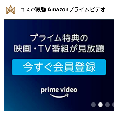
コスパ最強 Amazonプライムビデオ