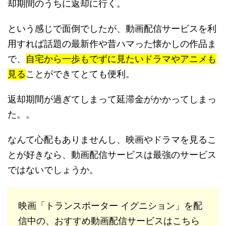
却期間のうちに返却に行く。
という感じで面倒でしたが、動画配信サービスを利
用すれば話題の最新作や昔ハマった懐かしの作品ま
で、
自宅から一歩もでずに見たいドラマやアニメも
見る
ことができてとても便利。
返却期間が過ぎてしまって延滞金がかかってしまっ
た。。
なんて心配もありませんし、映画やドラマを見るこ
とが好きなら、動画配信サービスは最強のサービス
ではないでしょうか。
映画「トランスポーター イグニション」を配
信中の、おすすめ動画配信サービスはこちら