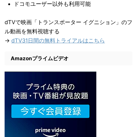
ドコモユーザー以外も利用可能
dTVで映画「トランスポーター イグニション」のフ
ル動画を無料視聴する
→
dTV31日間の無料トライアルはこちら
Amazonプライムビデオ