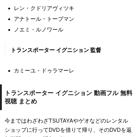
レン・クドリアヴィツキ
アナトール・トーブマン
ノエミ・ルノワール
トランスポーター イグニション 監督
カミーユ・ドゥラマーレ
トランスポーター イグニション 動画フル 無料
視聴 まとめ
今まではわざわざTSUTAYAやゲオなどのレンタル
ショップに行ってDVDを借りて帰り、そのDVDを返