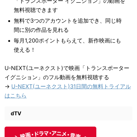
「トランスポーター イグニション」の動画を
無料視聴できます
無料で3つのアカウントを追加でき、同じ時
間に別の作品を見れる
毎月1,200ポイントもらえて、新作映画にも
使える！
U-NEXT(ユーネクスト)で映画「トランスポーター
イグニション」のフル動画を無料視聴する
→
U-NEXT(ユーネクスト)31日間の無料トライアル
はこちら
dTV