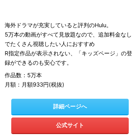
海外ドラマが充実していると評判のHulu。
5万本の動画がすべて見放題なので、追加料金なし
でたくさん視聴したい人におすすめ
R指定作品が表示されない、「キッズページ」の登
録ができるのも安心です。
作品数：5万本
月額：月額933円(税抜)
詳細ページへ
公式サイト