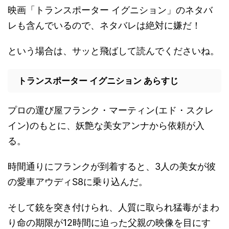
映画「トランスポーター イグニション」のネタバ
レも含んでいるので、ネタバレは絶対に嫌だ！
という場合は、サッと飛ばして読んでくださいね。
トランスポーター イグニション あらすじ
プロの運び屋フランク・マーティン(エド・スクレ
イン)のもとに、妖艶な美女アンナから依頼が入
る。
時間通りにフランクが到着すると、3人の美女が彼
の愛車アウディS8に乗り込んだ。
そして銃を突き付けられ、人質に取られ猛毒がまわ
り命の期限が12時間に迫った父親の映像を目にす