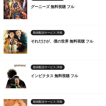
グーニーズ 無料視聴 フル
動画配信サービス 洋画
それだけが、僕の世界 無料視聴 フル
動画配信サービス 洋画
インビクタス 無料視聴 フル
動画配信サービス 洋画