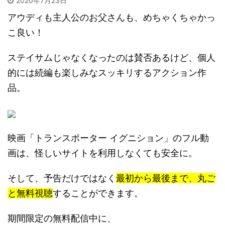
2020年7月23日
アウディも主人公のお父さんも、めちゃくちゃかっ
こ良い！
ステイサムじゃなくなったのは賛否あるけど、個人
的には続編も楽しみなスッキリするアクション作
品。
映画「トランスポーター イグニション」のフル動
画は、怪しいサイトを利用しなくても安全に。
そして、予告だけではなく
最初から最後まで、丸ご
と無料視聴
することができます。
期間限定の無料配信中に、