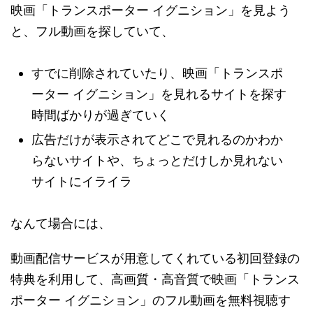
映画「トランスポーター イグニション」を見よう
と、フル動画を探していて、
すでに削除されていたり、映画「トランスポ
ーター イグニション」を見れるサイトを探す
時間ばかりが過ぎていく
広告だけが表示されてどこで見れるのかわか
らないサイトや、ちょっとだけしか見れない
サイトにイライラ
なんて場合には、
動画配信サービスが用意してくれている初回登録の
特典を利用して、高画質・高音質で映画「トランス
ポーター イグニション」のフル動画を無料視聴す