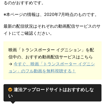
るのがおすすめです。
※本ページの情報は、2020年7月時点のものです。
最新の配信状況はそれぞれの動画配信サービスのサ
イトにてご確認ください。
映画「トランスポーター イグニション」を配
信中の、おすすめ動画配信サービスはこちら
→
今すぐ、映画「トランスポーター イグニシ
ョン」のフル動画を無料視聴する！
違法アップロードサイトはおすすめしな
い