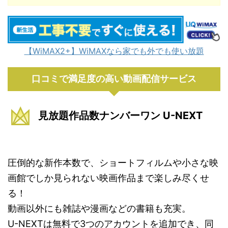
【WiMAX2+】WiMAXなら家でも外でも使い放題
口コミで満足度の高い動画配信サービス
見放題作品数ナンバーワン U-NEXT
圧倒的な新作本数で、ショートフィルムや小さな映
画館でしか見られない映画作品まで楽しみ尽くせ
る！
動画以外にも雑誌や漫画などの書籍も充実。
U-NEXTは無料で3つのアカウントを追加でき、同