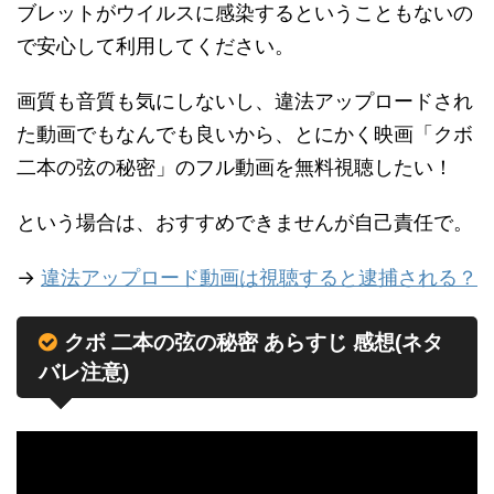
ブレットがウイルスに感染するということもないの
で安心して利用してください。
画質も音質も気にしないし、違法アップロードされ
た動画でもなんでも良いから、とにかく映画「クボ
二本の弦の秘密」のフル動画を無料視聴したい！
という場合は、おすすめできませんが自己責任で。
→
違法アップロード動画は視聴すると逮捕される？
クボ 二本の弦の秘密 あらすじ 感想(ネタ
バレ注意)