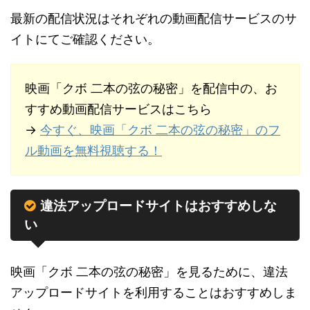
最新の配信状況はそれぞれの動画配信サービスのサ
イトにてご確認ください。
映画「クボ 二本の弦の秘密」を配信中の、お
すすめ動画配信サービスはこちら
→
今すぐ、映画「クボ 二本の弦の秘密」のフ
ル動画を無料視聴する！
違法アップロードサイトはおすすめしな
い
映画「クボ 二本の弦の秘密」を見るために、違法
アップロードサイトを利用することはおすすめしま