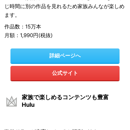
じ時間に別の作品を見れるため家族みんなが楽しめ
ます。
作品数：15万本
月額：1,990円(税抜)
詳細ページへ
公式サイト
家族で楽しめるコンテンツも豊富
Hulu