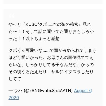
やっと『KUBO/クボ 二本の弦の秘密』見れ
た〜！！そして話に聞いてた通りおもしろか
った！！以下ちょっと感想
クボくん可愛いな……で頭が占められてしまう
ほど可愛いかった。お母さんの面倒見ててえ
らいな、しっかりしてる子なんだな、からの
その後うろたえたり、サルにイタズラしたり
してて
— ラハ (@zRNGwhbx8n5AATN)
August 6,
2020