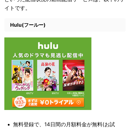
イトです。
Hulu(フールー)
無料登録で、14日間の月額料金が無料(お試