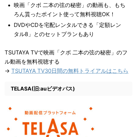
映画「クボ 二本の弦の秘密」の動画も、もち
ろん貰ったポイント使って無料視聴OK！
DVDやCDを宅配レンタルできる「定額レン
タル8」とのセットプランもあり
TSUTAYA TVで映画「クボ 二本の弦の秘密」のフ
ル動画を無料視聴する
→
TSUTAYA TV30日間の無料トライアルはこちら
TELASA(旧:auビデオパス)