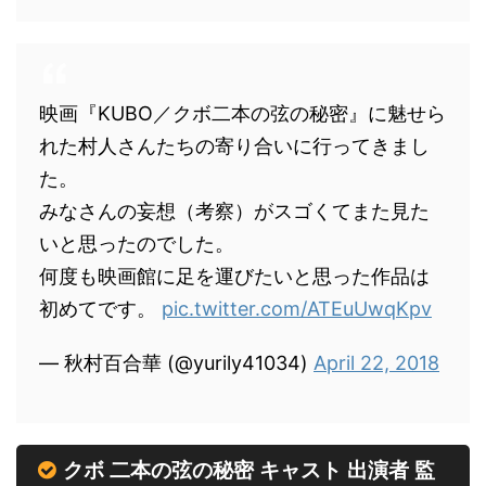
映画『KUBO／クボ二本の弦の秘密』に魅せら
れた村人さんたちの寄り合いに行ってきまし
た。
みなさんの妄想（考察）がスゴくてまた見た
いと思ったのでした。
何度も映画館に足を運びたいと思った作品は
初めてです。
pic.twitter.com/ATEuUwqKpv
— 秋村百合華 (@yurily41034)
April 22, 2018
クボ 二本の弦の秘密 キャスト 出演者 監