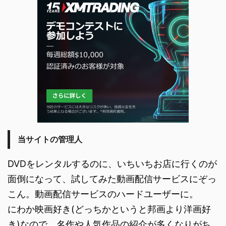
当サイトの管理人
DVDをレンタルするのに、いちいちお店に行くのが
面倒になって、試してみた動画配信サービスにぞっ
こん。動画配信サービスのハードユーザーに。
にわか映画好き(どっちかというと邦画より洋画好
き)なので、名作や人気作品の紹介が多くなりがち