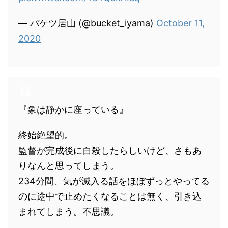
— バケツ居山 (@bucket_iyama)
October 11,
2020
『象は静かに座っている』
終始絶望的。
監督が完成後に自殺したらしいけど、さもあ
りなんと思ってしまう。
234分間、気が滅入る話をほぼずっとやってる
のに途中で止めたくなることは無く、引き込
まれてしまう。不思議。