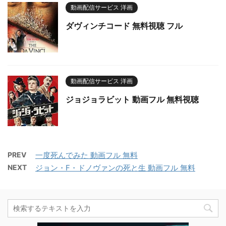
動画配信サービス 洋画
ダヴィンチコード 無料視聴 フル
動画配信サービス 洋画
ジョジョラビット 動画フル 無料視聴
PREV
一度死んでみた 動画フル 無料
NEXT
ジョン・F・ドノヴァンの死と生 動画フル 無料