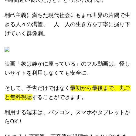
利己主義に満ちた現代社会にもまれ世界の片隅で生
きる人々の渇望、一人一人の生き方を丁寧に掘り下
げていく群像劇。
映画「象は静かに座っている」のフル動画は、怪し
いサイトを利用しなくても安全に。
そして、予告だけではなく
最初から最後まで、丸ご
と無料視聴
することができます。
利用する端末は、パソコン、スマホやタブレットか
らOK！