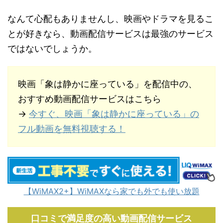
なんて心配もありませんし、映画やドラマを見るこ
とが好きなら、動画配信サービスは最強のサービス
ではないでしょうか。
映画「象は静かに座っている」を配信中の、
おすすめ動画配信サービスはこちら
→
今すぐ、映画「象は静かに座っている」の
フル動画を無料視聴する！
【WiMAX2+】WiMAXなら家でも外でも使い放題
口コミで満足度の高い動画配信サービス