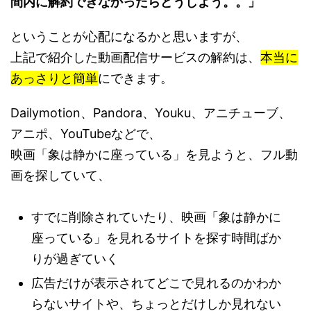
間内に解約できなかったらどうしよう。。」
ということが心配になるかと思いますが、
上記で紹介した動画配信サービスの解約は、
本当に
あっさりと簡単
にできます。
Dailymotion、Pandora、Youku、アニチューブ、
アニポ、YouTubeなどで、
映画「象は静かに座っている」を見ようと、フル動
画を探していて、
すでに削除されていたり、映画「象は静かに
座っている」を見れるサイトを探す時間ばか
りが過ぎていく
広告だけが表示されてどこで見れるのかわか
らないサイトや、ちょっとだけしか見れない