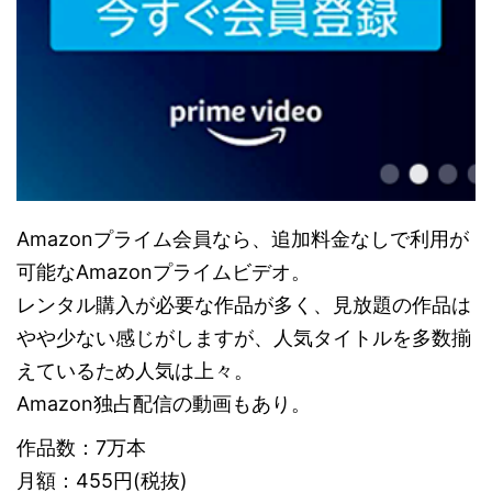
Amazonプライム会員なら、追加料金なしで利用が
可能なAmazonプライムビデオ。
レンタル購入が必要な作品が多く、見放題の作品は
やや少ない感じがしますが、人気タイトルを多数揃
えているため人気は上々。
Amazon独占配信の動画もあり。
作品数：7万本
月額：455円(税抜)