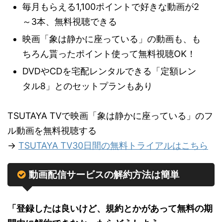
毎月もらえる1,100ポイントで好きな動画が2
～3本、無料視聴できる
映画「象は静かに座っている」の動画も、も
ちろん貰ったポイント使って無料視聴OK！
DVDやCDを宅配レンタルできる「定額レン
タル8」とのセットプランもあり
TSUTAYA TVで映画「象は静かに座っている」のフ
ル動画を無料視聴する
→
TSUTAYA TV30日間の無料トライアルはこちら
動画配信サービスの解約方法は簡単
「登録したは良いけど、規約とかがあって無料の期