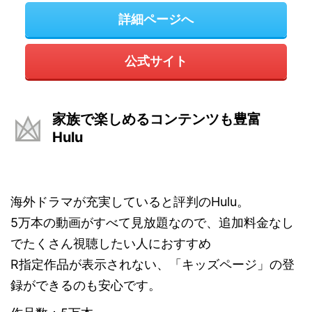
詳細ページへ
公式サイト
家族で楽しめるコンテンツも豊富
Hulu
海外ドラマが充実していると評判のHulu。
5万本の動画がすべて見放題なので、追加料金なし
でたくさん視聴したい人におすすめ
R指定作品が表示されない、「キッズページ」の登
録ができるのも安心です。