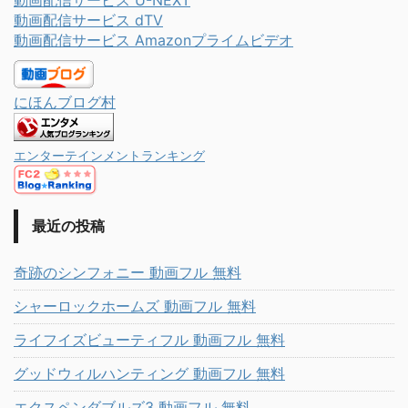
動画配信サービス U-NEXT
動画配信サービス dTV
動画配信サービス Amazonプライムビデオ
にほんブログ村
エンターテインメントランキング
最近の投稿
奇跡のシンフォニー 動画フル 無料
シャーロックホームズ 動画フル 無料
ライフイズビューティフル 動画フル 無料
グッドウィルハンティング 動画フル 無料
エクスペンダブルズ3 動画フル 無料