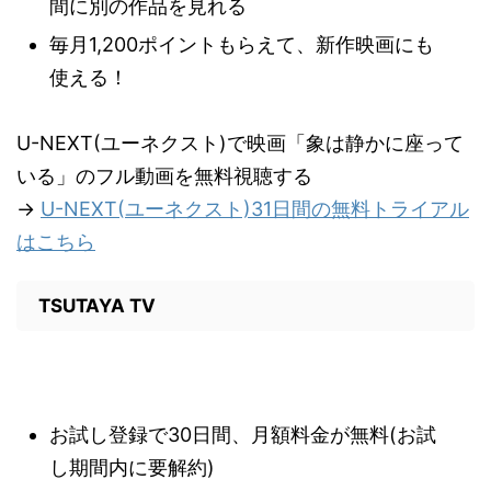
間に別の作品を見れる
毎月1,200ポイントもらえて、新作映画にも
使える！
U-NEXT(ユーネクスト)で映画「象は静かに座って
いる」のフル動画を無料視聴する
→
U-NEXT(ユーネクスト)31日間の無料トライアル
はこちら
TSUTAYA TV
お試し登録で30日間、月額料金が無料(お試
し期間内に要解約)