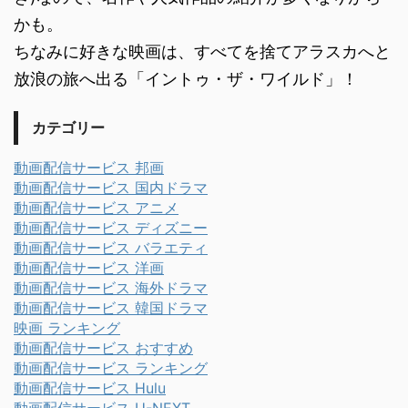
かも。
ちなみに好きな映画は、すべてを捨てアラスカへと
放浪の旅へ出る「イントゥ・ザ・ワイルド」！
カテゴリー
動画配信サービス 邦画
動画配信サービス 国内ドラマ
動画配信サービス アニメ
動画配信サービス ディズニー
動画配信サービス バラエティ
動画配信サービス 洋画
動画配信サービス 海外ドラマ
動画配信サービス 韓国ドラマ
映画 ランキング
動画配信サービス おすすめ
動画配信サービス ランキング
動画配信サービス Hulu