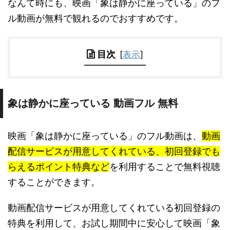
なんて時にも、映画「象は静かに座っている」のフ
ル動画が無料で観れるのでおすすめです。
目次
[
表示
]
象は静かに座っている 動画フル 無料
映画「象は静かに座っている」のフル動画は、
動画
配信サービスが用意してくれている、初回登録でも
らえるポイント特典など
を利用することで無料視聴
することができます。
動画配信サービスが用意してくれている初回登録の
特典を利用して、お試し期間中に安心して映画「象