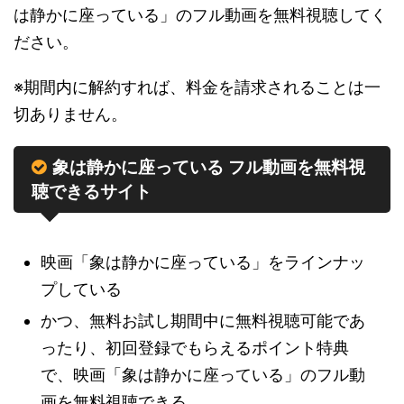
は静かに座っている」のフル動画を無料視聴してく
ださい。
※期間内に解約すれば、料金を請求されることは一
切ありません。
象は静かに座っている フル動画を無料視
聴できるサイト
映画「象は静かに座っている」をラインナッ
プしている
かつ、無料お試し期間中に無料視聴可能であ
ったり、初回登録でもらえるポイント特典
で、映画「象は静かに座っている」のフル動
画を無料視聴できる