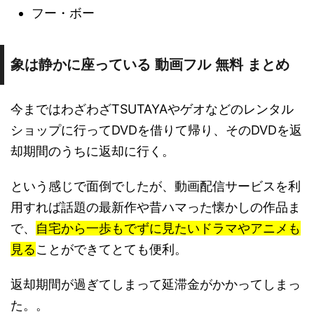
フー・ボー
象は静かに座っている 動画フル 無料 まとめ
今まではわざわざTSUTAYAやゲオなどのレンタル
ショップに行ってDVDを借りて帰り、そのDVDを返
却期間のうちに返却に行く。
という感じで面倒でしたが、動画配信サービスを利
用すれば話題の最新作や昔ハマった懐かしの作品ま
で、
自宅から一歩もでずに見たいドラマやアニメも
見る
ことができてとても便利。
返却期間が過ぎてしまって延滞金がかかってしまっ
た。。