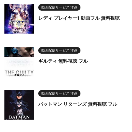
動画配信サービス 洋画
レディ プレイヤー1 動画フル 無料視聴
動画配信サービス 洋画
ギルティ 無料視聴 フル
動画配信サービス 洋画
バットマン リターンズ 無料視聴 フル