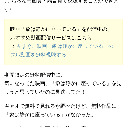
(もちろん高画質・高音質で視聴することができま
す)
映画「象は静かに座っている」を配信中の、
おすすめ動画配信サービスはこちら
→
今すぐ、映画「象は静かに座っている」の
フル動画を無料視聴する！
期間限定の無料配信中に、
気になってた映画、「象は静かに座っている」を見
ようと思っていたのに見逃してた！
ギャオで無料で見れるか調べたけど、無料作品に
「象は静かに座っている」がなかった。