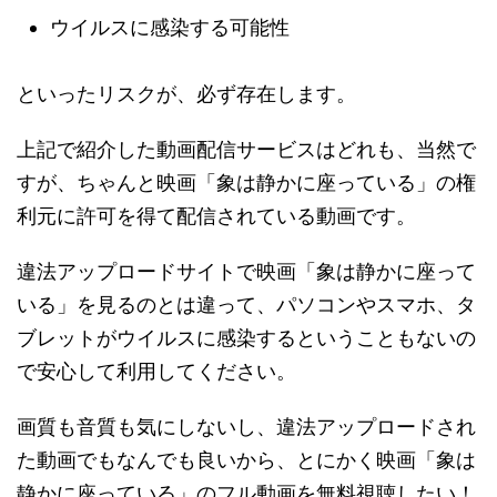
ウイルスに感染する可能性
といったリスクが、必ず存在します。
上記で紹介した動画配信サービスはどれも、当然で
すが、ちゃんと映画「象は静かに座っている」の権
利元に許可を得て配信されている動画です。
違法アップロードサイトで映画「象は静かに座って
いる」を見るのとは違って、パソコンやスマホ、タ
ブレットがウイルスに感染するということもないの
で安心して利用してください。
画質も音質も気にしないし、違法アップロードされ
た動画でもなんでも良いから、とにかく映画「象は
静かに座っている」のフル動画を無料視聴したい！