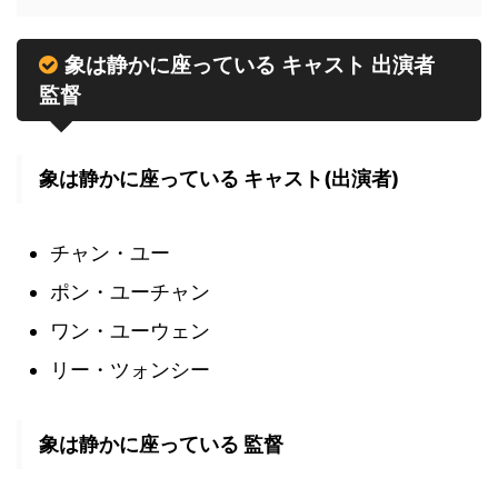
象は静かに座っている キャスト 出演者
監督
象は静かに座っている キャスト(出演者)
チャン・ユー
ポン・ユーチャン
ワン・ユーウェン
リー・ツォンシー
象は静かに座っている 監督