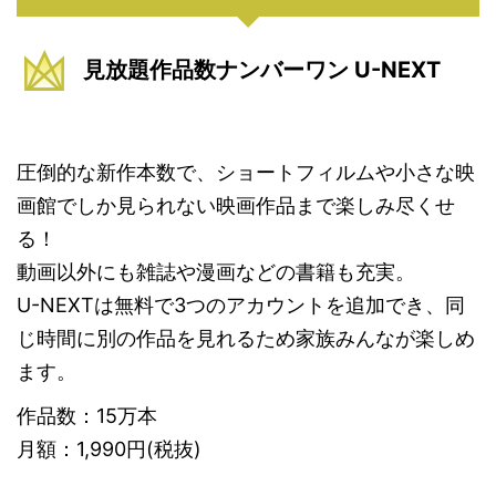
見放題作品数ナンバーワン U-NEXT
圧倒的な新作本数で、ショートフィルムや小さな映
画館でしか見られない映画作品まで楽しみ尽くせ
る！
動画以外にも雑誌や漫画などの書籍も充実。
U-NEXTは無料で3つのアカウントを追加でき、同
じ時間に別の作品を見れるため家族みんなが楽しめ
ます。
作品数：15万本
月額：1,990円(税抜)