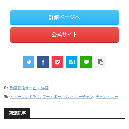
詳細ページへ
公式サイト
-
動画配信サービス 洋画
-
ヒューマンドラマ
,
フー・ボー
,
ポン・ユーチャン
,
チャン・ユー
関連記事