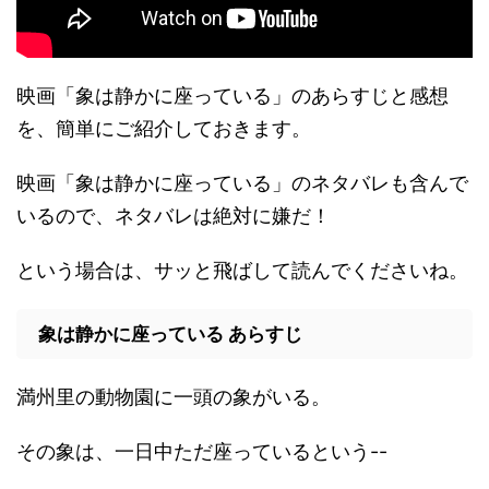
映画「象は静かに座っている」のあらすじと感想
を、簡単にご紹介しておきます。
映画「象は静かに座っている」のネタバレも含んで
いるので、ネタバレは絶対に嫌だ！
という場合は、サッと飛ばして読んでくださいね。
象は静かに座っている あらすじ
満州里の動物園に一頭の象がいる。
その象は、一日中ただ座っているという--