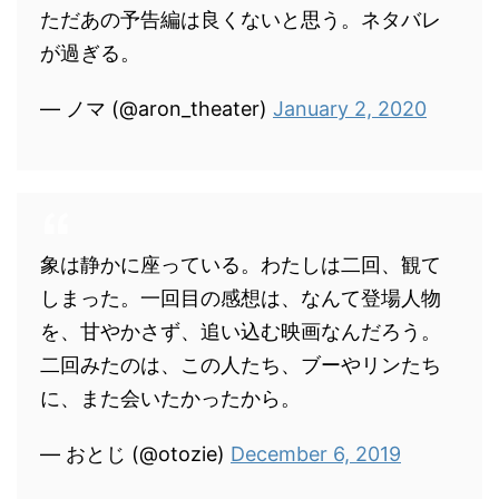
ただあの予告編は良くないと思う。ネタバレ
が過ぎる。
— ノマ (@aron_theater)
January 2, 2020
象は静かに座っている。わたしは二回、観て
しまった。一回目の感想は、なんて登場人物
を、甘やかさず、追い込む映画なんだろう。
二回みたのは、この人たち、ブーやリンたち
に、また会いたかったから。
— おとじ (@otozie)
December 6, 2019