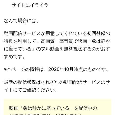
サイトにイライラ
なんて場合には、
動画配信サービスが用意してくれている初回登録の
特典を利用して、高画質・高音質で映画「象は静か
に座っている」のフル動画を無料視聴するのがおす
すめです。
※本ページの情報は、2020年10月時点のものです。
最新の配信状況はそれぞれの動画配信サービスのサ
イトにてご確認ください。
映画「象は静かに座っている」を配信中の、