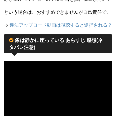
という場合は、おすすめできませんが自己責任で。
→
違法アップロード動画は視聴すると逮捕される？
象は静かに座っている あらすじ 感想(ネ
タバレ注意)