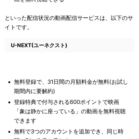
といった配信状況の動画配信サービスは、以下のサ
イトです。
U-NEXT(ユーネクスト)
無料登録で、31日間の月額料金が無料(お試し
期間内に要解約)
登録特典で付与される600ポイントで映画
「象は静かに座っている」の動画を無料視聴
できます
無料で3つのアカウントを追加でき、同じ時