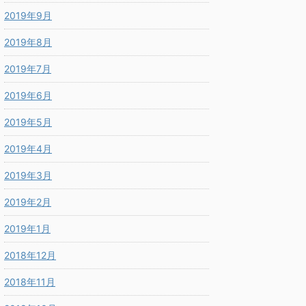
2019年9月
2019年8月
2019年7月
2019年6月
2019年5月
2019年4月
2019年3月
2019年2月
2019年1月
2018年12月
2018年11月