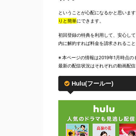
ということが心配になるかと思います
りと簡単
にできます。
初回登録の特典を利用して、安心して
内に解約すれば料金を請求されること
※ 本ページの情報は2019年1月時点
最新の配信状況はそれぞれの動画配信
Hulu(フールー)