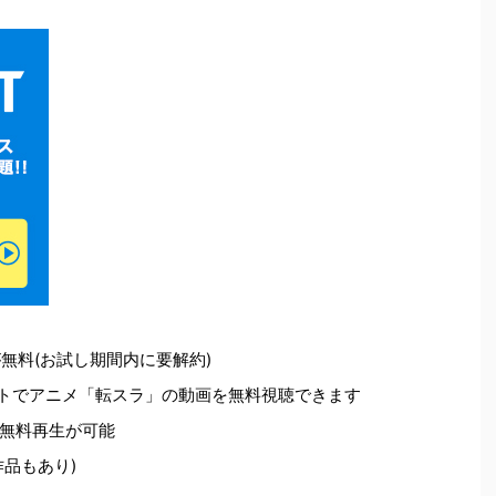
無料(お試し期間内に要解約)
ントでアニメ「転スラ」の動画を無料視聴できます
無料再生が可能
品もあり)