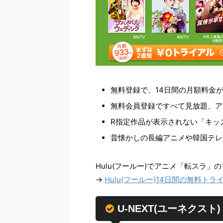
無料登録で、14日間の月額料金が
無料会員登録ですべて見放題、ア
R指定作品が表示されない「キッ
昔懐かしの長編アニメや韓国テレ
Hulu(フールー)でアニメ「転スラ」
→
Hulu(フールー)14日間の無料ト
U-NEXT(ユーネクスト)