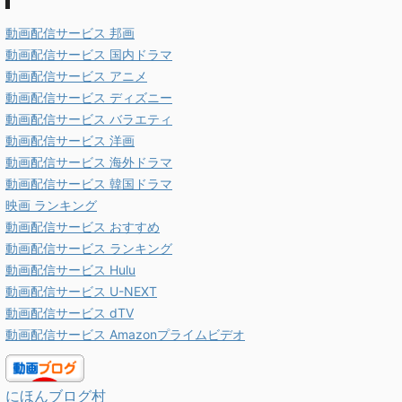
動画配信サービス 邦画
動画配信サービス 国内ドラマ
動画配信サービス アニメ
動画配信サービス ディズニー
動画配信サービス バラエティ
動画配信サービス 洋画
動画配信サービス 海外ドラマ
動画配信サービス 韓国ドラマ
映画 ランキング
動画配信サービス おすすめ
動画配信サービス ランキング
動画配信サービス Hulu
動画配信サービス U-NEXT
動画配信サービス dTV
動画配信サービス Amazonプライムビデオ
にほんブログ村