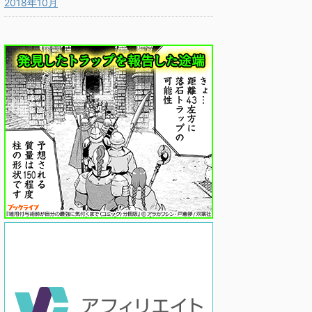
2018年10月