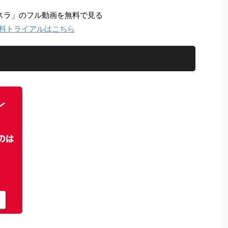
転スラ」のフル動画を無料で見る
の無料トライアルはこちら