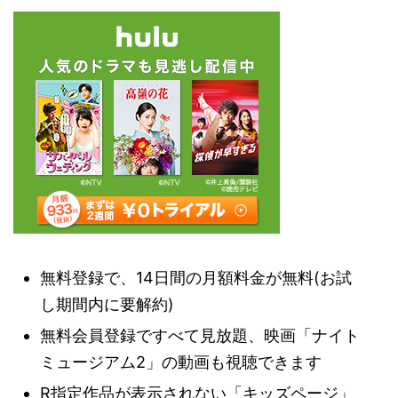
無料登録で、14日間の月額料金が無料(お試
し期間内に要解約)
無料会員登録ですべて見放題、映画「ナイト
ミュージアム2」の動画も視聴できます
R指定作品が表示されない「キッズページ」