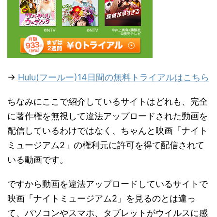
→
Hulu(フールー)14日間の無料トライアルはこちら
ちなみにここで紹介しているサイトはどれも、完全
に著作権を無視して違法アップロードされた動画を
配信しているわけではなく、ちゃんと映画「ナイト
ミュージアム2」の権利元に許可を得て配信されて
いる動画です。
ですから動画を違法アップロードしているサイトで
映画「ナイトミュージアム2」を見るのとは違っ
て、パソコンやスマホ、タブレットがウイルスに感