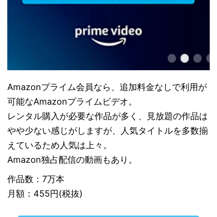
Amazonプライム会員なら、追加料金なしで利用が
可能なAmazonプライムビデオ。
レンタル購入が必要な作品が多く、見放題の作品は
やや少ない感じがしますが、人気タイトルを多数揃
えているため人気は上々。
Amazon独占配信の動画もあり。
作品数：7万本
月額：455円(税抜)