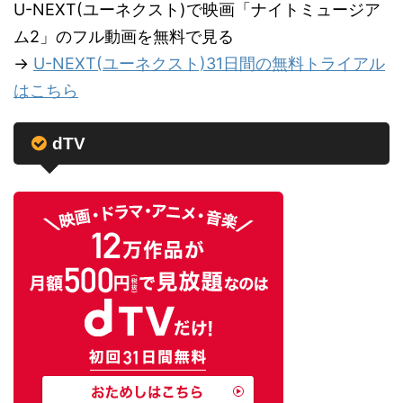
U-NEXT(ユーネクスト)で映画「ナイトミュージア
ム2」のフル動画を無料で見る
→
U-NEXT(ユーネクスト)31日間の無料トライアル
はこちら
dTV