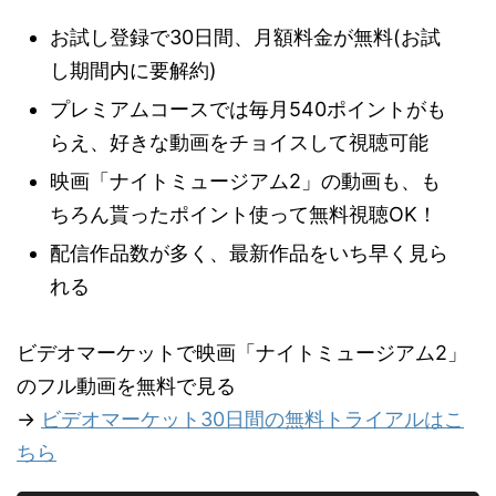
お試し登録で30日間、月額料金が無料(お試
し期間内に要解約)
プレミアムコースでは毎月540ポイントがも
らえ、好きな動画をチョイスして視聴可能
映画「ナイトミュージアム2」の動画も、も
ちろん貰ったポイント使って無料視聴OK！
配信作品数が多く、最新作品をいち早く見ら
れる
ビデオマーケットで映画「ナイトミュージアム2」
のフル動画を無料で見る
→
ビデオマーケット30日間の無料トライアルはこ
ちら