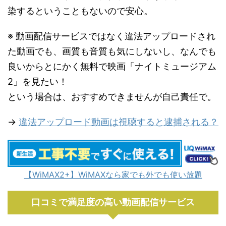
染するということもないので安心。
※ 動画配信サービスではなく違法アップロードされ
た動画でも、画質も音質も気にしないし、なんでも
良いからとにかく無料で映画「ナイトミュージアム
2」を見たい！
という場合は、おすすめできませんが自己責任で。
→
違法アップロード動画は視聴すると逮捕される？
【WiMAX2+】WiMAXなら家でも外でも使い放題
口コミで満足度の高い動画配信サービス