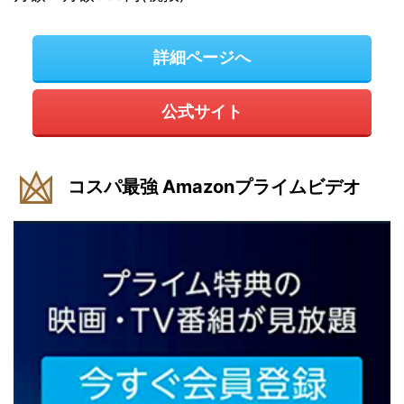
詳細ページへ
公式サイト
コスパ最強 Amazonプライムビデオ