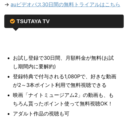
→
auビデオパス30日間の無料トライアルはこちら
TSUTAYA TV
お試し登録で30日間、月額料金が無料(お試
し期間内に要解約)
登録特典で付与される1,080Pで、好きな動画
が2～3本ポイント利用で無料視聴できる
映画「ナイトミュージアム2」の動画も、も
ちろん貰ったポイント使って無料視聴OK！
アダルト作品の視聴も可