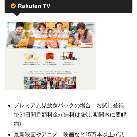
Rakuten TV
プレミアム見放題パックの場合、お試し登録
で31日間月額料金が無料(お試し期間内に要解
約)
最新映画やアニメ、映画など15万本以上が見