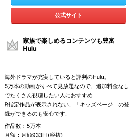
公式サイト
家族で楽しめるコンテンツも豊富
Hulu
海外ドラマが充実していると評判のHulu。
5万本の動画がすべて見放題なので、追加料金なし
でたくさん視聴したい人におすすめ
R指定作品が表示されない、「キッズページ」の登
録ができるのも安心です。
作品数：5万本
月額：月額933円(税抜)