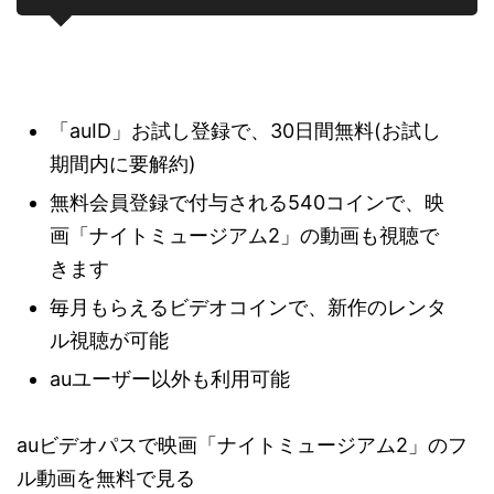
「auID」お試し登録で、30日間無料(お試し
期間内に要解約)
無料会員登録で付与される540コインで、映
画「ナイトミュージアム2」の動画も視聴で
きます
毎月もらえるビデオコインで、新作のレンタ
ル視聴が可能
auユーザー以外も利用可能
auビデオパスで映画「ナイトミュージアム2」のフ
ル動画を無料で見る