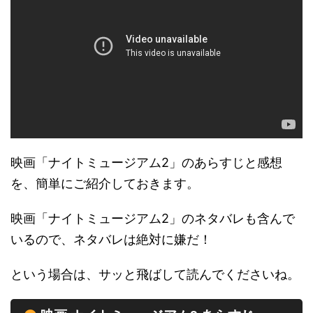
映画「ナイトミュージアム2」のあらすじと感想
を、簡単にご紹介しておきます。
映画「ナイトミュージアム2」のネタバレも含んで
いるので、ネタバレは絶対に嫌だ！
という場合は、サッと飛ばして読んでくださいね。