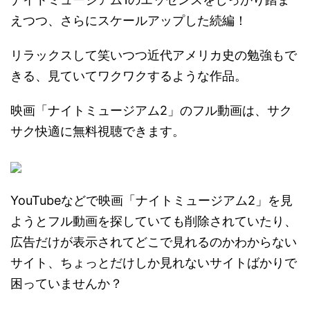
えつつ、さらにスケールアップした続編！
リラックスして笑いつつ近代アメリカ史の勉強もで
きる、見ていてワクワクするような作品。
映画「ナイトミュージアム2」のフル動画は、サク
サク快適に無料視聴できます。
YouTubeなどで映画「ナイトミュージアム2」を見
ようとフル動画を探していても削除されていたり、
広告だけが表示されてどこで見れるのかわからない
サイト、ちょっとだけしか見れないサイトばかりで
困っていませんか？