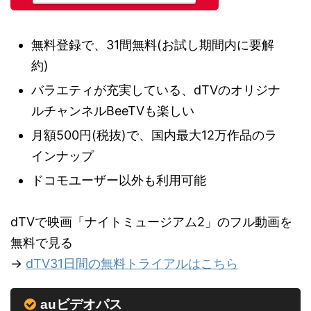
無料登録で、31間無料(お試し期間内に要解
約)
バラエティが充実している、dTVのオリジナ
ルチャンネルBeeTVも楽しい
月額500円(税抜)で、国内最大12万作品のラ
インナップ
ドコモユーザー以外も利用可能
dTVで映画「ナイトミュージアム2」のフル動画を
無料で見る
→
dTV31日間の無料トライアルはこちら
auビデオパス