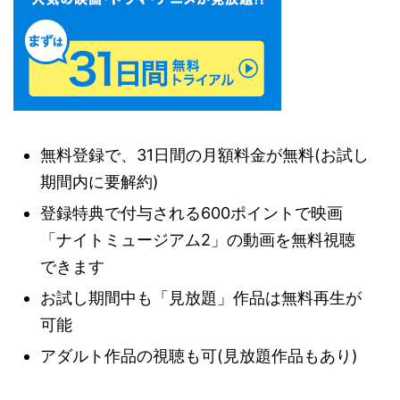
無料登録で、31日間の月額料金が無料(お試し
期間内に要解約)
登録特典で付与される600ポイントで映画
「ナイトミュージアム2」の動画を無料視聴
できます
お試し期間中も「見放題」作品は無料再生が
可能
アダルト作品の視聴も可(見放題作品もあり)