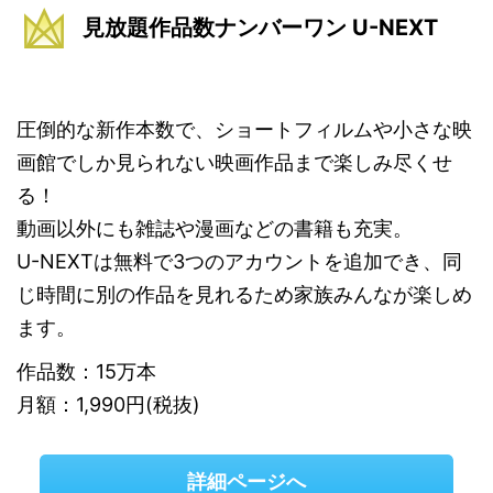
見放題作品数ナンバーワン U-NEXT
圧倒的な新作本数で、ショートフィルムや小さな映
画館でしか見られない映画作品まで楽しみ尽くせ
る！
動画以外にも雑誌や漫画などの書籍も充実。
U-NEXTは無料で3つのアカウントを追加でき、同
じ時間に別の作品を見れるため家族みんなが楽しめ
ます。
作品数：15万本
月額：1,990円(税抜)
詳細ページへ