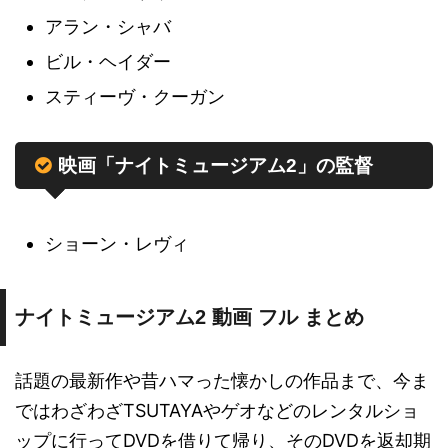
アラン・シャバ
ビル・ヘイダー
スティーヴ・クーガン
映画「ナイトミュージアム2」の監督
ショーン・レヴィ
ナイトミュージアム2 動画 フル まとめ
話題の最新作や昔ハマった懐かしの作品まで、今ま
ではわざわざTSUTAYAやゲオなどのレンタルショ
ップに行ってDVDを借りて帰り、そのDVDを返却期