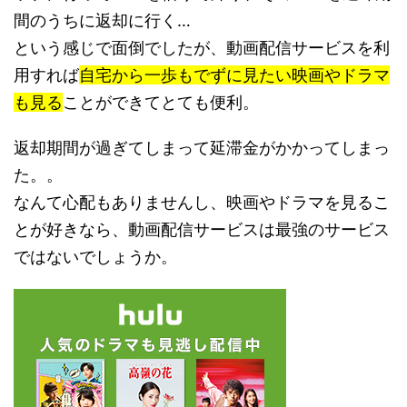
間のうちに返却に行く…
という感じで面倒でしたが、動画配信サービスを利
用すれば
自宅から一歩もでずに見たい映画やドラマ
も見る
ことができてとても便利。
返却期間が過ぎてしまって延滞金がかかってしまっ
た。。
なんて心配もありませんし、映画やドラマを見るこ
とが好きなら、動画配信サービスは最強のサービス
ではないでしょうか。