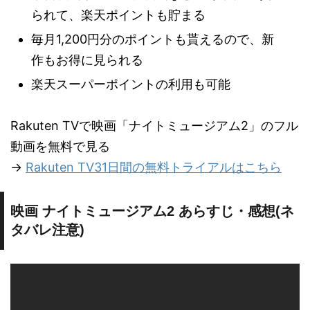
られて、楽天ポイントも貯まる
毎月1,200円分のポイントも貰えるので、新
作もお得に見られる
楽天スーパーポイントの利用も可能
Rakuten TVで映画「ナイトミュージアム2」のフル
動画を無料で見る
→
Rakuten TV31日間の無料トライアルはこちら
映画 ナイトミュージアム2 あらすじ・感想(ネ
タバレ注意)