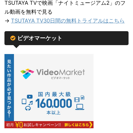
TSUTAYA TVで映画「ナイトミュージアム2」のフ
ル動画を無料で見る
→
TSUTAYA TV30日間の無料トライアルはこちら
ビデオマーケット