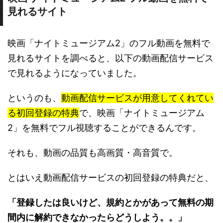
見れるサイト
映画「ナイトミュージアム2」のフル動画を無料で
見れるサイトを調べると、以下の動画配信サービス
で見れるようになっていました。
というのも、
動画配信サービスが用意してくれてい
る初回登録の特典
で、映画「ナイトミュージアム
2」を無料でフル視聴することができるんです。
それも、動画の品質も高画質・高音質で。
とはいえ動画配信サービスの初回登録の特典だと、
「登録したは良いけど、規約とかがあって無料の期
間内に解約できなかったらどうしよう。。」