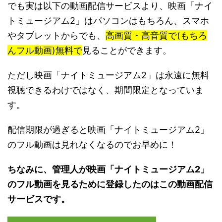
でも実は以下の動画配信サービスより、映画「ナイ
トミュージアム2」はパソコンはもちろん、スマホ
やタブレットからでも、
高画質・高音質で(もちろ
んフル動画)無料で
見ることができます。
ただし映画「ナイトミュージアム2」は永遠に無料
視聴できるわけではなく、期間限定となっていま
す。
配信期限が過ぎると映画「ナイトミュージアム2」
のフル動画は見れなくなるのでお早めに！
ちなみに、管理人が映画「ナイトミュージアム2」
のフル動画を見るために登録したのはこの動画配信
サービスです。