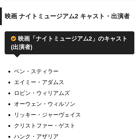
映画 ナイトミュージアム2 キャスト・出演者
映画「ナイトミュージアム2」のキャスト
(出演者)
ベン・スティラー
エイミー・アダムス
ロビン・ウィリアムズ
オーウェン・ウィルソン
リッキー・ジャーヴェイス
クリストファー・ゲスト
ハンク・アザリア