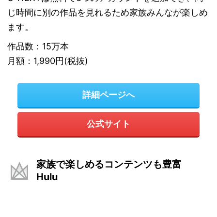
じ時間に別の作品を見れるため家族みんなが楽しめ
ます。
作品数：15万本
月額：1,990円(税抜)
詳細ページへ
公式サイト
家族で楽しめるコンテンツも豊富
Hulu