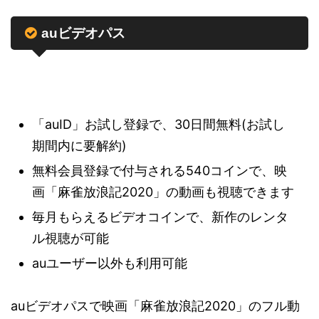
auビデオパス
「auID」お試し登録で、30日間無料(お試し
期間内に要解約)
無料会員登録で付与される540コインで、映
画「麻雀放浪記2020」の動画も視聴できます
毎月もらえるビデオコインで、新作のレンタ
ル視聴が可能
auユーザー以外も利用可能
auビデオパスで映画「麻雀放浪記2020」のフル動