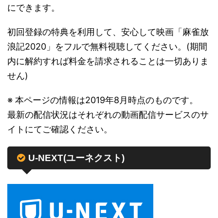
にできます。
初回登録の特典を利用して、安心して映画「麻雀放
浪記2020」をフルで無料視聴してください。(期間
内に解約すれば料金を請求されることは一切ありま
せん)
※ 本ページの情報は2019年8月時点のものです。
最新の配信状況はそれぞれの動画配信サービスのサ
イトにてご確認ください。
U-NEXT(ユーネクスト)