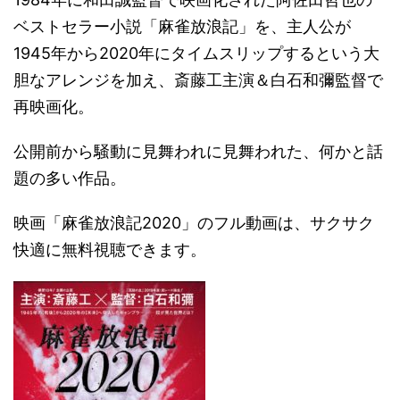
ベストセラー小説「麻雀放浪記」を、主人公が
1945年から2020年にタイムスリップするという大
胆なアレンジを加え、斎藤工主演＆白石和彌監督で
再映画化。
公開前から騒動に見舞われに見舞われた、何かと話
題の多い作品。
映画「麻雀放浪記2020」のフル動画は、サクサク
快適に無料視聴できます。