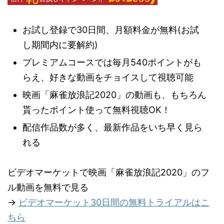
お試し登録で30日間、月額料金が無料(お試
し期間内に要解約)
プレミアムコースでは毎月540ポイントがも
らえ、好きな動画をチョイスして視聴可能
映画「麻雀放浪記2020」の動画も、もちろん
貰ったポイント使って無料視聴OK！
配信作品数が多く、最新作品をいち早く見ら
れる
ビデオマーケットで映画「麻雀放浪記2020」のフ
ル動画を無料で見る
→
ビデオマーケット30日間の無料トライアルはこ
ちら