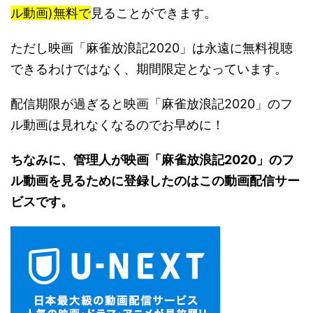
ル動画)無料で
見ることができます。
ただし映画「麻雀放浪記2020」は永遠に無料視聴
できるわけではなく、期間限定となっています。
配信期限が過ぎると映画「麻雀放浪記2020」のフ
ル動画は見れなくなるのでお早めに！
ちなみに、管理人が映画「麻雀放浪記2020」のフ
ル動画を見るために登録したのはこの動画配信サー
ビスです。