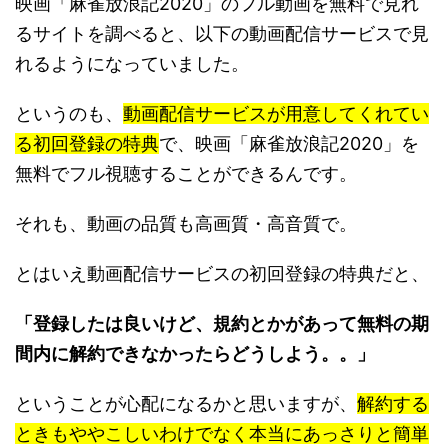
映画「麻雀放浪記2020」のフル動画を無料で見れ
るサイトを調べると、以下の動画配信サービスで見
れるようになっていました。
というのも、
動画配信サービスが用意してくれてい
る初回登録の特典
で、映画「麻雀放浪記2020」を
無料でフル視聴することができるんです。
それも、動画の品質も高画質・高音質で。
とはいえ動画配信サービスの初回登録の特典だと、
「登録したは良いけど、規約とかがあって無料の期
間内に解約できなかったらどうしよう。。」
ということが心配になるかと思いますが、
解約する
ときもややこしいわけでなく本当にあっさりと簡単