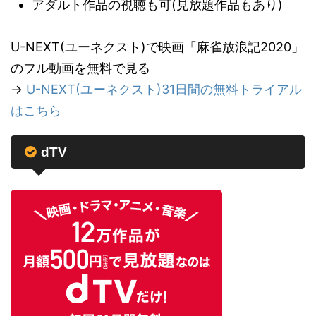
アダルト作品の視聴も可(見放題作品もあり)
U-NEXT(ユーネクスト)で映画「麻雀放浪記2020」
のフル動画を無料で見る
→
U-NEXT(ユーネクスト)31日間の無料トライアル
はこちら
dTV