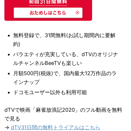
無料登録で、31間無料(お試し期間内に要解
約)
バラエティが充実している、dTVのオリジナ
ルチャンネルBeeTVも楽しい
月額500円(税抜)で、国内最大12万作品のラ
インナップ
ドコモユーザー以外も利用可能
dTVで映画「麻雀放浪記2020」のフル動画を無料
で見る
→
dTV31日間の無料トライアルはこちら