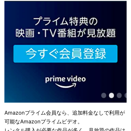
Amazonプライム会員なら、追加料金なしで利用が
可能なAmazonプライムビデオ。
レンタル購入が必要な作品が多く、見放題の作品は