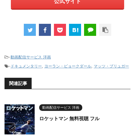
公式サイト
-
動画配信サービス 洋画
-
ドキュメンタリー
,
ヨーラン・ビョークダール
,
マッツ・ブリュガー
関連記事
動画配信サービス 洋画
ロケットマン 無料視聴 フル