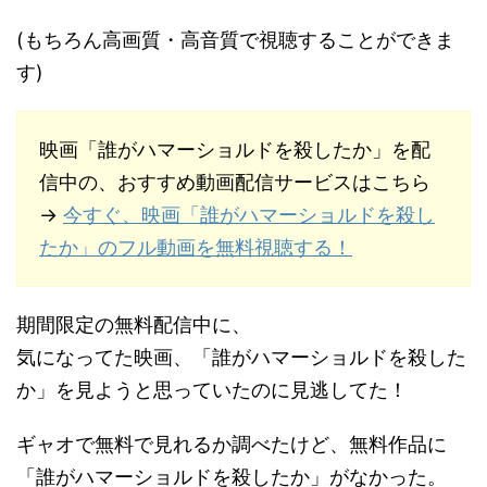
(もちろん高画質・高音質で視聴することができま
す)
映画「誰がハマーショルドを殺したか」を配
信中の、おすすめ動画配信サービスはこちら
→
今すぐ、映画「誰がハマーショルドを殺し
たか」のフル動画を無料視聴する！
期間限定の無料配信中に、
気になってた映画、「誰がハマーショルドを殺した
か」を見ようと思っていたのに見逃してた！
ギャオで無料で見れるか調べたけど、無料作品に
「誰がハマーショルドを殺したか」がなかった。