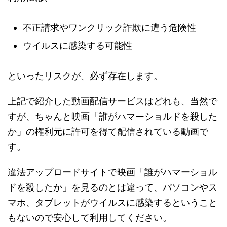
不正請求やワンクリック詐欺に遭う危険性
ウイルスに感染する可能性
といったリスクが、必ず存在します。
上記で紹介した動画配信サービスはどれも、当然で
すが、ちゃんと映画「誰がハマーショルドを殺した
か」の権利元に許可を得て配信されている動画で
す。
違法アップロードサイトで映画「誰がハマーショル
ドを殺したか」を見るのとは違って、パソコンやス
マホ、タブレットがウイルスに感染するということ
もないので安心して利用してください。