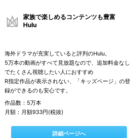
家族で楽しめるコンテンツも豊富
Hulu
海外ドラマが充実していると評判のHulu。
5万本の動画がすべて見放題なので、追加料金なし
でたくさん視聴したい人におすすめ
R指定作品が表示されない、「キッズページ」の登
録ができるのも安心です。
作品数：5万本
月額：月額933円(税抜)
詳細ページへ