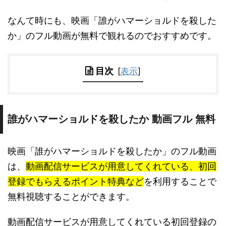
なんて時にも、映画「誰がハマーショルドを殺した
か」のフル動画が無料で観れるのでおすすめです。
目次
[
表示
]
誰がハマーショルドを殺したか 動画フル 無料
映画「誰がハマーショルドを殺したか」のフル動画
は、
動画配信サービスが用意してくれている、初回
登録でもらえるポイント特典など
を利用することで
無料視聴することができます。
動画配信サービスが用意してくれている初回登録の