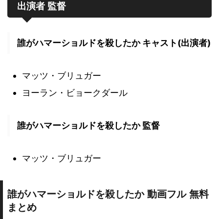
出演者 監督
誰がハマーショルドを殺したか キャスト(出演者)
マッツ・ブリュガー
ヨーラン・ビョークダール
誰がハマーショルドを殺したか 監督
マッツ・ブリュガー
誰がハマーショルドを殺したか 動画フル 無料
まとめ