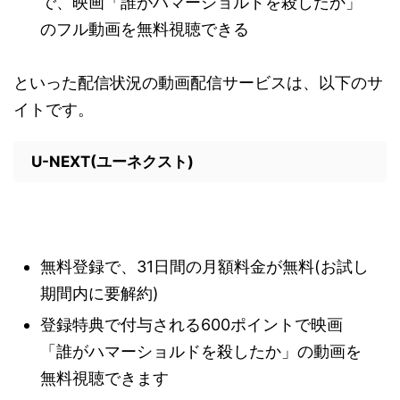
で、映画「誰がハマーショルドを殺したか」
のフル動画を無料視聴できる
といった配信状況の動画配信サービスは、以下のサ
イトです。
U-NEXT(ユーネクスト)
無料登録で、31日間の月額料金が無料(お試し
期間内に要解約)
登録特典で付与される600ポイントで映画
「誰がハマーショルドを殺したか」の動画を
無料視聴できます