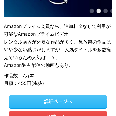
Amazonプライム会員なら、追加料金なしで利用が
可能なAmazonプライムビデオ。
レンタル購入が必要な作品が多く、見放題の作品は
やや少ない感じがしますが、人気タイトルを多数揃
えているため人気は上々。
Amazon独占配信の動画もあり。
作品数：7万本
月額：455円(税抜)
詳細ページへ