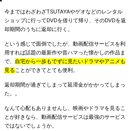
今まではわざわざTSUTAYAやゲオなどのレンタル
ショップに行ってDVDを借りて帰り、そのDVDを返
却期間のうちに返却に行く。
という感じで面倒でしたが、動画配信サービスを利
用すれば話題の最新作や昔ハマった懐かしの作品ま
で、
自宅から一歩もでずに見たいドラマやアニメも
見る
ことができてとても便利。
返却期間が過ぎてしまって延滞金がかかってしまっ
た。。
なんて心配もありませんし、映画やドラマを見るこ
とが好きなら、動画配信サービスは最強のサービス
ではないでしょうか。