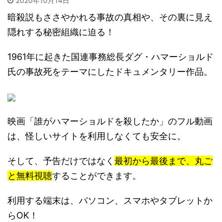
2020年10月14日
暗殺説もささやかれる事故の真相や、その裏に見え
隠れする秘密組織に迫る！
1961年に起きた国連事務総長ダグ・ハマーショルド
氏の事故死をテーマにしたドキュメンタリー作品。
映画「誰がハマーショルドを殺したか」のフル動画
は、怪しいサイトを利用しなくても安全に。
そして、予告だけではなく
最初から最後まで、丸ご
と無料視聴
することができます。
利用する端末は、パソコン、スマホやタブレットか
らOK！