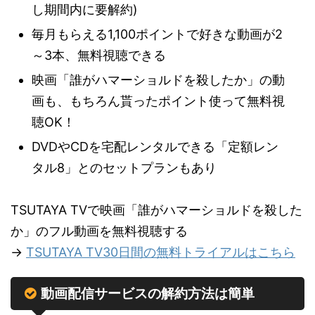
し期間内に要解約)
毎月もらえる1,100ポイントで好きな動画が2
～3本、無料視聴できる
映画「誰がハマーショルドを殺したか」の動
画も、もちろん貰ったポイント使って無料視
聴OK！
DVDやCDを宅配レンタルできる「定額レン
タル8」とのセットプランもあり
TSUTAYA TVで映画「誰がハマーショルドを殺した
か」のフル動画を無料視聴する
→
TSUTAYA TV30日間の無料トライアルはこちら
動画配信サービスの解約方法は簡単