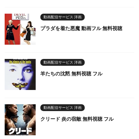
動画配信サービス 洋画
プラダを着た悪魔 動画フル 無料視聴
動画配信サービス 洋画
羊たちの沈黙 無料視聴 フル
動画配信サービス 洋画
クリード 炎の宿敵 無料視聴 フル