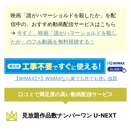
映画「誰がハマーショルドを殺したか」を配
信中の、おすすめ動画配信サービスはこちら
→
今すぐ、映画「誰がハマーショルドを殺し
たか」のフル動画を無料視聴する！
【WiMAX2+】WiMAXなら家でも外でも使い放題
口コミで満足度の高い動画配信サービス
見放題作品数ナンバーワン U-NEXT