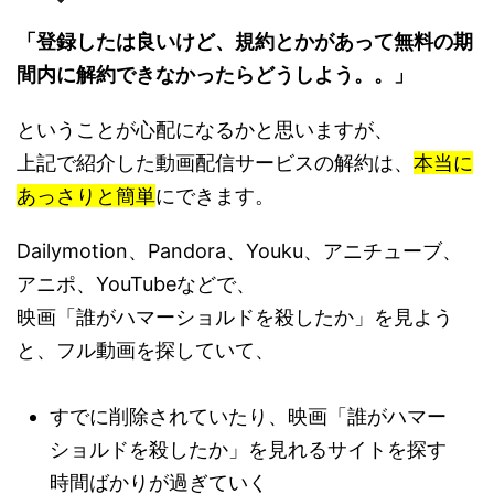
「登録したは良いけど、規約とかがあって無料の期
間内に解約できなかったらどうしよう。。」
ということが心配になるかと思いますが、
上記で紹介した動画配信サービスの解約は、
本当に
あっさりと簡単
にできます。
Dailymotion、Pandora、Youku、アニチューブ、
アニポ、YouTubeなどで、
映画「誰がハマーショルドを殺したか」を見よう
と、フル動画を探していて、
すでに削除されていたり、映画「誰がハマー
ショルドを殺したか」を見れるサイトを探す
時間ばかりが過ぎていく