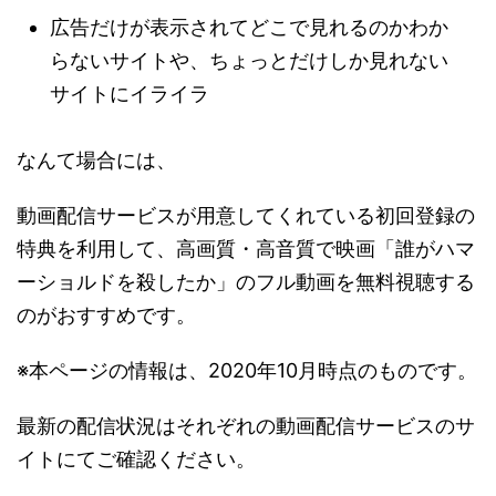
広告だけが表示されてどこで見れるのかわか
らないサイトや、ちょっとだけしか見れない
サイトにイライラ
なんて場合には、
動画配信サービスが用意してくれている初回登録の
特典を利用して、高画質・高音質で映画「誰がハマ
ーショルドを殺したか」のフル動画を無料視聴する
のがおすすめです。
※本ページの情報は、2020年10月時点のものです。
最新の配信状況はそれぞれの動画配信サービスのサ
イトにてご確認ください。