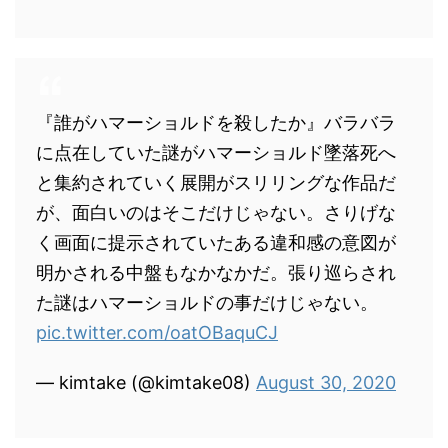
『誰がハマーショルドを殺したか』バラバラ
に点在していた謎がハマーショルド墜落死へ
と集約されていく展開がスリリングな作品だ
が、面白いのはそこだけじゃない。さりげな
く画面に提示されていたある違和感の意図が
明かされる中盤もなかなかだ。張り巡らされ
た謎はハマーショルドの事だけじゃない。
pic.twitter.com/oatOBaquCJ
— kimtake (@kimtake08)
August 30, 2020