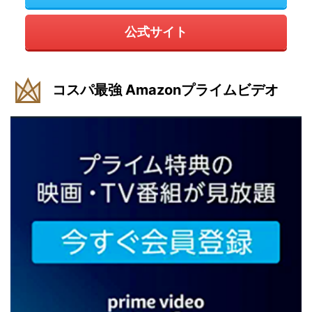
公式サイト
コスパ最強 Amazonプライムビデオ