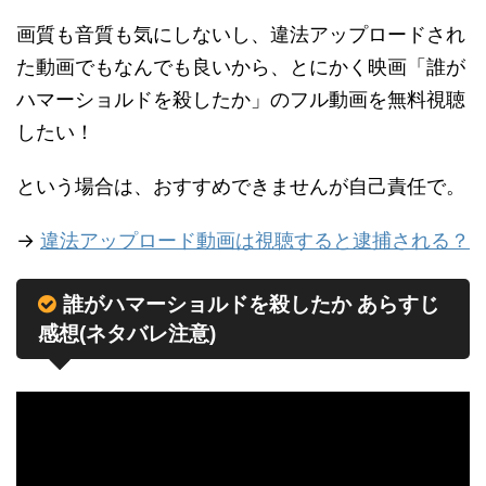
画質も音質も気にしないし、違法アップロードされ
た動画でもなんでも良いから、とにかく映画「誰が
ハマーショルドを殺したか」のフル動画を無料視聴
したい！
という場合は、おすすめできませんが自己責任で。
→
違法アップロード動画は視聴すると逮捕される？
誰がハマーショルドを殺したか あらすじ
感想(ネタバレ注意)