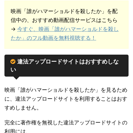
映画「誰がハマーショルドを殺したか」を配
信中の、おすすめ動画配信サービスはこちら
→
今すぐ、映画「誰がハマーショルドを殺し
たか」のフル動画を無料視聴する！
違法アップロードサイトはおすすめしな
い
映画「誰がハマーショルドを殺したか」を見るため
に、違法アップロードサイトを利用することはおす
すめしません。
完全に著作権を無視した違法アップロードサイトの
利用には、