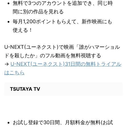
無料で3つのアカウントを追加でき、同じ時
間に別の作品を見れる
毎月1,200ポイントもらえて、新作映画にも
使える！
U-NEXT(ユーネクスト)で映画「誰がハマーショル
ドを殺したか」のフル動画を無料視聴する
→
U-NEXT(ユーネクスト)31日間の無料トライアル
はこちら
TSUTAYA TV
お試し登録で30日間、月額料金が無料(お試