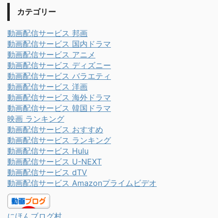
カテゴリー
動画配信サービス 邦画
動画配信サービス 国内ドラマ
動画配信サービス アニメ
動画配信サービス ディズニー
動画配信サービス バラエティ
動画配信サービス 洋画
動画配信サービス 海外ドラマ
動画配信サービス 韓国ドラマ
映画 ランキング
動画配信サービス おすすめ
動画配信サービス ランキング
動画配信サービス Hulu
動画配信サービス U-NEXT
動画配信サービス dTV
動画配信サービス Amazonプライムビデオ
にほんブログ村