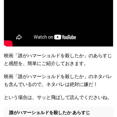
映画「誰がハマーショルドを殺したか」のあらすじ
と感想を、簡単にご紹介しておきます。
映画「誰がハマーショルドを殺したか」のネタバレ
も含んでいるので、ネタバレは絶対に嫌だ！
という場合は、サッと飛ばして読んでくださいね。
誰がハマーショルドを殺したか あらすじ