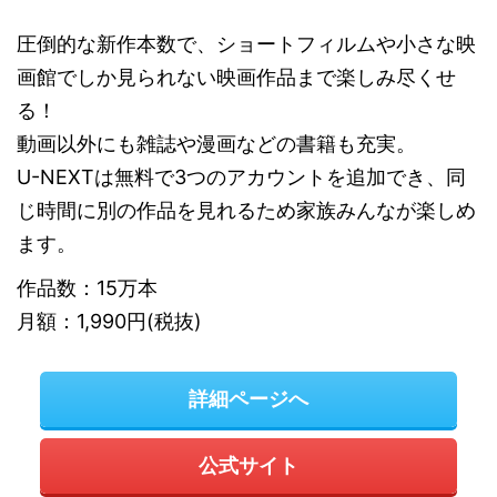
圧倒的な新作本数で、ショートフィルムや小さな映
画館でしか見られない映画作品まで楽しみ尽くせ
る！
動画以外にも雑誌や漫画などの書籍も充実。
U-NEXTは無料で3つのアカウントを追加でき、同
じ時間に別の作品を見れるため家族みんなが楽しめ
ます。
作品数：15万本
月額：1,990円(税抜)
詳細ページへ
公式サイト