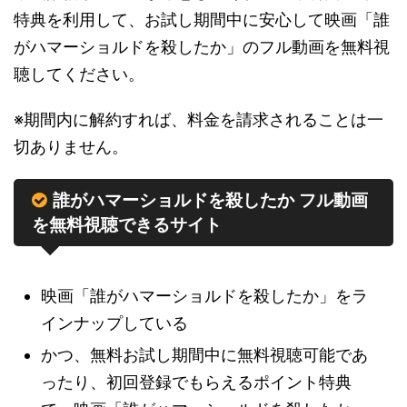
特典を利用して、お試し期間中に安心して映画「誰
がハマーショルドを殺したか」のフル動画を無料視
聴してください。
※期間内に解約すれば、料金を請求されることは一
切ありません。
誰がハマーショルドを殺したか フル動画
を無料視聴できるサイト
映画「誰がハマーショルドを殺したか」をラ
インナップしている
かつ、無料お試し期間中に無料視聴可能であ
ったり、初回登録でもらえるポイント特典