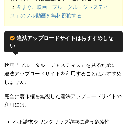
→
今すぐ、映画「ブルータル・ジャスティ
ス」のフル動画を無料視聴する！
違法アップロードサイトはおすすめしな
い
映画「ブルータル・ジャスティス」を見るために、
違法アップロードサイトを利用することはおすすめ
しません。
完全に著作権を無視した違法アップロードサイトの
利用には、
不正請求やワンクリック詐欺に遭う危険性