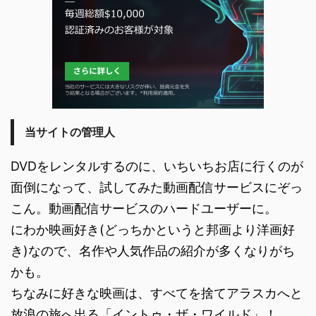
当サイトの管理人
DVDをレンタルするのに、いちいちお店に行くのが
面倒になって、試してみた動画配信サービスにぞっ
こん。動画配信サービスのハードユーザーに。
にわか映画好き(どっちかというと邦画より洋画好
き)なので、名作や人気作品の紹介が多くなりがち
かも。
ちなみに好きな映画は、すべてを捨てアラスカへと
放浪の旅へ出る「イントゥ・ザ・ワイルド」！