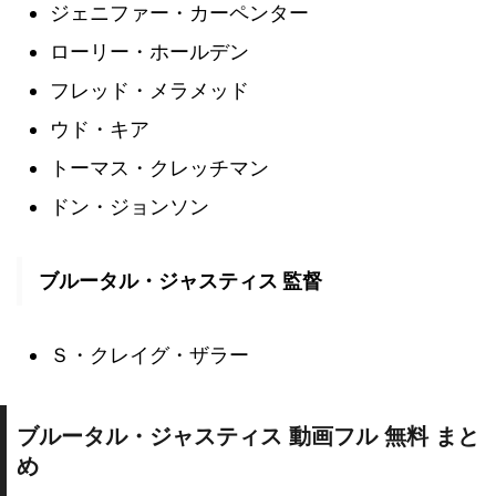
ジェニファー・カーペンター
ローリー・ホールデン
フレッド・メラメッド
ウド・キア
トーマス・クレッチマン
ドン・ジョンソン
ブルータル・ジャスティス 監督
Ｓ・クレイグ・ザラー
ブルータル・ジャスティス 動画フル 無料 まと
め