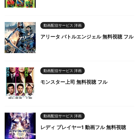
動画配信サービス 洋画
アリータ バトルエンジェル 無料視聴 フル
動画配信サービス 洋画
モンスター上司 無料視聴 フル
動画配信サービス 洋画
レディ プレイヤー1 動画フル 無料視聴