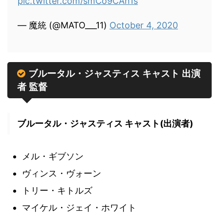
pic.twitter.com/smCo9CAn1s
— 魔統 (@MATO___11)
October 4, 2020
ブルータル・ジャスティス キャスト 出演
者 監督
ブルータル・ジャスティス キャスト(出演者)
メル・ギブソン
ヴィンス・ヴォーン
トリー・キトルズ
マイケル・ジェイ・ホワイト