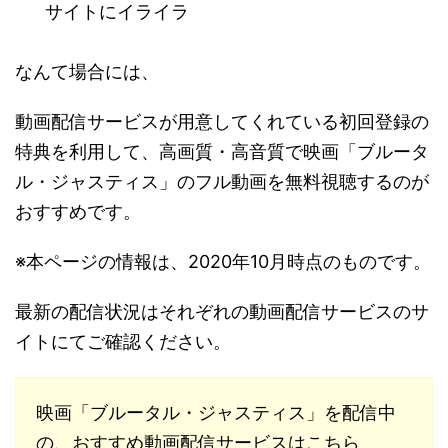
サイトにイライラ
なんて場合には、
動画配信サービスが用意してくれている初回登録の
特典を利用して、高画質・高音質で映画「ブルータ
ル・ジャスティス」のフル動画を無料視聴するのが
おすすめです。
※本ページの情報は、2020年10月時点のものです。
最新の配信状況はそれぞれの動画配信サービスのサ
イトにてご確認ください。
映画「ブルータル・ジャスティス」を配信中
の、おすすめ動画配信サービスはこちら