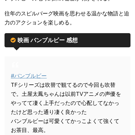
往年のスピルバーグ映画を思わせる温かな物語と迫
力のアクションを楽しめる。
映画 バンブルビー 感想
#バンブルビー
TFシリーズは吹替で観てるので今回も吹替
で。土屋太鳳ちゃんは以前TVアニメの声優を
やってて凄く上手だったので心配してなかっ
たけど思った通り凄く良かった
バンブルビーは可愛くてかっこよくて強くて
お茶目、最高。