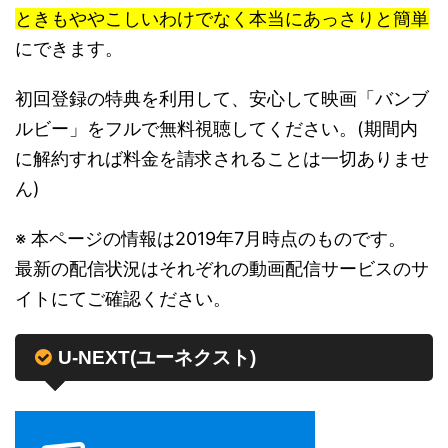
ときもややこしいわけでなく本当にあっさりと簡単
にできます。
初回登録の特典を利用して、安心して映画「バンブ
ルビー」をフルで無料視聴してください。(期間内
に解約すれば料金を請求されることは一切ありませ
ん)
※ 本ページの情報は2019年7月時点のものです。
最新の配信状況はそれぞれの動画配信サービスのサ
イトにてご確認ください。
U-NEXT(ユーネクスト)