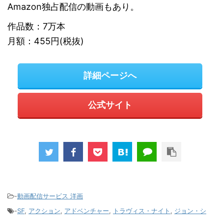
Amazon独占配信の動画もあり。
作品数：7万本
月額：455円(税抜)
詳細ページへ
公式サイト
-
動画配信サービス 洋画
-
SF
,
アクション
,
アドベンチャー
,
トラヴィス・ナイト
,
ジョン・シ