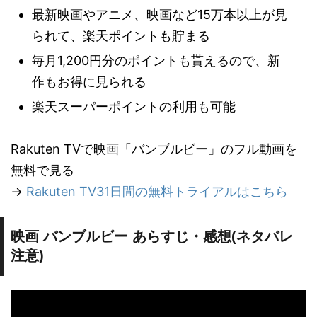
最新映画やアニメ、映画など15万本以上が見
られて、楽天ポイントも貯まる
毎月1,200円分のポイントも貰えるので、新
作もお得に見られる
楽天スーパーポイントの利用も可能
Rakuten TVで映画「バンブルビー」のフル動画を
無料で見る
→
Rakuten TV31日間の無料トライアルはこちら
映画 バンブルビー あらすじ・感想(ネタバレ
注意)