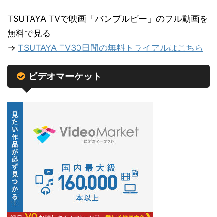
TSUTAYA TVで映画「バンブルビー」のフル動画を
無料で見る
→
TSUTAYA TV30日間の無料トライアルはこちら
ビデオマーケット