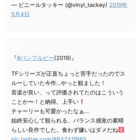
— ビニールタッキー (@vinyl_tackey)
2019年
5月4日
『
#バンブルビー
(2019)』
TFシリーズが正直ちょっと苦手だったのでス
ルーしていた今作…やっと観ました！
音楽が良い、って評価されてたのはこういう
ことか〜！と納得。上手い
チャーリーも可愛かったなぁ…
始終安心して観られる、バランス感覚の素晴
らしい良作でした。食わず嫌いはダメだね‍
pic.twitter.com/8B4Z41fB6S