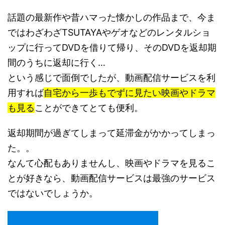
話題の最新作や昔ハマった懐かしの作品まで、今ま
ではわざわざTSUTAYAやゲオなどのレンタルショ
ップに行ってDVDを借りて帰り、そのDVDを返却期
間のうちに返却に行く…
という感じで面倒でしたが、動画配信サービスを利
用すれば
自宅から一歩もでずに見たい映画やドラマ
も見る
ことができてとても便利。
返却期間が過ぎてしまって延滞金がかかってしまっ
た。。
なんて心配もありませんし、映画やドラマを見るこ
とが好きなら、動画配信サービスは最強のサービス
ではないでしょうか。