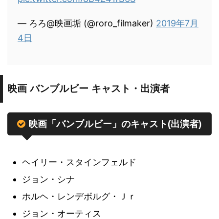
— ろろ@映画垢 (@roro_filmaker)
2019年7月
4日
映画 バンブルビー キャスト・出演者
映画「バンブルビー」のキャスト(出演者)
ヘイリー・スタインフェルド
ジョン・シナ
ホルヘ・レンデボルグ・Ｊｒ
ジョン・オーティス