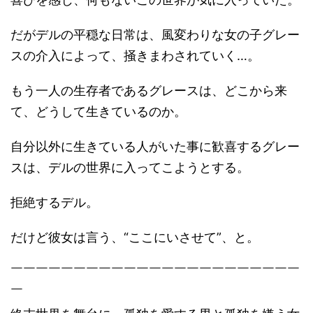
だがデルの平穏な日常は、風変わりな女の子グレー
スの介入によって、掻きまわされていく…。
もう一人の生存者であるグレースは、どこから来
て、どうして生きているのか。
自分以外に生きている人がいた事に歓喜するグレー
スは、デルの世界に入ってこようとする。
拒絶するデル。
だけど彼女は言う、“ここにいさせて”、と。
￣￣￣￣￣￣￣￣￣￣￣￣￣￣￣￣￣￣￣￣￣￣￣
￣