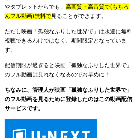
やタブレットからでも、
高画質・高音質で(もちろ
んフル動画)無料で
見ることができます。
ただし映画「孤独なふりした世界で」は永遠に無料
視聴できるわけではなく、期間限定となっていま
す。
配信期限が過ぎると映画「孤独なふりした世界で」
のフル動画は見れなくなるのでお早めに！
ちなみに、管理人が映画「孤独なふりした世界で」
のフル動画を見るために登録したのはこの動画配信
サービスです。