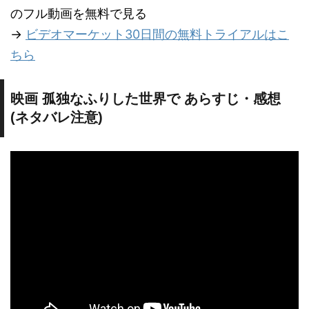
のフル動画を無料で見る
→
ビデオマーケット30日間の無料トライアルはこ
ちら
映画 孤独なふりした世界で あらすじ・感想
(ネタバレ注意)