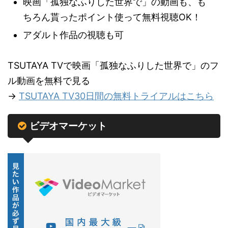
映画「孤独なふりした世界で」の動画も、も
ちろん貰ったポイント使って無料視聴OK！
アダルト作品の視聴も可
TSUTAYA TVで映画「孤独なふりした世界で」のフ
ル動画を無料で見る
→
TSUTAYA TV30日間の無料トライアルはこちら
ビデオマーケット