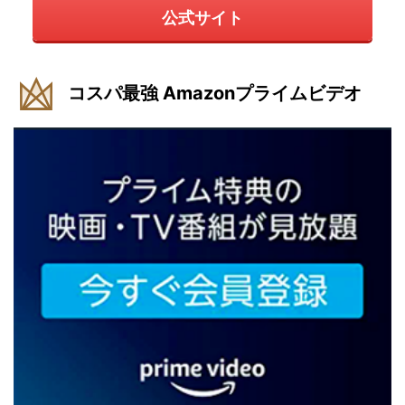
公式サイト
コスパ最強 Amazonプライムビデオ