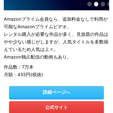
Amazonプライム会員なら、追加料金なしで利用が
可能なAmazonプライムビデオ。
レンタル購入が必要な作品が多く、見放題の作品は
やや少ない感じがしますが、人気タイトルを多数揃
えているため人気は上々。
Amazon独占配信の動画もあり。
作品数：7万本
月額：455円(税抜)
詳細ページへ
公式サイト