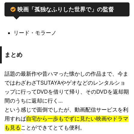
映画「孤独なふりした世界で」の監督
リード・モラーノ
まとめ
話題の最新作や昔ハマった懐かしの作品まで、今ま
ではわざわざTSUTAYAやゲオなどのレンタルショ
ップに行ってDVDを借りて帰り、そのDVDを返却期
間のうちに返却に行く…
という感じで面倒でしたが、動画配信サービスを利
用すれば
自宅から一歩もでずに見たい映画やドラマ
も見る
ことができてとても便利。