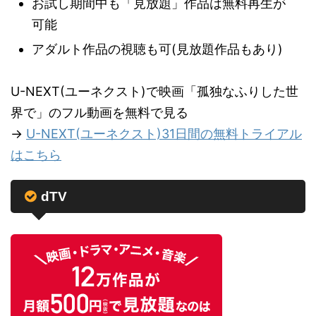
お試し期間中も「見放題」作品は無料再生が
可能
アダルト作品の視聴も可(見放題作品もあり)
U-NEXT(ユーネクスト)で映画「孤独なふりした世
界で」のフル動画を無料で見る
→
U-NEXT(ユーネクスト)31日間の無料トライアル
はこちら
dTV