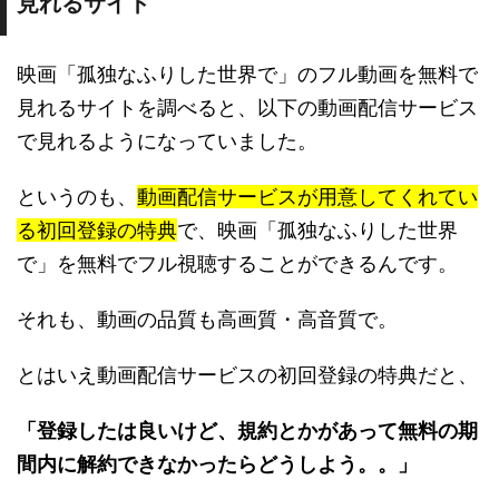
見れるサイト
映画「孤独なふりした世界で」のフル動画を無料で
見れるサイトを調べると、以下の動画配信サービス
で見れるようになっていました。
というのも、
動画配信サービスが用意してくれてい
る初回登録の特典
で、映画「孤独なふりした世界
で」を無料でフル視聴することができるんです。
それも、動画の品質も高画質・高音質で。
とはいえ動画配信サービスの初回登録の特典だと、
「登録したは良いけど、規約とかがあって無料の期
間内に解約できなかったらどうしよう。。」