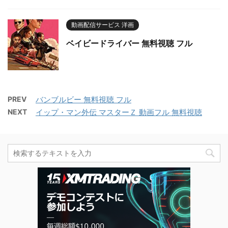
動画配信サービス 洋画
ベイビードライバー 無料視聴 フル
PREV
バンブルビー 無料視聴 フル
NEXT
イップ・マン外伝 マスターＺ 動画フル 無料視聴