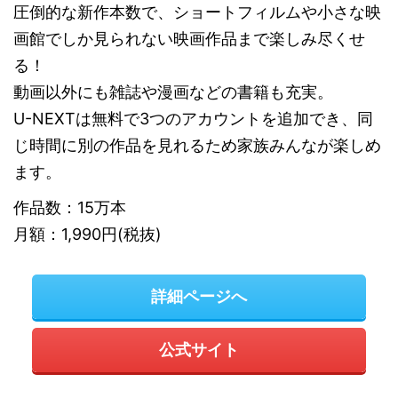
圧倒的な新作本数で、ショートフィルムや小さな映
画館でしか見られない映画作品まで楽しみ尽くせ
る！
動画以外にも雑誌や漫画などの書籍も充実。
U-NEXTは無料で3つのアカウントを追加でき、同
じ時間に別の作品を見れるため家族みんなが楽しめ
ます。
作品数：15万本
月額：1,990円(税抜)
詳細ページへ
公式サイト