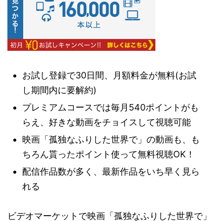
お試し登録で30日間、月額料金が無料(お試
し期間内に要解約)
プレミアムコースでは毎月540ポイントがも
らえ、好きな動画をチョイスして視聴可能
映画「孤独なふりした世界で」の動画も、も
ちろん貰ったポイント使って無料視聴OK！
配信作品数が多く、最新作品をいち早く見ら
れる
ビデオマーケットで映画「孤独なふりした世界で」