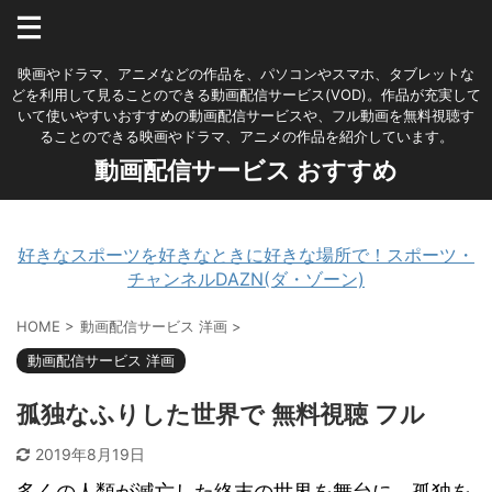
映画やドラマ、アニメなどの作品を、パソコンやスマホ、タブレットな
どを利用して見ることのできる動画配信サービス(VOD)。作品が充実して
いて使いやすいおすすめの動画配信サービスや、フル動画を無料視聴す
ることのできる映画やドラマ、アニメの作品を紹介しています。
動画配信サービス おすすめ
好きなスポーツを好きなときに好きな場所で！スポーツ・
チャンネルDAZN(ダ・ゾーン)
HOME
>
動画配信サービス 洋画
>
動画配信サービス 洋画
孤独なふりした世界で 無料視聴 フル
2019年8月19日
多くの人類が滅亡した終末の世界を舞台に、孤独を